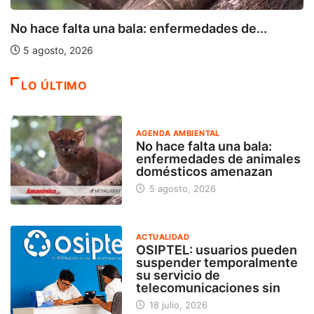
No hace falta una bala: enfermedades de...
5 agosto, 2026
LO ÚLTIMO
AGENDA AMBIENTAL
No hace falta una bala:
enfermedades de animales
domésticos amenazan
5 agosto, 2026
ACTUALIDAD
OSIPTEL: usuarios pueden
suspender temporalmente
su servicio de
telecomunicaciones sin
18 julio, 2026