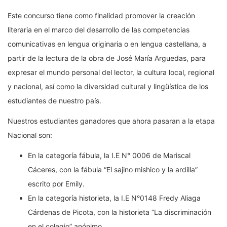
Este concurso tiene como finalidad promover la creación
literaria en el marco del desarrollo de las competencias
comunicativas en lengua originaria o en lengua castellana, a
partir de la lectura de la obra de José María Arguedas, para
expresar el mundo personal del lector, la cultura local, regional
y nacional, así como la diversidad cultural y lingüística de los
estudiantes de nuestro país.
Nuestros estudiantes ganadores que ahora pasaran a la etapa
Nacional son:
En la categoría fábula, la I.E N° 0006 de Mariscal
Cáceres, con la fábula “El sajino mishico y la ardilla”
escrito por Emily.
En la categoría historieta, la I.E N°0148 Fredy Aliaga
Cárdenas de Picota, con la historieta “La discriminación
en el colegio” anónimo.