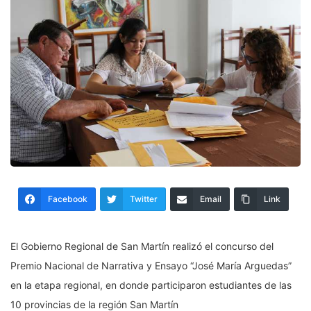
Facebook
Twitter
Email
Link
El Gobierno Regional de San Martín realizó el concurso del
Premio Nacional de Narrativa y Ensayo “José María Arguedas”
en la etapa regional, en donde participaron estudiantes de las
10 provincias de la región San Martín