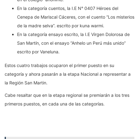
En la categoría cuentos, la I.E N° 0407 Héroes del
Cenepa de Mariscal Cáceres, con el cuento “Los misterios
de la madre selva”. escrito por kuna warmi.
En la categoría ensayo escrito, la I.E Virgen Dolorosa de
San Martín, con el ensayo “Anhelo un Perú más unido”
escrito por Vaneluna.
Estos cuatro trabajos ocuparon el primer puesto en su
categoría y ahora pasarán a la etapa Nacional a representar a
la Región San Martin.
Cabe resaltar que en la etapa regional se premiarán a los tres
primeros puestos, en cada una de las categorías.