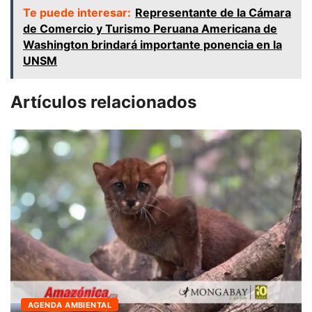
Te puede interesar:
Representante de la Cámara
de Comercio y Turismo Peruana Americana de
Washington brindará importante ponencia en la
UNSM
Artículos relacionados
AGENDA AMBIENTAL