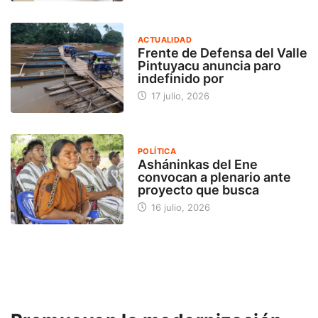
ACTUALIDAD
Frente de Defensa del Valle
Pintuyacu anuncia paro
indefinido por
17 julio, 2026
POLÍTICA
Asháninkas del Ene
convocan a plenario ante
proyecto que busca
16 julio, 2026