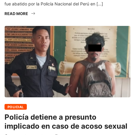
fue abatido por la Policía Nacional del Perú en […]
READ MORE
POLICIAL
Policía detiene a presunto
implicado en caso de acoso sexual