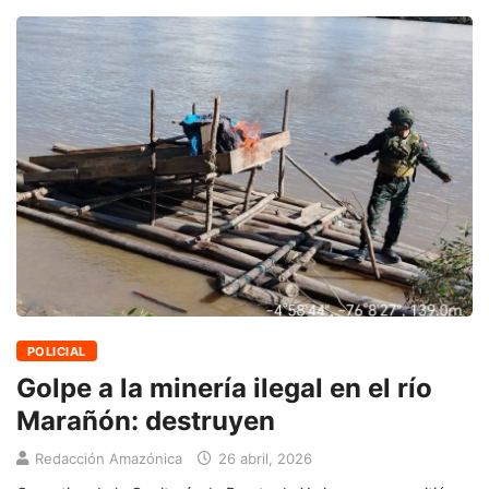
POLICIAL
Golpe a la minería ilegal en el río
Marañón: destruyen
Redacción Amazónica
26 abril, 2026