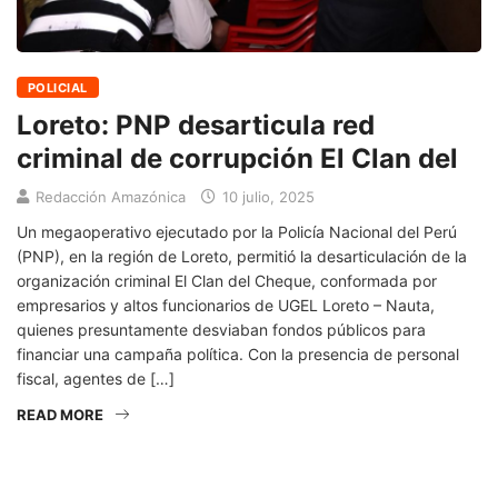
POLICIAL
Loreto: PNP desarticula red
criminal de corrupción El Clan del
Redacción Amazónica
10 julio, 2025
Un megaoperativo ejecutado por la Policía Nacional del Perú
(PNP), en la región de Loreto, permitió la desarticulación de la
organización criminal El Clan del Cheque, conformada por
empresarios y altos funcionarios de UGEL Loreto – Nauta,
quienes presuntamente desviaban fondos públicos para
financiar una campaña política. Con la presencia de personal
fiscal, agentes de […]
READ MORE