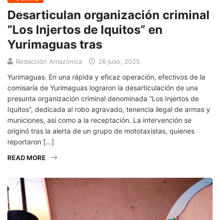
Desarticulan organización criminal
“Los Injertos de Iquitos” en
Yurimaguas tras
Redacción Amazónica
26 julio, 2025
Yurimaguas. En una rápida y eficaz operación, efectivos de la
comisaría de Yurimaguas lograron la desarticulación de una
presunta organización criminal denominada “Los Injertos de
Iquitos”, dedicada al robo agravado, tenencia ilegal de armas y
municiones, así como a la receptación. La intervención se
originó tras la alerta de un grupo de mototaxistas, quienes
reportaron […]
READ MORE