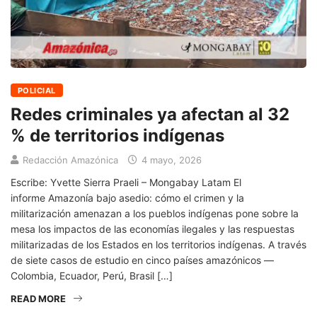
POLICIAL
Redes criminales ya afectan al 32
% de territorios indígenas
Redacción Amazónica
4 mayo, 2026
Escribe: Yvette Sierra Praeli – Mongabay Latam El
informe Amazonía bajo asedio: cómo el crimen y la
militarización amenazan a los pueblos indígenas pone sobre la
mesa los impactos de las economías ilegales y las respuestas
militarizadas de los Estados en los territorios indígenas. A través
de siete casos de estudio en cinco países amazónicos —
Colombia, Ecuador, Perú, Brasil […]
READ MORE