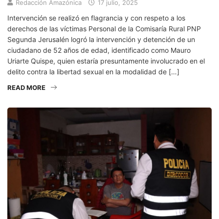
Redacción Amazónica
17 julio, 2025
Intervención se realizó en flagrancia y con respeto a los
derechos de las víctimas Personal de la Comisaría Rural PNP
Segunda Jerusalén logró la intervención y detención de un
ciudadano de 52 años de edad, identificado como Mauro
Uriarte Quispe, quien estaría presuntamente involucrado en el
delito contra la libertad sexual en la modalidad de […]
READ MORE