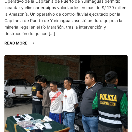
Operativo de la Capitanía de Puerto de Yurimaguas permitió
incautar y eliminar equipos valorizados en más de S/ 179 mil en
la Amazonía. Un operativo de control fluvial ejecutado por la
Capitanía de Puerto de Yurimaguas asestó un duro golpe a la
minería ilegal en el río Marañón, tras la intervención y
destrucción de quince […]
READ MORE