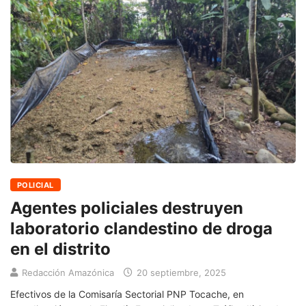
POLICIAL
Agentes policiales destruyen
laboratorio clandestino de droga
en el distrito
Redacción Amazónica
20 septiembre, 2025
Efectivos de la Comisaría Sectorial PNP Tocache, en