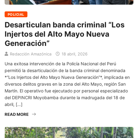
POLICIAL
Desarticulan banda criminal “Los
Injertos del Alto Mayo Nueva
Generación”
Redacción Amazónica
18 abril, 2026
Una exitosa intervención de la Policía Nacional del Perú
permitió la desarticulación de la banda criminal denominada
*“Los Injertos del Alto Mayo Nueva Generación”*, implicada en
diversos delitos graves en la zona del Alto Mayo, región San
Martín. El operativo fue ejecutado por personal especializado
del DEPINCRI Moyobamba durante la madrugada del 18 de
abril, […]
READ MORE