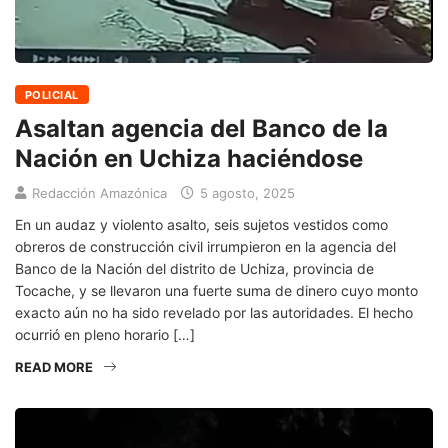
POLICIAL
Asaltan agencia del Banco de la
Nación en Uchiza haciéndose
Redacción Amazónica
5 agosto, 2025
En un audaz y violento asalto, seis sujetos vestidos como
obreros de construcción civil irrumpieron en la agencia del
Banco de la Nación del distrito de Uchiza, provincia de
Tocache, y se llevaron una fuerte suma de dinero cuyo monto
exacto aún no ha sido revelado por las autoridades. El hecho
ocurrió en pleno horario […]
READ MORE