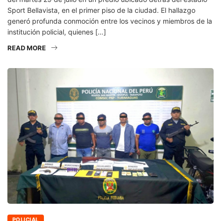
Sport Bellavista, en el primer piso de la ciudad. El hallazgo
generó profunda conmoción entre los vecinos y miembros de la
institución policial, quienes […]
READ MORE
POLICIAL