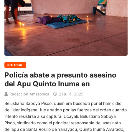
POLICIAL
Policía abate a presunto asesino
del Apu Quinto Inuma en
Redacción Amazónica
21 julio, 2025
Belustiano Saboya Pisco, quien era buscado por el homicidio
del líder indígena, fue abatido por las fuerzas del orden cuando
intentó resistirse a su captura. Ucayali. Belustiano Saboya
Pisco, sindicado como el principal responsable del asesinato
del apu de Santa Rosillo de Yanayacu, Quinto Inuma Alvarado,