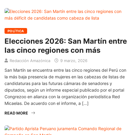
POLÍTICA
Elecciones 2026: San Martín entre
las cinco regiones con más
Redacción Amazónica
9 marzo, 2026
San Martín se encuentra entre las cinco regiones del Perú con
la más baja presencia de mujeres en las cabezas de listas de
candidaturas para las futuras cámaras de senadores y
diputados, según un informe especial publicado por el portal
Congrezoo en alianza con la organización periodística Red
Micaelas. De acuerdo con el informe, a […]
READ MORE