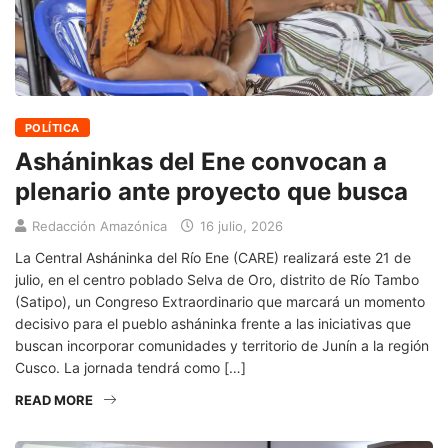
POLÍTICA
Asháninkas del Ene convocan a
plenario ante proyecto que busca
Redacción Amazónica
16 julio, 2026
La Central Asháninka del Río Ene (CARE) realizará este 21 de
julio, en el centro poblado Selva de Oro, distrito de Río Tambo
(Satipo), un Congreso Extraordinario que marcará un momento
decisivo para el pueblo asháninka frente a las iniciativas que
buscan incorporar comunidades y territorio de Junín a la región
Cusco. La jornada tendrá como […]
READ MORE