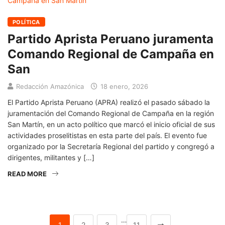
POLÍTICA
Partido Aprista Peruano juramenta
Comando Regional de Campaña en
San
Redacción Amazónica
18 enero, 2026
El Partido Aprista Peruano (APRA) realizó el pasado sábado la
juramentación del Comando Regional de Campaña en la región
San Martín, en un acto político que marcó el inicio oficial de sus
actividades proselitistas en esta parte del país. El evento fue
organizado por la Secretaría Regional del partido y congregó a
dirigentes, militantes y […]
READ MORE
…
1
2
3
11