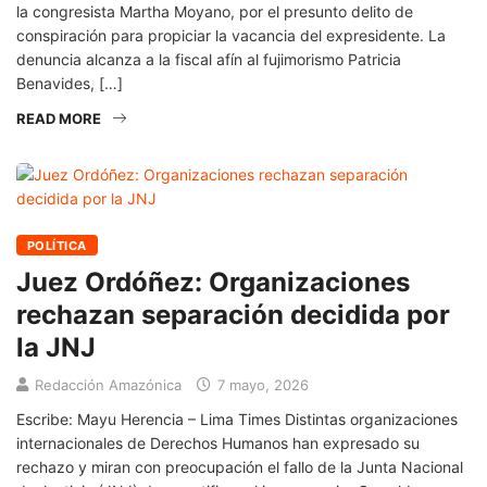
la congresista Martha Moyano, por el presunto delito de
conspiración para propiciar la vacancia del expresidente. La
denuncia alcanza a la fiscal afín al fujimorismo Patricia
Benavides, […]
READ MORE
POLÍTICA
Juez Ordóñez: Organizaciones
rechazan separación decidida por
la JNJ
Redacción Amazónica
7 mayo, 2026
Escribe: Mayu Herencia – Lima Times Distintas organizaciones
internacionales de Derechos Humanos han expresado su
rechazo y miran con preocupación el fallo de la Junta Nacional