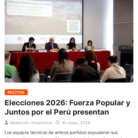
POLÍTICA
Elecciones 2026: Fuerza Popular y
Juntos por el Perú presentan
Redacción Amazónica
30 mayo, 2026
Los equipos técnicos de ambos partidos expusieron sus