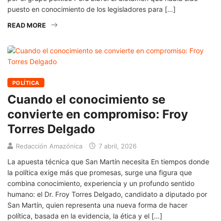
puesto en conocimiento de los legisladores para […]
READ MORE
POLÍTICA
Cuando el conocimiento se
convierte en compromiso: Froy
Torres Delgado
Redacción Amazónica
7 abril, 2026
La apuesta técnica que San Martín necesita En tiempos donde
la política exige más que promesas, surge una figura que
combina conocimiento, experiencia y un profundo sentido
humano: el Dr. Froy Torres Delgado, candidato a diputado por
San Martín, quien representa una nueva forma de hacer
política, basada en la evidencia, la ética y el […]