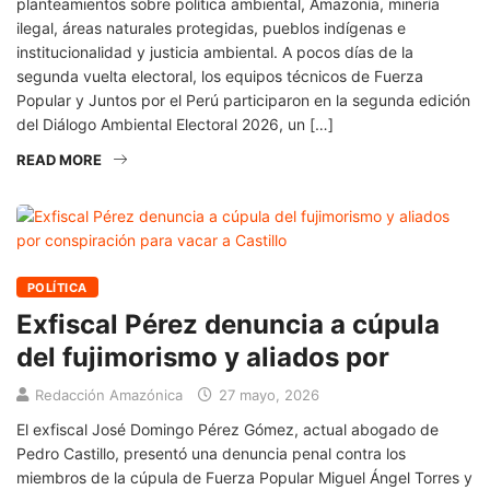
planteamientos sobre política ambiental, Amazonía, minería
ilegal, áreas naturales protegidas, pueblos indígenas e
institucionalidad y justicia ambiental. A pocos días de la
segunda vuelta electoral, los equipos técnicos de Fuerza
Popular y Juntos por el Perú participaron en la segunda edición
del Diálogo Ambiental Electoral 2026, un […]
READ MORE
POLÍTICA
Exfiscal Pérez denuncia a cúpula
del fujimorismo y aliados por
Redacción Amazónica
27 mayo, 2026
El exfiscal José Domingo Pérez Gómez, actual abogado de
Pedro Castillo, presentó una denuncia penal contra los
miembros de la cúpula de Fuerza Popular Miguel Ángel Torres y