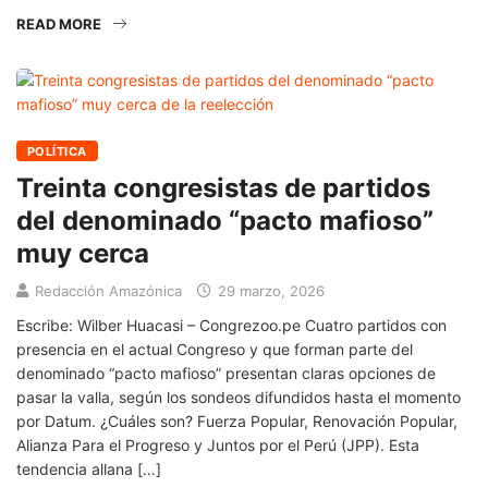
READ MORE
POLÍTICA
Treinta congresistas de partidos
del denominado “pacto mafioso”
muy cerca
Redacción Amazónica
29 marzo, 2026
Escribe: Wilber Huacasi – Congrezoo.pe Cuatro partidos con
presencia en el actual Congreso y que forman parte del
denominado “pacto mafioso” presentan claras opciones de
pasar la valla, según los sondeos difundidos hasta el momento
por Datum. ¿Cuáles son? Fuerza Popular, Renovación Popular,
Alianza Para el Progreso y Juntos por el Perú (JPP). Esta
tendencia allana […]