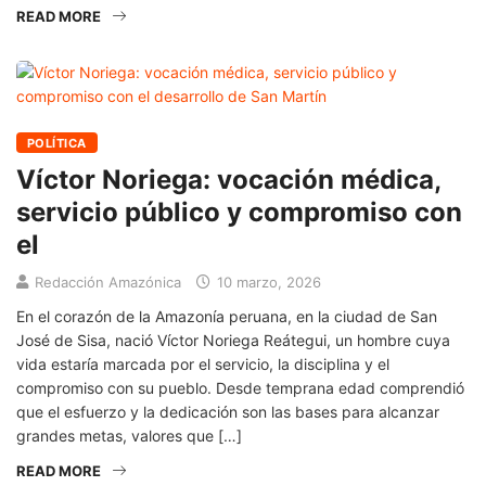
READ MORE
POLÍTICA
Víctor Noriega: vocación médica,
servicio público y compromiso con
el
Redacción Amazónica
10 marzo, 2026
En el corazón de la Amazonía peruana, en la ciudad de San
José de Sisa, nació Víctor Noriega Reátegui, un hombre cuya
vida estaría marcada por el servicio, la disciplina y el
compromiso con su pueblo. Desde temprana edad comprendió
que el esfuerzo y la dedicación son las bases para alcanzar
grandes metas, valores que […]
READ MORE