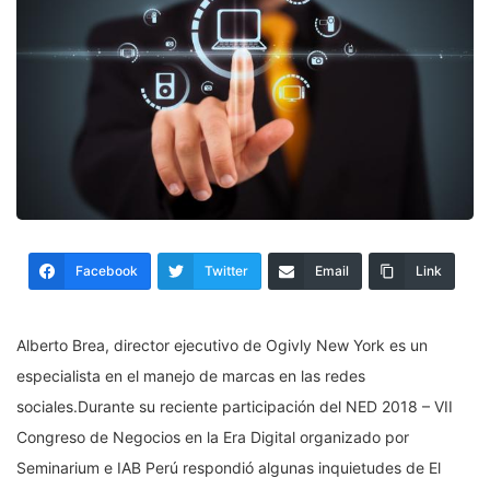
Facebook
Twitter
Email
Link
Alberto Brea, director ejecutivo de Ogivly New York es un
especialista en el manejo de marcas en las redes
sociales.Durante su reciente participación del NED 2018 – VII
Congreso de Negocios en la Era Digital organizado por
Seminarium e IAB Perú respondió algunas inquietudes de El