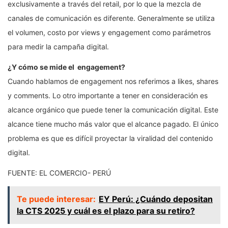
exclusivamente a través del retail, por lo que la mezcla de
canales de comunicación es diferente. Generalmente se utiliza
el volumen, costo por views y engagement como parámetros
para medir la campaña digital.
¿Y cómo se mide el engagement?
Cuando hablamos de engagement nos referimos a likes, shares
y comments. Lo otro importante a tener en consideración es
alcance orgánico que puede tener la comunicación digital. Este
alcance tiene mucho más valor que el alcance pagado. El único
problema es que es difícil proyectar la viralidad del contenido
digital.
FUENTE: EL COMERCIO- PERÚ
Te puede interesar:
EY Perú: ¿Cuándo depositan
la CTS 2025 y cuál es el plazo para su retiro?