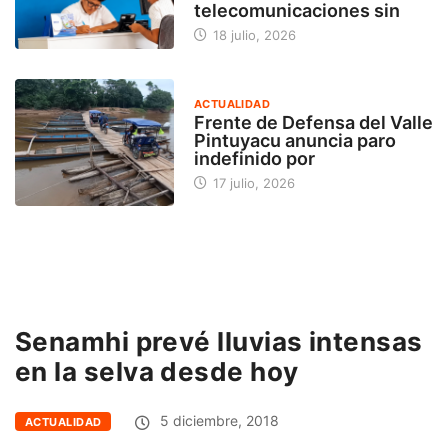
telecomunicaciones sin
18 julio, 2026
ACTUALIDAD
Frente de Defensa del Valle
Pintuyacu anuncia paro
indefinido por
17 julio, 2026
Senamhi prevé lluvias intensas
en la selva desde hoy
5 diciembre, 2018
ACTUALIDAD