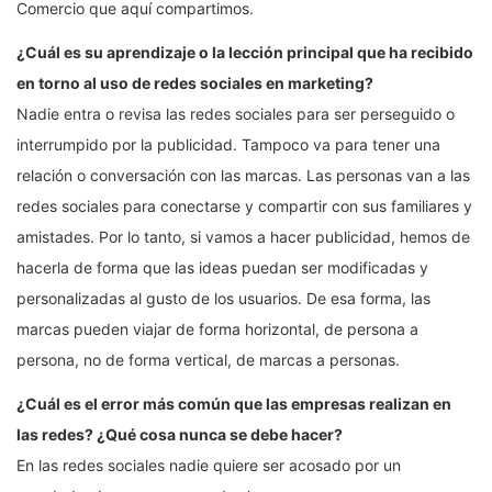
Comercio que aquí compartimos.
¿Cuál es su aprendizaje o la lección principal que ha recibido
en torno al uso de redes sociales en marketing?
Nadie entra o revisa las redes sociales para ser perseguido o
interrumpido por la publicidad. Tampoco va para tener una
relación o conversación con las marcas. Las personas van a las
redes sociales para conectarse y compartir con sus familiares y
amistades. Por lo tanto, si vamos a hacer publicidad, hemos de
hacerla de forma que las ideas puedan ser modificadas y
personalizadas al gusto de los usuarios. De esa forma, las
marcas pueden viajar de forma horizontal, de persona a
persona, no de forma vertical, de marcas a personas.
¿Cuál es el error más común que las empresas realizan en
las redes? ¿Qué cosa nunca se debe hacer?
En las redes sociales nadie quiere ser acosado por un