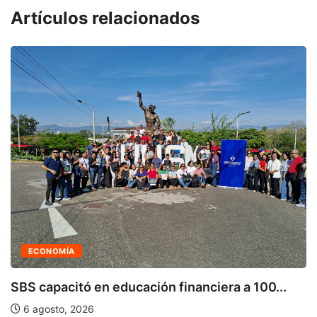
Artículos relacionados
ECONOMÍA
SBS capacitó en educación financiera a 100...
6 agosto, 2026