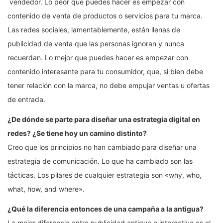
vendedor. Lo peor que puedes hacer es empezar con
contenido de venta de productos o servicios para tu marca.
Las redes sociales, lamentablemente, están llenas de
publicidad de venta que las personas ignoran y nunca
recuerdan. Lo mejor que puedes hacer es empezar con
contenido interesante para tu consumidor, que, si bien debe
tener relación con la marca, no debe empujar ventas u ofertas
de entrada.
¿De dónde se parte para diseñar una estrategia digital en
redes? ¿Se tiene hoy un camino distinto?
Creo que los principios no han cambiado para diseñar una
estrategia de comunicación. Lo que ha cambiado son las
tácticas. Los pilares de cualquier estrategia son «why, who,
what, how, and where».
¿Qué la diferencia entonces de una campaña a la antigua?
La mejor diferencia entre publicidad antigua e interactiva es el