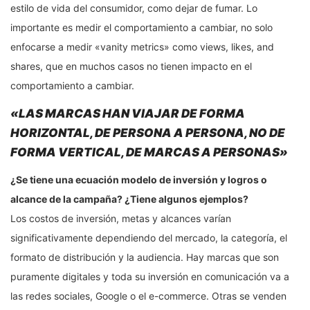
estilo de vida del consumidor, como dejar de fumar. Lo
importante es medir el comportamiento a cambiar, no solo
enfocarse a medir «vanity metrics» como views, likes, and
shares, que en muchos casos no tienen impacto en el
comportamiento a cambiar.
«LAS MARCAS HAN VIAJAR DE FORMA
HORIZONTAL, DE PERSONA A PERSONA, NO DE
FORMA VERTICAL, DE MARCAS A PERSONAS»
¿Se tiene una ecuación modelo de inversión y logros o
alcance de la campaña? ¿Tiene algunos ejemplos?
Los costos de inversión, metas y alcances varían
significativamente dependiendo del mercado, la categoría, el
formato de distribución y la audiencia. Hay marcas que son
puramente digitales y toda su inversión en comunicación va a
las redes sociales, Google o el e-commerce. Otras se venden