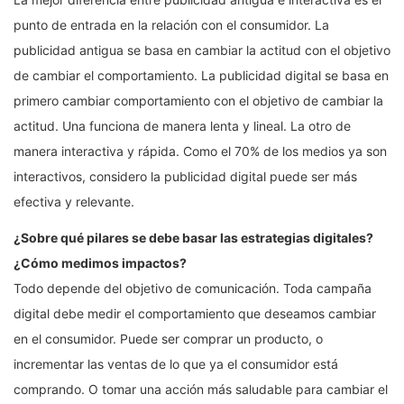
punto de entrada en la relación con el consumidor. La
publicidad antigua se basa en cambiar la actitud con el objetivo
de cambiar el comportamiento. La publicidad digital se basa en
primero cambiar comportamiento con el objetivo de cambiar la
actitud. Una funciona de manera lenta y lineal. La otro de
manera interactiva y rápida. Como el 70% de los medios ya son
interactivos, considero la publicidad digital puede ser más
efectiva y relevante.
¿Sobre qué pilares se debe basar las estrategias digitales?
¿Cómo medimos impactos?
Todo depende del objetivo de comunicación. Toda campaña
digital debe medir el comportamiento que deseamos cambiar
en el consumidor. Puede ser comprar un producto, o
incrementar las ventas de lo que ya el consumidor está
comprando. O tomar una acción más saludable para cambiar el