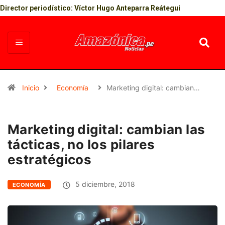
Director periodístico: Víctor Hugo Anteparra Reátegui
Inicio
Economía
Marketing digital: cambian…
Marketing digital: cambian las
tácticas, no los pilares
estratégicos
5 diciembre, 2018
ECONOMÍA