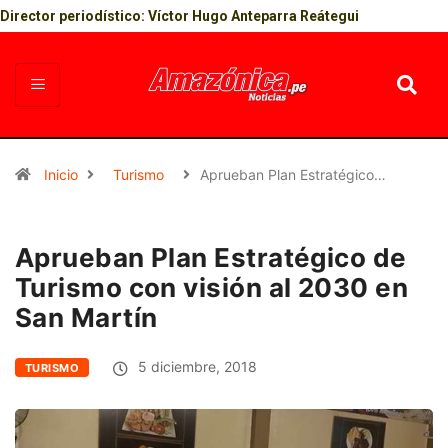
Director periodístico: Víctor Hugo Anteparra Reátegui
Inicio
Turismo
Aprueban Plan Estratégico…
Aprueban Plan Estratégico de
Turismo con visión al 2030 en
San Martín
5 diciembre, 2018
TURISMO