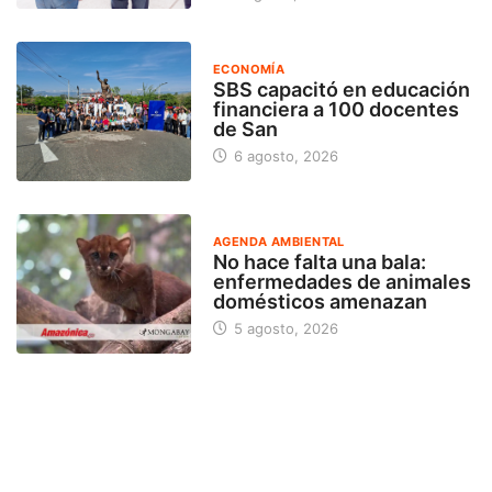
ECONOMÍA
SBS capacitó en educación
financiera a 100 docentes
de San
6 agosto, 2026
AGENDA AMBIENTAL
No hace falta una bala:
enfermedades de animales
domésticos amenazan
5 agosto, 2026