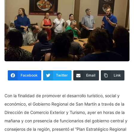
Facebook
Twitter
Email
Link
Con la finalidad de promover el desarrollo turístico, social y
económico, el Gobierno Regional de San Martín a través de la
Dirección de Comercio Exterior y Turismo, ayer en horas de la
mañana y con presencia de funcionarios del gobierno central y
consejeros de la región, presentó el “Plan Estratégico Regional