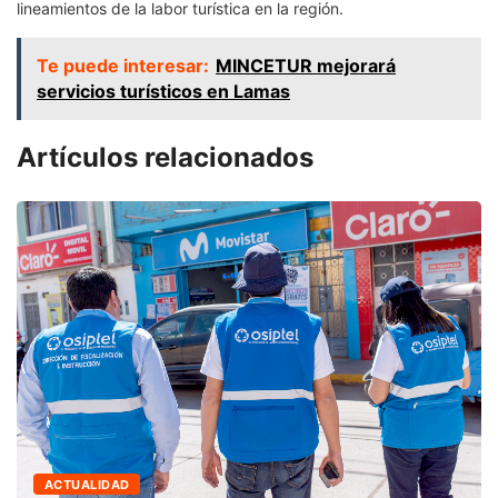
lineamientos de la labor turística en la región.
Te puede interesar:
MINCETUR mejorará
servicios turísticos en Lamas
Artículos relacionados
ACTUALIDAD