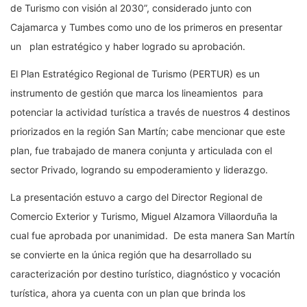
de Turismo con visión al 2030”, considerado junto con
Cajamarca y Tumbes como uno de los primeros en presentar
un plan estratégico y haber logrado su aprobación.
El Plan Estratégico Regional de Turismo (PERTUR) es un
instrumento de gestión que marca los lineamientos para
potenciar la actividad turística a través de nuestros 4 destinos
priorizados en la región San Martín; cabe mencionar que este
plan, fue trabajado de manera conjunta y articulada con el
sector Privado, logrando su empoderamiento y liderazgo.
La presentación estuvo a cargo del Director Regional de
Comercio Exterior y Turismo, Miguel Alzamora Villaorduña la
cual fue aprobada por unanimidad. De esta manera San Martín
se convierte en la única región que ha desarrollado su
caracterización por destino turístico, diagnóstico y vocación
turística, ahora ya cuenta con un plan que brinda los