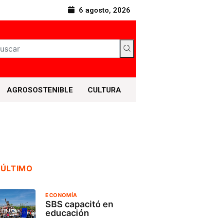
6 agosto, 2026
AGROSOSTENIBLE
CULTURA
 ÚLTIMO
ECONOMÍA
SBS capacitó en
educación