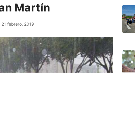
an Martín
21 febrero, 2019