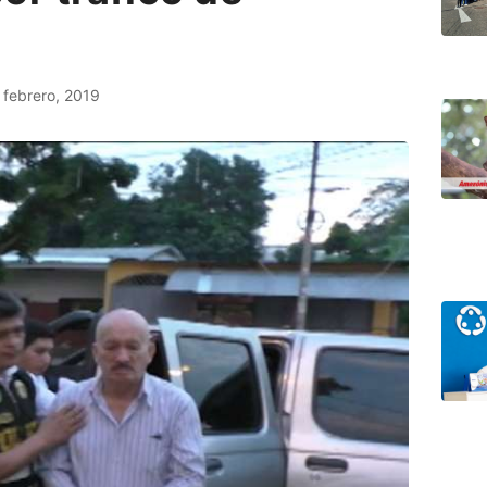
febrero, 2019