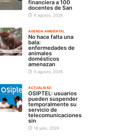
financiera a 100
docentes de San
6 agosto, 2026
AGENDA AMBIENTAL
No hace falta una
bala:
enfermedades de
animales
domésticos
amenazan
5 agosto, 2026
ACTUALIDAD
OSIPTEL: usuarios
pueden suspender
temporalmente su
servicio de
telecomunicaciones
sin
18 julio, 2026