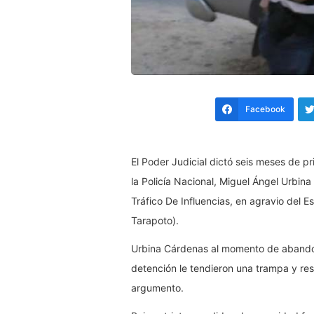
Facebook
El Poder Judicial dictó seis meses de pr
la Policía Nacional, Miguel Ángel Urbin
Tráfico De Influencias, en agravio del 
Tarapoto).
Urbina Cárdenas al momento de abandona
detención le tendieron una trampa y res
argumento.