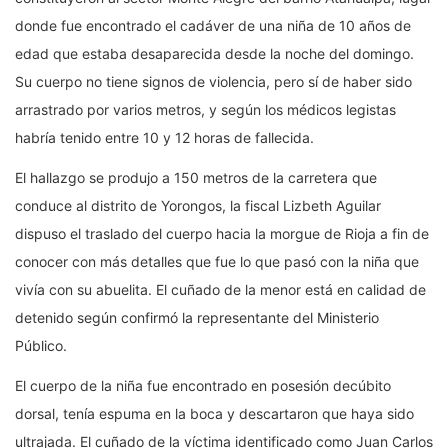
donde fue encontrado el cadáver de una niña de 10 años de
edad que estaba desaparecida desde la noche del domingo.
Su cuerpo no tiene signos de violencia, pero sí de haber sido
arrastrado por varios metros, y según los médicos legistas
habría tenido entre 10 y 12 horas de fallecida.
El hallazgo se produjo a 150 metros de la carretera que
conduce al distrito de Yorongos, la fiscal Lizbeth Aguilar
dispuso el traslado del cuerpo hacia la morgue de Rioja a fin de
conocer con más detalles que fue lo que pasó con la niña que
vivía con su abuelita. El cuñado de la menor está en calidad de
detenido según confirmó la representante del Ministerio
Público.
El cuerpo de la niña fue encontrado en posesión decúbito
dorsal, tenía espuma en la boca y descartaron que haya sido
ultrajada. El cuñado de la víctima identificado como Juan Carlos