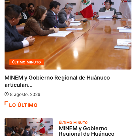
ÚLTIMO MINUTO
MINEM y Gobierno Regional de Huánuco
articulan...
8 agosto, 2026
LO ÚLTIMO
ÚLTIMO MINUTO
MINEM y Gobierno
Regional de Huánuco