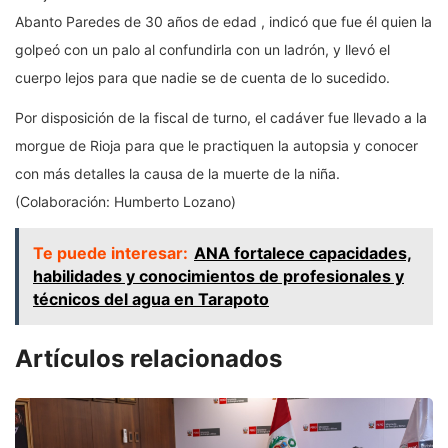
Abanto Paredes de 30 años de edad , indicó que fue él quien la
golpeó con un palo al confundirla con un ladrón, y llevó el
cuerpo lejos para que nadie se de cuenta de lo sucedido.
Por disposición de la fiscal de turno, el cadáver fue llevado a la
morgue de Rioja para que le practiquen la autopsia y conocer
con más detalles la causa de la muerte de la niña.
(Colaboración: Humberto Lozano)
Te puede interesar:
ANA fortalece capacidades,
habilidades y conocimientos de profesionales y
técnicos del agua en Tarapoto
Artículos relacionados