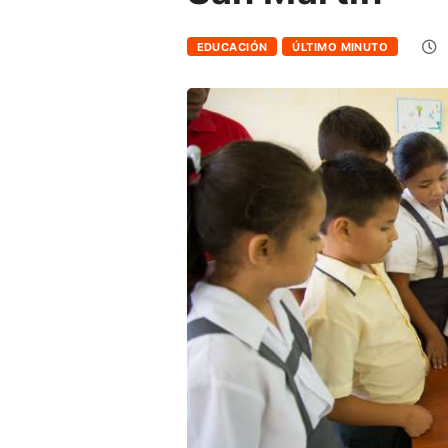
EDUCACIÓN
ÚLTIMO MINUTO