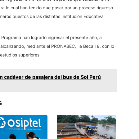
ra lo cual han tenido que pasar por un proceso riguroso
eros puestos de las distintas Institución Educativa
 Programa han logrado ingresar el presente año, a
l, alcanzando, mediante el PRONABEC, la Beca 18, con lo
estudios superiores.
 cadáver de pasajera del bus de Sol Perú
s