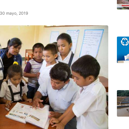
30 mayo, 2019