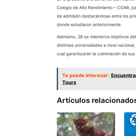
Colegio de Alto Rendimiento – COAR, pa
de admisión destacándose entre los prim
donde estudiaron anteriormente.
Asimismo, 28 ex miembros objetivos del
distintas universidades a nivel naciona
cual garantizarán la culminación de sus 
Te puede interesar:
Encuentran
Tours
Artículos relacionado