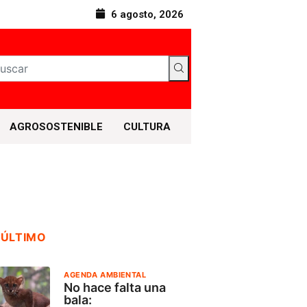
6 agosto, 2026
AGROSOSTENIBLE
CULTURA
 ÚLTIMO
AGENDA AMBIENTAL
No hace falta una
bala: