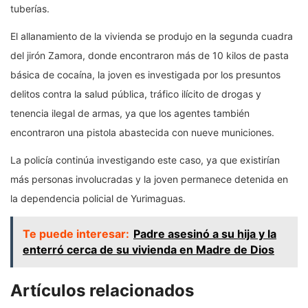
tuberías.
El allanamiento de la vivienda se produjo en la segunda cuadra
del jirón Zamora, donde encontraron más de 10 kilos de pasta
básica de cocaína, la joven es investigada por los presuntos
delitos contra la salud pública, tráfico ilícito de drogas y
tenencia ilegal de armas, ya que los agentes también
encontraron una pistola abastecida con nueve municiones.
La policía continúa investigando este caso, ya que existirían
más personas involucradas y la joven permanece detenida en
la dependencia policial de Yurimaguas.
Te puede interesar:
Padre asesinó a su hija y la
enterró cerca de su vivienda en Madre de Dios
Artículos relacionados