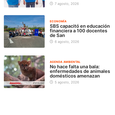
7 agosto, 2026
ECONOMÍA
SBS capacitó en educación
financiera a 100 docentes
de San
6 agosto, 2026
AGENDA AMBIENTAL
No hace falta una bala:
enfermedades de animales
domésticos amenazan
5 agosto, 2026