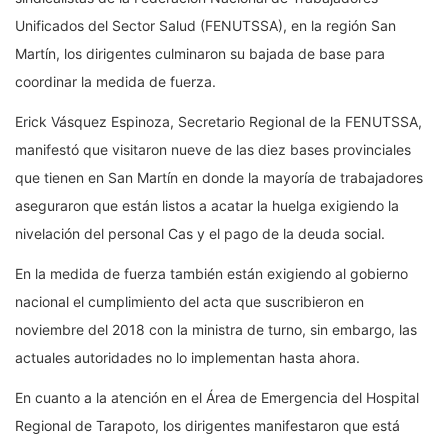
Unificados del Sector Salud (FENUTSSA), en la región San
Martín, los dirigentes culminaron su bajada de base para
coordinar la medida de fuerza.
Erick Vásquez Espinoza, Secretario Regional de la FENUTSSA,
manifestó que visitaron nueve de las diez bases provinciales
que tienen en San Martín en donde la mayoría de trabajadores
aseguraron que están listos a acatar la huelga exigiendo la
nivelación del personal Cas y el pago de la deuda social.
En la medida de fuerza también están exigiendo al gobierno
nacional el cumplimiento del acta que suscribieron en
noviembre del 2018 con la ministra de turno, sin embargo, las
actuales autoridades no lo implementan hasta ahora.
En cuanto a la atención en el Área de Emergencia del Hospital
Regional de Tarapoto, los dirigentes manifestaron que está