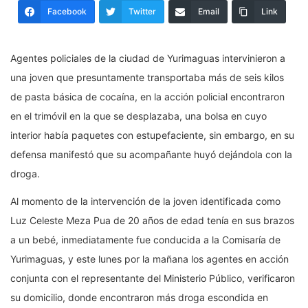
Facebook
Twitter
Email
Link
Agentes policiales de la ciudad de Yurimaguas intervinieron a
una joven que presuntamente transportaba más de seis kilos
de pasta básica de cocaína, en la acción policial encontraron
en el trimóvil en la que se desplazaba, una bolsa en cuyo
interior había paquetes con estupefaciente, sin embargo, en su
defensa manifestó que su acompañante huyó dejándola con la
droga.
Al momento de la intervención de la joven identificada como
Luz Celeste Meza Pua de 20 años de edad tenía en sus brazos
a un bebé, inmediatamente fue conducida a la Comisaría de
Yurimaguas, y este lunes por la mañana los agentes en acción
conjunta con el representante del Ministerio Público, verificaron
su domicilio, donde encontraron más droga escondida en