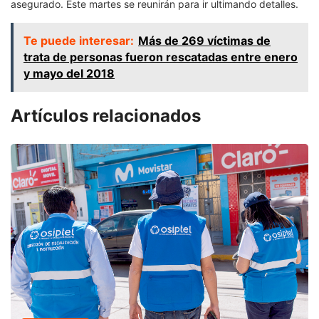
asegurado. Este martes se reunirán para ir ultimando detalles.
Te puede interesar:
Más de 269 víctimas de
trata de personas fueron rescatadas entre enero
y mayo del 2018
Artículos relacionados