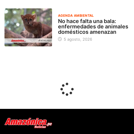
AGENDA AMBIENTAL
No hace falta una bala:
enfermedades de animales
domésticos amenazan
5 agosto, 2026