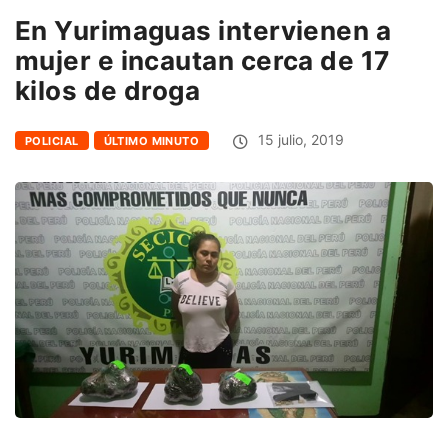
En Yurimaguas intervienen a
mujer e incautan cerca de 17
kilos de droga
15 julio, 2019
POLICIAL
ÚLTIMO MINUTO