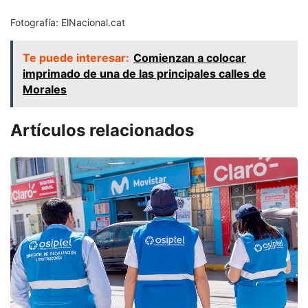
Fotografía: ElNacional.cat
Te puede interesar:
Comienzan a colocar
imprimado de una de las principales calles de
Morales
Artículos relacionados