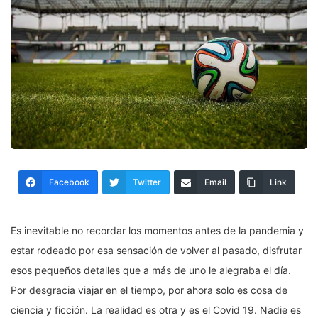
Facebook
Twitter
Email
Link
Es inevitable no recordar los momentos antes de la pandemia y
estar rodeado por esa sensación de volver al pasado, disfrutar
esos pequeños detalles que a más de uno le alegraba el día.
Por desgracia viajar en el tiempo, por ahora solo es cosa de
ciencia y ficción. La realidad es otra y es el Covid 19. Nadie es