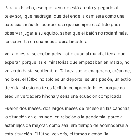
Para un hincha, ese que siempre está atento y pegado al
televisor, que madruga, que defiende la camiseta como una
extensión más del cuerpo, ese que siempre está listo para
observar jugar a su equipo, saber que el balón no rodará más,
se convertía en una noticia desalentadora.
Ver a nuestra selección pelear otro cupo al mundial tenía que
esperar, porque las eliminatorias que empezaban en marzo, no
volverán hasta septiembre. Tal vez suene exagerado, créanme,
no lo es, el fútbol no solo es un deporte, es una pasión, un estilo
de vida, si esto no te es fácil de comprenderlo, es porque no
eres un verdadero hincha y sería una ecuación complicada.
Fueron dos meses, dos largos meses de receso en las canchas,
la situación en el mundo, en relación a la pandemia, parecía
estar lejos de mejorar, como sea, era tiempo de acomodarse a
esta situación. El fútbol volvería, el torneo alemán “la