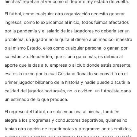
hinchas” repetían al ver como el deporte rey estaba de vuelta.
El fútbol, como cualquier otra organización necesita generar
ingresos, como lo explicamos al inicio, todos fuimos afectados
por la pandemia y el salario de los jugadores no debería ser un
problema, un jugador no le quita el dinero a un médico, maestro
o al mismo Estado, ellos como cualquier persona lo ganan por
su esfuerzo. Recuerden, que si uno gana más, es debido al
aporte que le das a tu empresa o al club donde estás presente,
esa es la razón por la cual Cristiano Ronaldo se convirtió en el
primer jugador billonario de la historia y nadie puede discutir la
calidad del jugador portugués, no lo olviden, un futbolista gana
un estimado de lo que produce.
El regreso del fútbol, no solo emociona al hincha, también
alegra a los programas y conductores deportivos, quienes no
tenían otra opción de repetir notas y programas antes emitidos,