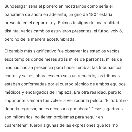
Bundesliga” sería el pionero en mostrarnos cómo sería el
panorama de ahora en adelante, un giro de 180° estaría
presente en el deporte rey. Fuimos testigos de una realidad
distinta, varios cambios estuvieron presentes, el fútbol volvió,
pero no de la manera acostumbrada.
El cambio más significativo fue observar los estadios vacíos,
esos templos donde meses atrás miles de personas, miles de
hinchas hacían presencia para hacer temblar las tribunas con
cantos y saltos, ahora eso era solo un recuerdo, las tribunas
estaban conformadas por el cuerpo técnico de ambos equipos,
médicos y encargados de limpieza. Era otra realidad, pero lo
importante siempre fue volver a ver rodar la pelota. “El fútbol no
debería regresar, no es necesario por ahora”, “esos jugadores
son millonarios, no tienen problemas para seguir en
cuarentena”, fueron algunas de las expresiones que los “no