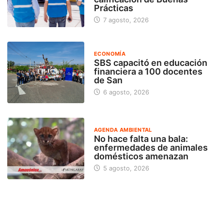
Prácticas
7 agosto, 2026
ECONOMÍA
SBS capacitó en educación
financiera a 100 docentes
de San
6 agosto, 2026
AGENDA AMBIENTAL
No hace falta una bala:
enfermedades de animales
domésticos amenazan
5 agosto, 2026