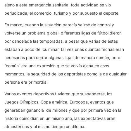
ajeno a esta emergencia sanitaria, toda actividad se vio
perjudicada, el comercio, turismo y por supuesto el deporte.
En marzo, cuando la situación parecía salirse de control y
volverse un problema global, diferentes ligas de fútbol dieron
por cancelada las temporadas, a pesar que varias de éstas
estaban a poco de culminar, tal vez unas cuantas fechas eran
necesarias para cerrar algunas ligas de manera común, pero
“común” era una expresión que se volvía ajena en esos
momentos, la seguridad de los deportistas como la de cualquier
persona era primordial.
Varios eventos deportivos tuvieron que suspenderse, los
Juegos Olímpicos, Copa américa, Eurocopa, eventos que
generaban ganancia de millones y que por primera vez en la
historia coincidían en un mismo año, las expectativas eran
atmosféricas y al mismo tiempo un dilema.