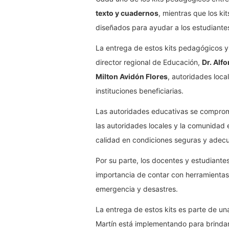
texto y cuadernos
, mientras que los ki
diseñados para ayudar a los estudiantes
La entrega de estos kits pedagógicos y 
director regional de Educación,
Dr. Alf
Milton Avidón Flores
, autoridades loca
instituciones beneficiarias.
Las autoridades educativas se comprom
las autoridades locales y la comunidad
calidad en condiciones seguras y adec
Por su parte, los docentes y estudiante
importancia de contar con herramientas
emergencia y desastres.
La entrega de estos kits es parte de un
Martín está implementando para brindar