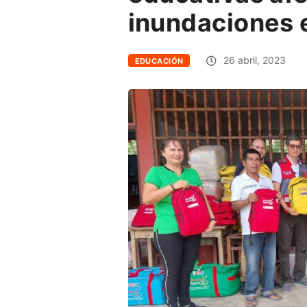
inundaciones 
26 abril, 2023
EDUCACIÓN