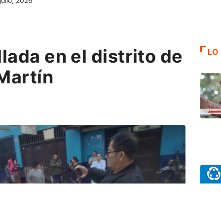
julio, 2026
lada en el distrito de
LO
Martín