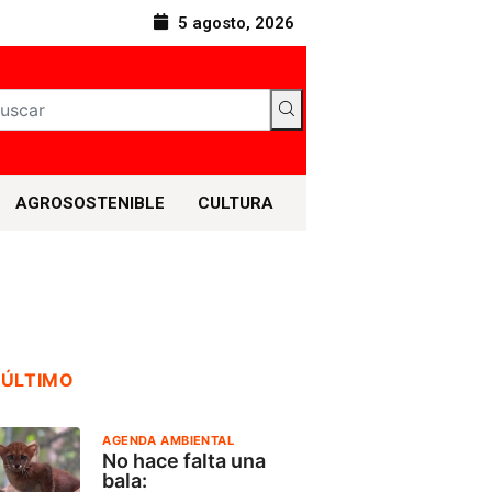
5 agosto, 2026
AGROSOSTENIBLE
CULTURA
 ÚLTIMO
AGENDA AMBIENTAL
No hace falta una
bala: