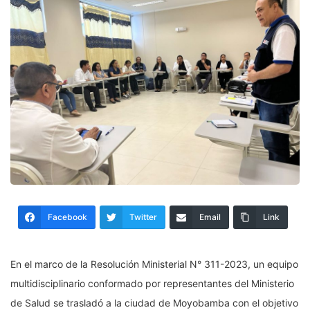
Facebook
Twitter
Email
Link
En el marco de la Resolución Ministerial N° 311-2023, un equipo
multidisciplinario conformado por representantes del Ministerio
de Salud se trasladó a la ciudad de Moyobamba con el objetivo