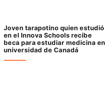
Joven tarapotino quien estudió
en el Innova Schools recibe
beca para estudiar medicina en
universidad de Canadá
24 mayo, 2023
EDUCACIÓN