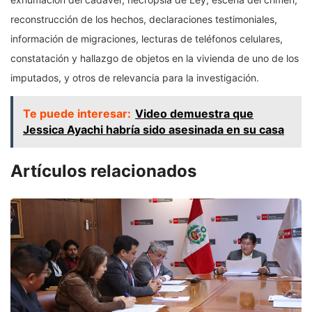
reconstrucción de los hechos, declaraciones testimoniales,
información de migraciones, lecturas de teléfonos celulares,
constatación y hallazgo de objetos en la vivienda de uno de los
imputados, y otros de relevancia para la investigación.
Te puede interesar:
Video demuestra que
Jessica Ayachi habría sido asesinada en su casa
Artículos relacionados