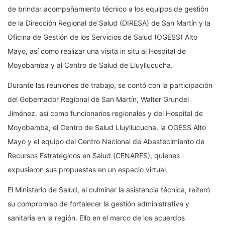
de brindar acompañamiento técnico a los equipos de gestión
de la Dirección Regional de Salud (DIRESA) de San Martín y la
Oficina de Gestión de los Servicios de Salud (OGESS) Alto
Mayo, así como realizar una visita in situ al Hospital de
Moyobamba y al Centro de Salud de Lluyllucucha.
Durante las reuniones de trabajo, se contó con la participación
del Gobernador Regional de San Martín, Walter Grundel
Jiménez, así como funcionarios regionales y del Hospital de
Moyobamba, el Centro de Salud Lluyllucucha, la OGESS Alto
Mayo y el equipo del Centro Nacional de Abastecimiento de
Recursos Estratégicos en Salud (CENARES), quienes
expusieron sus propuestas en un espacio virtual.
El Ministerio de Salud, al culminar la asistencia técnica, reiteró
su compromiso de fortalecer la gestión administrativa y
sanitaria en la región. Ello en el marco de los acuerdos