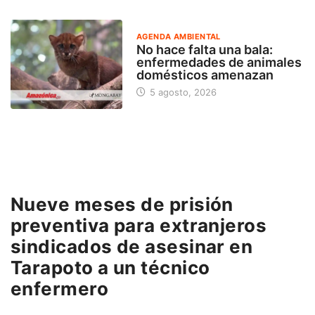
AGENDA AMBIENTAL
No hace falta una bala:
enfermedades de animales
domésticos amenazan
5 agosto, 2026
Nueve meses de prisión
preventiva para extranjeros
sindicados de asesinar en
Tarapoto a un técnico
enfermero