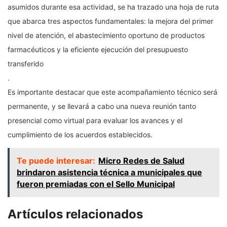
asumidos durante esa actividad, se ha trazado una hoja de ruta
que abarca tres aspectos fundamentales: la mejora del primer
nivel de atención, el abastecimiento oportuno de productos
farmacéuticos y la eficiente ejecución del presupuesto
transferido
.
Es importante destacar que este acompañamiento técnico será
permanente, y se llevará a cabo una nueva reunión tanto
presencial como virtual para evaluar los avances y el
cumplimiento de los acuerdos establecidos.
Te puede interesar:
Micro Redes de Salud
brindaron asistencia técnica a municipales que
fueron premiadas con el Sello Municipal
Artículos relacionados