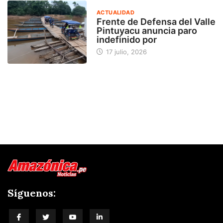
ACTUALIDAD
Frente de Defensa del Valle
Pintuyacu anuncia paro
indefinido por
17 julio, 2026
Síguenos: