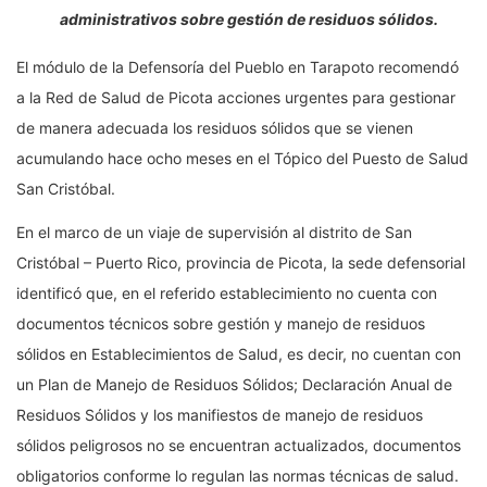
administrativos sobre gestión de residuos sólidos.
El módulo de la Defensoría del Pueblo en Tarapoto recomendó
a la Red de Salud de Picota acciones urgentes para gestionar
de manera adecuada los residuos sólidos que se vienen
acumulando hace ocho meses en el Tópico del Puesto de Salud
San Cristóbal.
En el marco de un viaje de supervisión al distrito de San
Cristóbal – Puerto Rico, provincia de Picota, la sede defensorial
identificó que, en el referido establecimiento no cuenta con
documentos técnicos sobre gestión y manejo de residuos
sólidos en Establecimientos de Salud, es decir, no cuentan con
un Plan de Manejo de Residuos Sólidos; Declaración Anual de
Residuos Sólidos y los manifiestos de manejo de residuos
sólidos peligrosos no se encuentran actualizados, documentos
obligatorios conforme lo regulan las normas técnicas de salud.