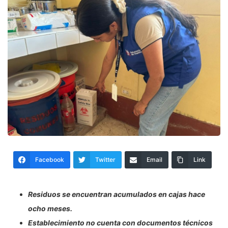
Facebook
Twitter
Email
Link
Residuos se encuentran acumulados en cajas hace
ocho meses.
Establecimiento no cuenta con documentos técnicos