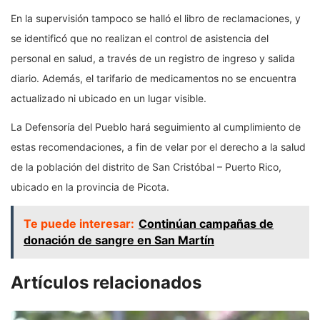
En la supervisión tampoco se halló el libro de reclamaciones, y
se identificó que no realizan el control de asistencia del
personal en salud, a través de un registro de ingreso y salida
diario. Además, el tarifario de medicamentos no se encuentra
actualizado ni ubicado en un lugar visible.
La Defensoría del Pueblo hará seguimiento al cumplimiento de
estas recomendaciones, a fin de velar por el derecho a la salud
de la población del distrito de San Cristóbal – Puerto Rico,
ubicado en la provincia de Picota.
Te puede interesar:
Continúan campañas de
donación de sangre en San Martín
Artículos relacionados