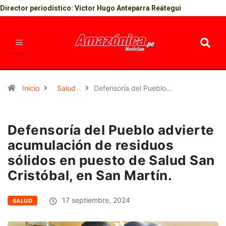
Director periodístico: Víctor Hugo Anteparra Reátegui
Inicio
Salud
Defensoría del Pueblo…
Defensoría del Pueblo advierte
acumulación de residuos
sólidos en puesto de Salud San
Cristóbal, en San Martín.
17 septiembre, 2024
SALUD