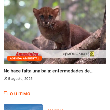
AGENDA AMBIENTAL
No hace falta una bala: enfermedades de...
5 agosto, 2026
LO ÚLTIMO