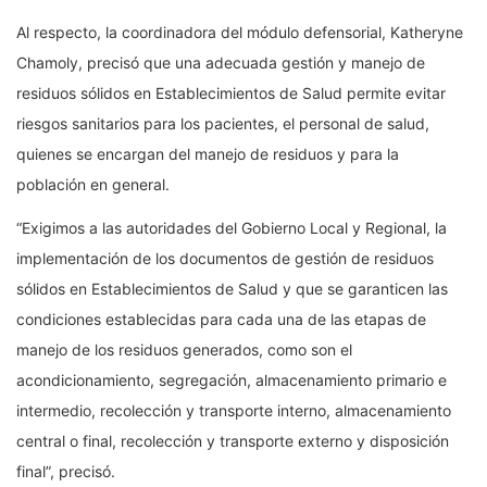
Al respecto, la coordinadora del módulo defensorial, Katheryne
Chamoly, precisó que una adecuada gestión y manejo de
residuos sólidos en Establecimientos de Salud permite evitar
riesgos sanitarios para los pacientes, el personal de salud,
quienes se encargan del manejo de residuos y para la
población en general.
“Exigimos a las autoridades del Gobierno Local y Regional, la
implementación de los documentos de gestión de residuos
sólidos en Establecimientos de Salud y que se garanticen las
condiciones establecidas para cada una de las etapas de
manejo de los residuos generados, como son el
acondicionamiento, segregación, almacenamiento primario e
intermedio, recolección y transporte interno, almacenamiento
central o final, recolección y transporte externo y disposición
final”, precisó.