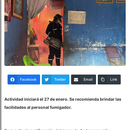
Facebook
Twitter
Email
Link
Actividad iniciará el 27 de enero. Se recomienda brindar las
facilidades al personal fumigador.