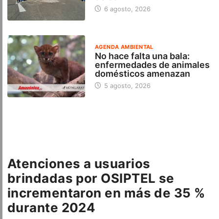
6 agosto, 2026
AGENDA AMBIENTAL
No hace falta una bala:
enfermedades de animales
domésticos amenazan
5 agosto, 2026
Atenciones a usuarios
brindadas por OSIPTEL se
incrementaron en más de 35 %
durante 2024