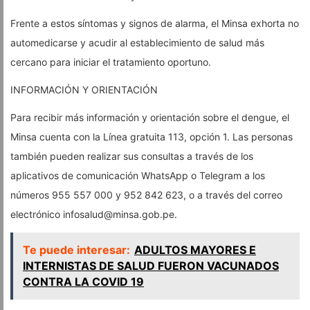
Frente a estos síntomas y signos de alarma, el Minsa exhorta no
automedicarse y acudir al establecimiento de salud más
cercano para iniciar el tratamiento oportuno.
INFORMACIÓN Y ORIENTACIÓN
Para recibir más información y orientación sobre el dengue, el
Minsa cuenta con la Línea gratuita 113, opción 1. Las personas
también pueden realizar sus consultas a través de los
aplicativos de comunicación WhatsApp o Telegram a los
números 955 557 000 y 952 842 623, o a través del correo
electrónico
infosalud@minsa.gob.pe
.
Te puede interesar:
ADULTOS MAYORES E
INTERNISTAS DE SALUD FUERON VACUNADOS
CONTRA LA COVID 19