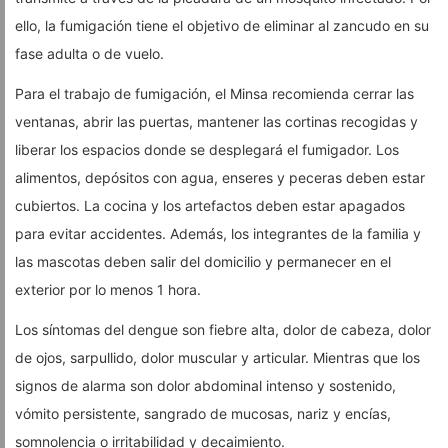
ello, la fumigación tiene el objetivo de eliminar al zancudo en su
fase adulta o de vuelo.
Para el trabajo de fumigación, el Minsa recomienda cerrar las
ventanas, abrir las puertas, mantener las cortinas recogidas y
liberar los espacios donde se desplegará el fumigador. Los
alimentos, depósitos con agua, enseres y peceras deben estar
cubiertos. La cocina y los artefactos deben estar apagados
para evitar accidentes. Además, los integrantes de la familia y
las mascotas deben salir del domicilio y permanecer en el
exterior por lo menos 1 hora.
Los síntomas del dengue son fiebre alta, dolor de cabeza, dolor
de ojos, sarpullido, dolor muscular y articular. Mientras que los
signos de alarma son dolor abdominal intenso y sostenido,
vómito persistente, sangrado de mucosas, nariz y encías,
somnolencia o irritabilidad y decaimiento.