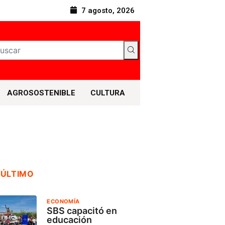
7 agosto, 2026
AGROSOSTENIBLE
CULTURA
 ÚLTIMO
ECONOMÍA
SBS capacitó en
educación