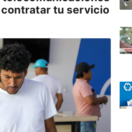
ontratar tu servicio