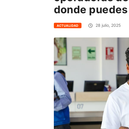
donde puedes c
28 julio, 2025
ACTUALIDAD