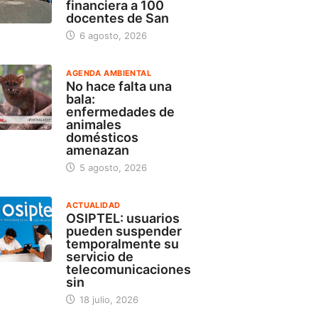
financiera a 100
docentes de San
6 agosto, 2026
AGENDA AMBIENTAL
No hace falta una
bala:
enfermedades de
animales
domésticos
amenazan
5 agosto, 2026
ACTUALIDAD
OSIPTEL: usuarios
pueden suspender
temporalmente su
servicio de
telecomunicaciones
sin
18 julio, 2026