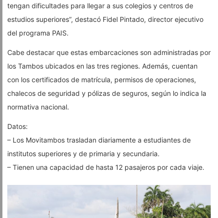
tengan dificultades para llegar a sus colegios y centros de
estudios superiores”, destacó Fidel Pintado, director ejecutivo
del programa PAIS.
Cabe destacar que estas embarcaciones son administradas por
los Tambos ubicados en las tres regiones. Además, cuentan
con los certificados de matrícula, permisos de operaciones,
chalecos de seguridad y pólizas de seguros, según lo indica la
normativa nacional.
Datos:
– Los Movitambos trasladan diariamente a estudiantes de
institutos superiores y de primaria y secundaria.
– Tienen una capacidad de hasta 12 pasajeros por cada viaje.