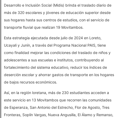
Desarrollo e Inclusión Social (Midis) brinda el traslado diario de
más de 320 escolares y jóvenes de educación superior desde
sus hogares hasta sus centros de estudios, con el servicio de
transporte fluvial que realizan 19 Movitambos.
Esta estrategia ejecutada desde julio de 2024 en Loreto,
Ucayali y Junín, a través del Programa Nacional PAIS, tiene
como finalidad mejorar las condiciones del traslado de niños y
adolescentes a sus escuelas e institutos, contribuyendo al
fortalecimiento del sistema educativo, reducir los índices de
deserción escolar y ahorrar gastos de transporte en los hogares
de bajos recursos económicos.
Así, en la región loretana, más de 230 estudiantes acceden a
este servicio en 13 Movitambos que recorren las comunidades
de Esperanza, San Antonio del Estrecho, Flor de Agosto, Tres
Fronteras, Soplín Vargas, Nueva Angusilla, El Álamo y Remanso,