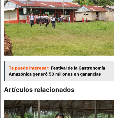
Te puede interesar:
Festival de la Gastronomía
Amazónica generó 50 millones en ganancias
Artículos relacionados