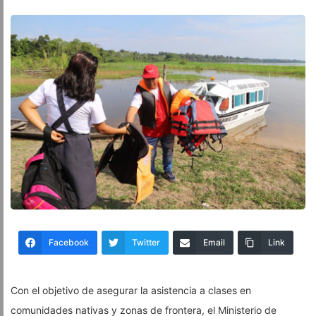
Facebook
Twitter
Email
Link
Con el objetivo de asegurar la asistencia a clases en
comunidades nativas y zonas de frontera, el Ministerio de