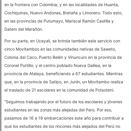
en la frontera con Colombia; y en las localidades de Huanta,
Cochiquinas, Nuevo Andonas, Bretaña y Limonero. Todo esto,
en las provincias de Putumayo, Mariscal Ramón Castilla y
Datem del Marañón.
Por su parte, en Ucayali, se brinda también este servicio con
cinco Movitambos en las comunidades nativas de Saweto,
Colonia del Caco, Puerto Belén y Vinuncuro en la provincia de
Coronel Portillo; y el centro poblado Nueva Galilea, en la
provincia de Atalaya, beneficiando a 67 estudiantes. Mientras
que, en la provincia de Satipo, en Junín, un Movitambo realiza
el traslado de 21 escolares en la comunidad de Potsoteni.
“Seguimos trabajando por el futuro de los escolares y jóvenes
estudiantes en las zonas más alejadas del Perú. Por eso,
pasamos de 16 a 19 embarcaciones este año para contribuir a
que los estudiantes de los rincones más alejados del Perú no