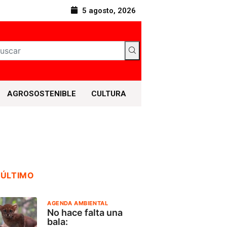
5 agosto, 2026
AGROSOSTENIBLE
CULTURA
 ÚLTIMO
AGENDA AMBIENTAL
No hace falta una
bala: