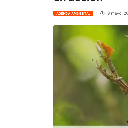
9 mayo, 2
AGENDA AMBIENTAL