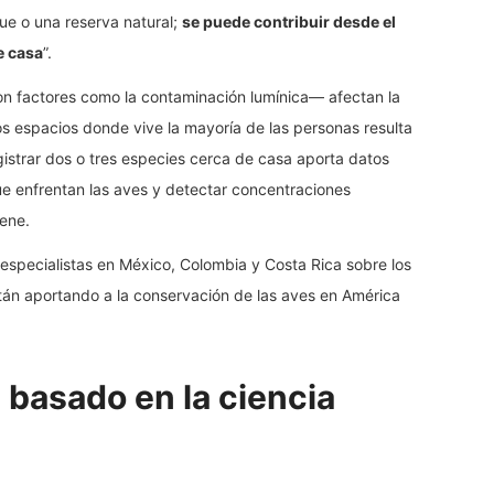
ue o una reserva natural;
se puede contribuir desde el
de casa
”.
n factores como la contaminación lumínica— afectan la
s espacios donde vive la mayoría de las personas resulta
egistrar dos o tres especies cerca de casa aporta datos
e enfrentan las aves y detectar concentraciones
ene.
specialistas en México, Colombia y Costa Rica sobre los
án aportando a la conservación de las aves en América
 basado en la ciencia