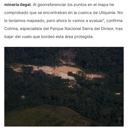
minería ilegal
. Al georreferenciar los puntos en el mapa he
comprobado que se encontraban en la cuenca de Utiquinia. No
lo teníamos mapeado, pero ahora lo vamos a evaluar”, confirma
Cotrina, especialista del Parque Nacional Sierra del Divisor, tras
bajar del vuelo que bordeó esta área protegida.