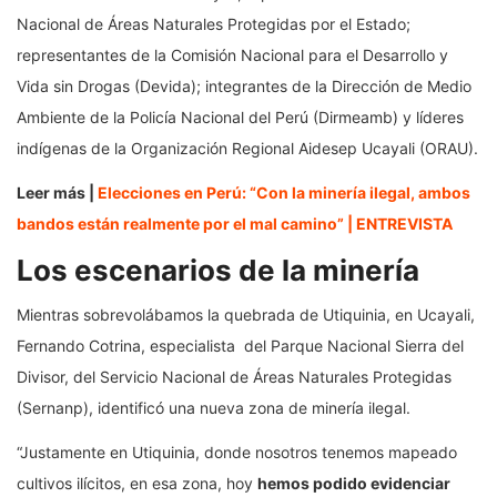
Nacional de Áreas Naturales Protegidas por el Estado;
representantes de la Comisión Nacional para el Desarrollo y
Vida sin Drogas (Devida); integrantes de la Dirección de Medio
Ambiente de la Policía Nacional del Perú (Dirmeamb) y líderes
indígenas de la Organización Regional Aidesep Ucayali (ORAU).
Leer más |
Elecciones en Perú: “Con la minería ilegal, ambos
bandos están realmente por el mal camino” | ENTREVISTA
Los escenarios de la minería
Mientras sobrevolábamos la quebrada de Utiquinia, en Ucayali,
Fernando Cotrina, especialista del Parque Nacional Sierra del
Divisor, del Servicio Nacional de Áreas Naturales Protegidas
(Sernanp), identificó una nueva zona de minería ilegal.
“Justamente en Utiquinia, donde nosotros tenemos mapeado
cultivos ilícitos, en esa zona, hoy
hemos podido evidenciar