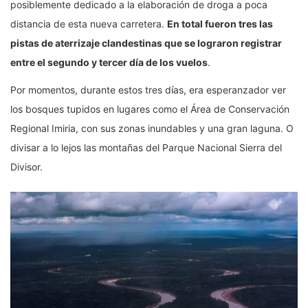
posiblemente dedicado a la elaboración de droga a poca
distancia de esta nueva carretera.
En total fueron tres las
pistas de aterrizaje clandestinas que se lograron registrar
entre el segundo y tercer día de los vuelos
.
Por momentos, durante estos tres días, era esperanzador ver
los bosques tupidos en lugares como el Área de Conservación
Regional Imiria, con sus zonas inundables y una gran laguna. O
divisar a lo lejos las montañas del Parque Nacional Sierra del
Divisor.