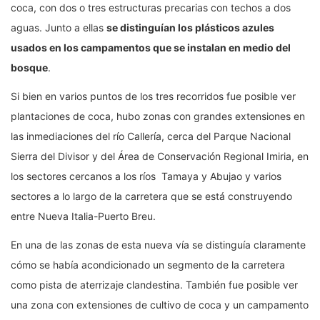
coca, con dos o tres estructuras precarias con techos a dos
aguas. Junto a ellas
se distinguían los plásticos azules
usados en los campamentos que se instalan en medio del
bosque
.
Si bien en varios puntos de los tres recorridos fue posible ver
plantaciones de coca, hubo zonas con grandes extensiones en
las inmediaciones del río Callería, cerca del Parque Nacional
Sierra del Divisor y del Área de Conservación Regional Imiria, en
los sectores cercanos a los ríos Tamaya y Abujao y varios
sectores a lo largo de la carretera que se está construyendo
entre Nueva Italia-Puerto Breu.
En una de las zonas de esta nueva vía se distinguía claramente
cómo se había acondicionado un segmento de la carretera
como pista de aterrizaje clandestina. También fue posible ver
una zona con extensiones de cultivo de coca y un campamento