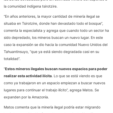
la comunidad indígena tsirotzire.
“En años anteriores, la mayor cantidad de minería ilegal se
situaba en Tsirotzire, donde han devastado todo el bosque”,
comenta la especialista y agrega que cuando todo un sector ha
sido depredado, los mineros buscan un nuevo lugar. En este
caso la expansión se dio hacia la comunidad Nuevo Unidos del
Tahuantinsuyo, “que ya está siendo degradada casi en su
totalidad”.
“
Estos mineros ilegales buscan nuevos espacios para poder
realizar esta actividad ilícita
. Lo que se está viendo es que
como ya trabajaron en un espacio empiezan a buscar nuevos
lugares para continuar el trabajo ilícito”, agrega Matos. Se
expanden por la Amazonía.
Matos comenta que la minería ilegal podría estar migrando