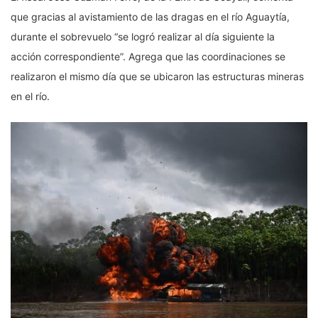
que gracias al avistamiento de las dragas en el río Aguaytía,
durante el sobrevuelo “se logró realizar al día siguiente la
acción correspondiente”. Agrega que las coordinaciones se
realizaron el mismo día que se ubicaron las estructuras mineras
en el río.