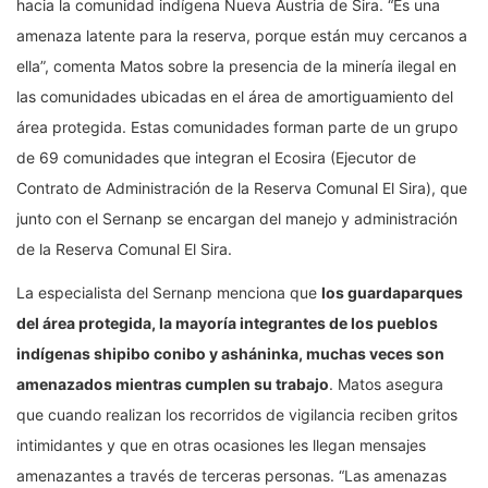
hacia la comunidad indígena Nueva Austria de Sira. “Es una
amenaza latente para la reserva, porque están muy cercanos a
ella”, comenta Matos sobre la presencia de la minería ilegal en
las comunidades ubicadas en el área de amortiguamiento del
área protegida. Estas comunidades forman parte de un grupo
de 69 comunidades que integran el Ecosira (Ejecutor de
Contrato de Administración de la Reserva Comunal El Sira), que
junto con el Sernanp se encargan del manejo y administración
de la Reserva Comunal El Sira.
La especialista del Sernanp menciona que
los guardaparques
del área protegida, la mayoría integrantes de los pueblos
indígenas shipibo conibo y asháninka, muchas veces son
amenazados mientras cumplen su trabajo
. Matos asegura
que cuando realizan los recorridos de vigilancia reciben gritos
intimidantes y que en otras ocasiones les llegan mensajes
amenazantes a través de terceras personas. “Las amenazas