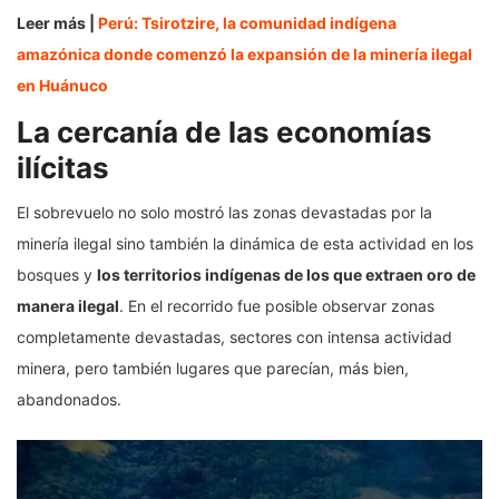
Leer más |
Perú: Tsirotzire, la comunidad indígena
amazónica donde comenzó la expansión de la minería ilegal
en Huánuco
La cercanía de las economías
ilícitas
El sobrevuelo no solo mostró las zonas devastadas por la
minería ilegal sino también la dinámica de esta actividad en los
bosques y
los territorios indígenas de los que extraen oro de
manera ilegal
. En el recorrido fue posible observar zonas
completamente devastadas, sectores con intensa actividad
minera, pero también lugares que parecían, más bien,
abandonados.