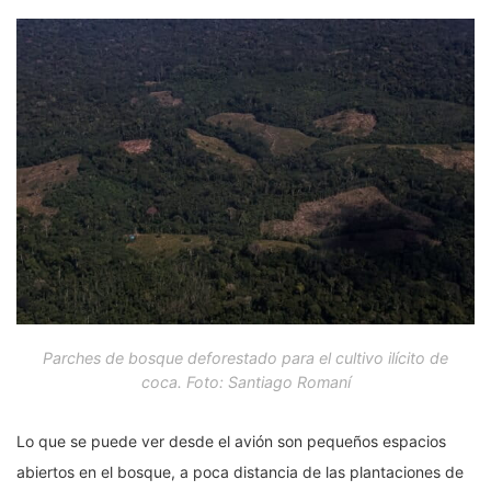
Parches de bosque deforestado para el cultivo ilícito de
coca. Foto: Santiago Romaní
Lo que se puede ver desde el avión son pequeños espacios
abiertos en el bosque, a poca distancia de las plantaciones de