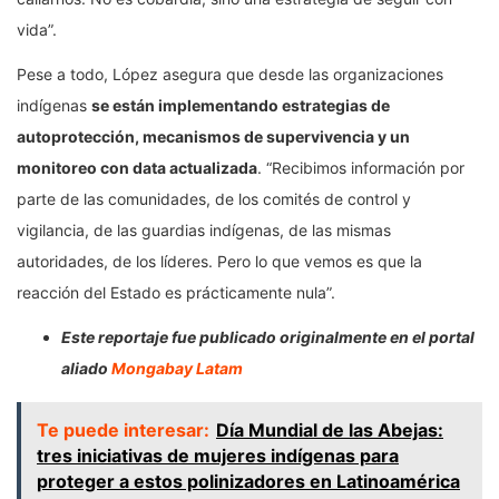
vida”.
Pese a todo, López asegura que desde las organizaciones
indígenas
se están implementando estrategias de
autoprotección, mecanismos de supervivencia y un
monitoreo con data actualizada
. “Recibimos información por
parte de las comunidades, de los comités de control y
vigilancia, de las guardias indígenas, de las mismas
autoridades, de los líderes. Pero lo que vemos es que la
reacción del Estado es prácticamente nula”.
Este reportaje fue publicado originalmente en el portal
aliado
Mongabay Latam
Te puede interesar:
Día Mundial de las Abejas:
tres iniciativas de mujeres indígenas para
proteger a estos polinizadores en Latinoamérica