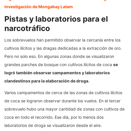
investigación de Mongabay Latam
Pistas y laboratorios para el
narcotráfico
Los sobrevuelos han permitido observar la cercanía entre los
cultivos ilícitos y las dragas dedicadas a la extracción de oro.
Pero no solo eso. En algunas zonas donde se visualizaron
grandes parches de bosque con cultivos ilícitos de coca
se
logró también observar campamentos y laboratorios
clandestinos para la elaboración de droga
.
Varios campamentos de cerca de las zonas de cultivos ilícitos
de coca se lograron observar durante los vuelos. En el tercer
sobrevuelo hubo una mayor cantidad de zonas con cultivos de
coca en todo el recorrido. Ese día, por lo menos dos
laboratorios de droga se visualizaron desde el aire.