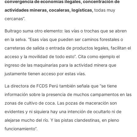
convergencia de economías ilegales, concentración de
actividades mineras, cocaleras, logísticas,
todas muy
cercanas”.
Buitrago suma otro elemento: las vías o trochas que se abren
en la selva. “Esas vías que pueden ser caminos forestales o
carreteras de salida o entrada de productos legales, facilitan el
acceso y la movilidad de todo esto”. Cita como ejemplo el
ingreso de las maquinarias para la actividad minera que
justamente tienen acceso por estas vías.
La directora de FCDS Perú también señala que “se tiene
información sobre la presencia de muchos campamentos en las
zonas de cultivo de coca. Las pozas de maceración son
evidentes y ni siquiera hay una intención de ocultarlo ni de
alejarse mucho del río. Y las pistas clandestinas, en pleno
funcionamiento”.