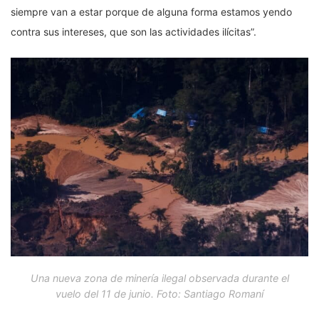
siempre van a estar porque de alguna forma estamos yendo
contra sus intereses, que son las actividades ilícitas”.
Una nueva zona de minería ilegal observada durante el
vuelo del 11 de junio. Foto: Santiago Romaní