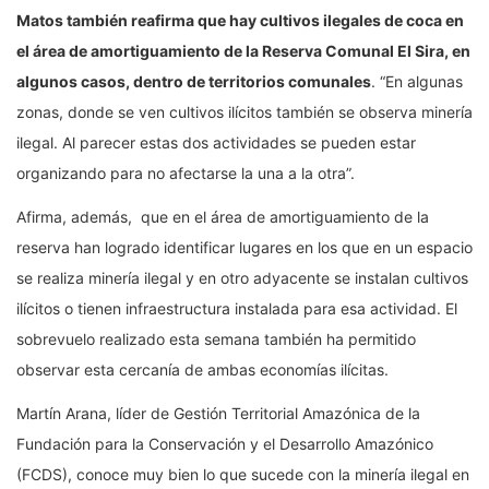
Matos también reafirma que hay cultivos ilegales de coca en
el área de amortiguamiento de la Reserva Comunal El Sira, en
algunos casos, dentro de territorios comunales
. “En algunas
zonas, donde se ven cultivos ilícitos también se observa minería
ilegal. Al parecer estas dos actividades se pueden estar
organizando para no afectarse la una a la otra”.
Afirma, además, que en el área de amortiguamiento de la
reserva han logrado identificar lugares en los que en un espacio
se realiza minería ilegal y en otro adyacente se instalan cultivos
ilícitos o tienen infraestructura instalada para esa actividad. El
sobrevuelo realizado esta semana también ha permitido
observar esta cercanía de ambas economías ilícitas.
Martín Arana, líder de Gestión Territorial Amazónica de la
Fundación para la Conservación y el Desarrollo Amazónico
(FCDS), conoce muy bien lo que sucede con la minería ilegal en