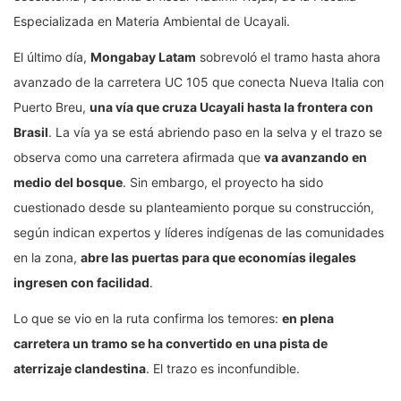
Especializada en Materia Ambiental de Ucayali.
El último día,
Mongabay Latam
sobrevoló el tramo hasta ahora
avanzado de la carretera UC 105 que conecta Nueva Italia con
Puerto Breu,
una vía que cruza Ucayali hasta la frontera con
Brasil
. La vía ya se está abriendo paso en la selva y el trazo se
observa como una carretera afirmada que
va avanzando en
medio del bosque
. Sin embargo, el proyecto ha sido
cuestionado desde su planteamiento porque su construcción,
según indican expertos y líderes indígenas de las comunidades
en la zona,
abre las puertas para que economías ilegales
ingresen con facilidad
.
Lo que se vio en la ruta confirma los temores:
en plena
carretera un tramo se ha convertido en una pista de
aterrizaje clandestina
. El trazo es inconfundible.