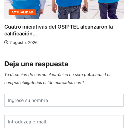
ACTUALIDAD
Cuatro iniciativas del OSIPTEL alcanzaron la
calificación...
7 agosto, 2026
Deja una respuesta
Tu dirección de correo electrónico no será publicada.
Los
campos obligatorios están marcados con
*