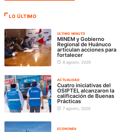
LO ÚLTIMO
ÚLTIMO MINUTO
MINEM y Gobierno
Regional de Huánuco
articulan acciones para
fortalecer
8 agosto, 2026
ACTUALIDAD
Cuatro iniciativas del
OSIPTEL alcanzaron la
calificación de Buenas
Prácticas
7 agosto, 2026
ECONOMÍA