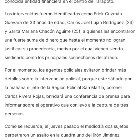
conocida entidad financiera en el centro de Tarapoto.
Los intervenidos fueron identificados como Erick Guzmán
Guevara de 33 años de edad, Carlos Joel Lujan Rodríguez (24)
y Sarita Mariana Chacón Aguirre (25), a quienes les encontraron
una fuerte suma de dinero que hasta el momento no logran
justificar su procedencia, motivo por el cual vienen siendo
sindicado como los principales sospechosos del atraco.
Por el momento, los agentes policiales evitaron brindar más
detalles sobre la intervención policial, porque este sábado por
la mañana el jefe de la Región Policial San Martín, coronel
Carlos Rivera Rojas, brindará una conferencia de prensa para
informar sobre el operativo que conllevó a la captura de tres
personas.
Como se recuerda, el jueves pasado el mediodía dos sujetos
perpetraron un asalto en la cuadra uno del jirón Jiménez