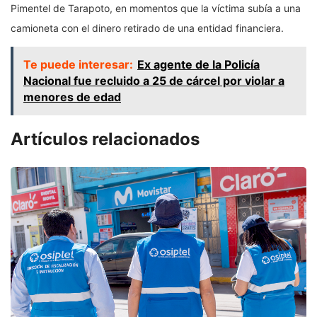
Pimentel de Tarapoto, en momentos que la víctima subía a una
camioneta con el dinero retirado de una entidad financiera.
Te puede interesar:
Ex agente de la Policía
Nacional fue recluido a 25 de cárcel por violar a
menores de edad
Artículos relacionados