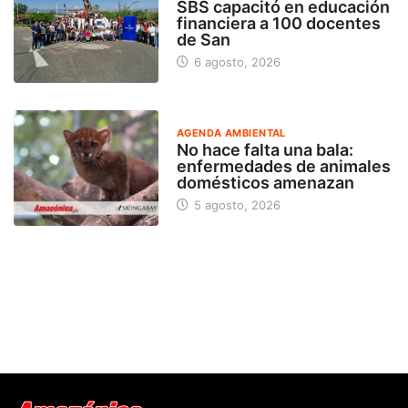
SBS capacitó en educación
financiera a 100 docentes
de San
6 agosto, 2026
AGENDA AMBIENTAL
No hace falta una bala:
enfermedades de animales
domésticos amenazan
5 agosto, 2026