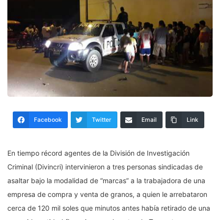
Facebook
Twitter
Email
Link
En tiempo récord agentes de la División de Investigación
Criminal (Divincri) intervinieron a tres personas sindicadas de
asaltar bajo la modalidad de “marcas” a la trabajadora de una
empresa de compra y venta de granos, a quien le arrebataron
cerca de 120 mil soles que minutos antes había retirado de una