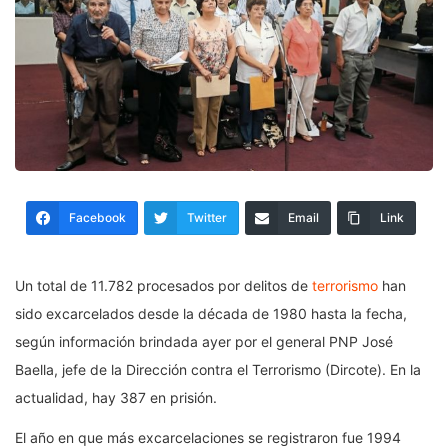
Facebook
Twitter
Email
Link
Un total de 11.782 procesados por delitos de
terrorismo
han
sido excarcelados desde la década de 1980 hasta la fecha,
según información brindada ayer por el general PNP José
Baella, jefe de la Dirección contra el Terrorismo (Dircote). En la
actualidad, hay 387 en prisión.
El año en que más excarcelaciones se registraron fue 1994