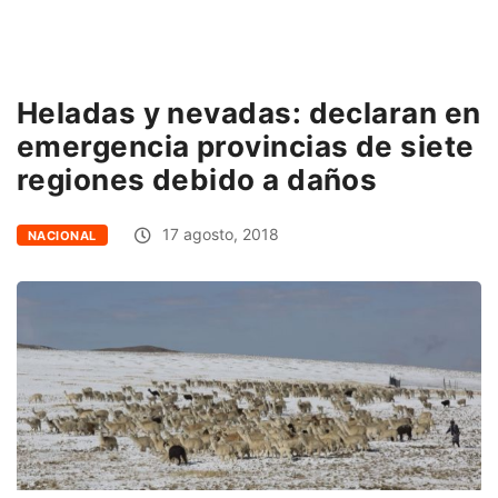
Heladas y nevadas: declaran en
emergencia provincias de siete
regiones debido a daños
17 agosto, 2018
NACIONAL