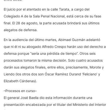
El juicio por el atentado en la calle Tarata, a cargo del
Colegiado A de la Sala Penal Nacional, está cerca de su fase
final. El 28 de agosto, la parte acusada brindará sus últimos
alegatos de defensa.
En la audiencia del último martes, Abimael Guzmán adelantó
que ni él ni su abogado Alfredo Crespo harán uso del derecho a
defensa porque “sería una pérdida de tiempo”. Otros seis
procesados tomaron la misma decisión. Solo cuatro acusados
darán sus alegatos finales, entre ellos, precisamente, Morote y
Liendo (los otros dos son Óscar Ramírez Durand ‘Feliciano’ y
Elizabeth Cárdenas).
–Procesos en curso–
El general José Baella dio esta información durante una
presentación encabezada por el titular del Ministerio del Interior