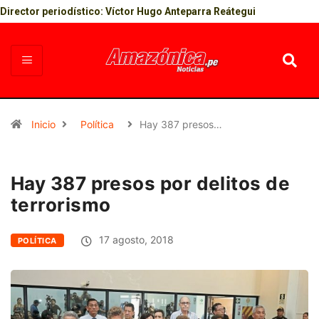
Director periodístico: Víctor Hugo Anteparra Reátegui
Inicio
Política
Hay 387 presos…
Hay 387 presos por delitos de
terrorismo
17 agosto, 2018
POLÍTICA