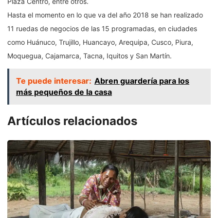
Plaza Centro, entre otros.
Hasta el momento en lo que va del año 2018 se han realizado
11 ruedas de negocios de las 15 programadas, en ciudades
como Huánuco, Trujillo, Huancayo, Arequipa, Cusco, Piura,
Moquegua, Cajamarca, Tacna, Iquitos y San Martín.
Te puede interesar:
Abren guardería para los
más pequeños de la casa
Artículos relacionados