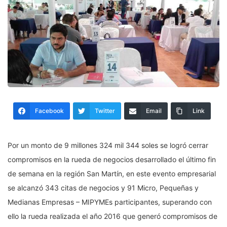
Facebook
Twitter
Email
Link
Por un monto de 9 millones 324 mil 344 soles se logró cerrar
compromisos en la rueda de negocios desarrollado el último fin
de semana en la región San Martín, en este evento empresarial
se alcanzó 343 citas de negocios y 91 Micro, Pequeñas y
Medianas Empresas – MIPYMEs participantes, superando con
ello la rueda realizada el año 2016 que generó compromisos de