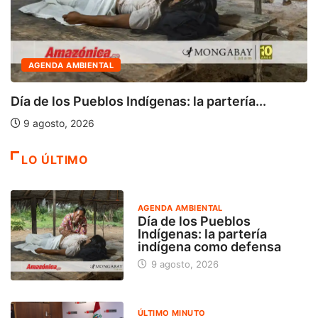
AGENDA AMBIENTAL
Día de los Pueblos Indígenas: la partería...
9 agosto, 2026
LO ÚLTIMO
AGENDA AMBIENTAL
Día de los Pueblos
Indígenas: la partería
indígena como defensa
9 agosto, 2026
ÚLTIMO MINUTO