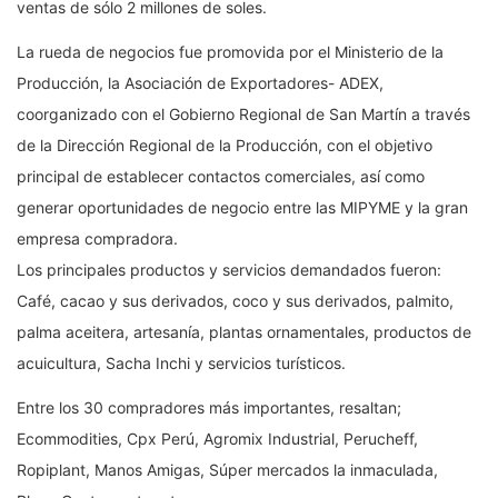
ventas de sólo 2 millones de soles.
La rueda de negocios fue promovida por el Ministerio de la
Producción, la Asociación de Exportadores- ADEX,
coorganizado con el Gobierno Regional de San Martín a través
de la Dirección Regional de la Producción, con el objetivo
principal de establecer contactos comerciales, así como
generar oportunidades de negocio entre las MIPYME y la gran
empresa compradora.
Los principales productos y servicios demandados fueron:
Café, cacao y sus derivados, coco y sus derivados, palmito,
palma aceitera, artesanía, plantas ornamentales, productos de
acuicultura, Sacha Inchi y servicios turísticos.
Entre los 30 compradores más importantes, resaltan;
Ecommodities, Cpx Perú, Agromix Industrial, Perucheff,
Ropiplant, Manos Amigas, Súper mercados la inmaculada,