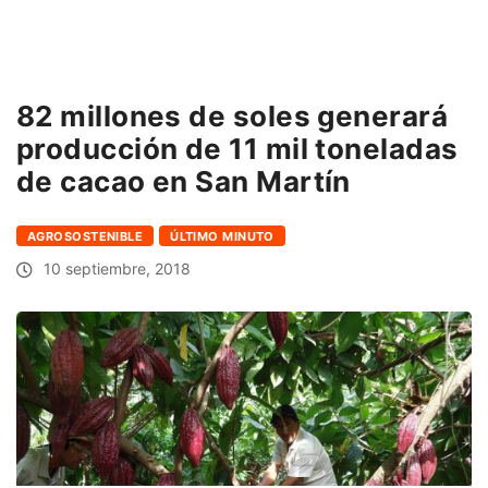
82 millones de soles generará
producción de 11 mil toneladas
de cacao en San Martín
AGROSOSTENIBLE
ÚLTIMO MINUTO
10 septiembre, 2018