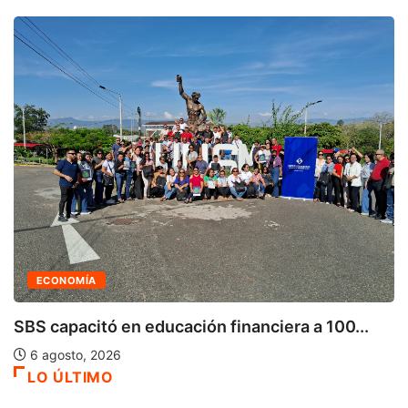
ECONOMÍA
SBS capacitó en educación financiera a 100...
6 agosto, 2026
LO ÚLTIMO