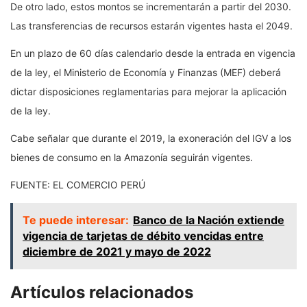
De otro lado, estos montos se incrementarán a partir del 2030.
Las transferencias de recursos estarán vigentes hasta el 2049.
En un plazo de 60 días calendario desde la entrada en vigencia
de la ley, el Ministerio de Economía y Finanzas (MEF) deberá
dictar disposiciones reglamentarias para mejorar la aplicación
de la ley.
Cabe señalar que durante el 2019, la exoneración del IGV a los
bienes de consumo en la Amazonía seguirán vigentes.
FUENTE: EL COMERCIO PERÚ
Te puede interesar:
Banco de la Nación extiende
vigencia de tarjetas de débito vencidas entre
diciembre de 2021 y mayo de 2022
Artículos relacionados