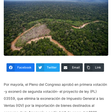
Facebook
Twitter
Email
Link
Por mayoría, el Pleno del Congreso aprobó en primera votación
-y exoneró de segunda votación- el proyecto de ley (PL)
03559, que elimina la exoneración de Impuesto General a las
Ventas (IGV) por la importación de bienes destinados al