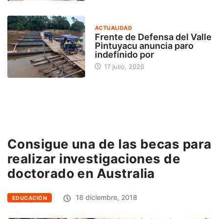
ACTUALIDAD
Frente de Defensa del Valle
Pintuyacu anuncia paro
indefinido por
17 julio, 2026
Consigue una de las becas para
realizar investigaciones de
doctorado en Australia
18 diciembre, 2018
EDUCACIÓN