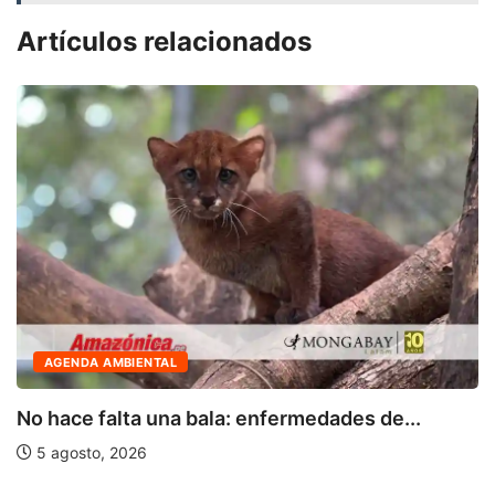
Artículos relacionados
AGENDA AMBIENTAL
No hace falta una bala: enfermedades de...
5 agosto, 2026