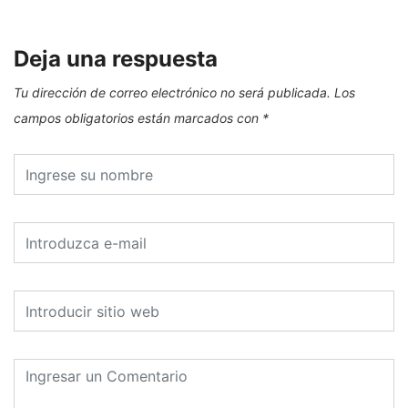
Deja una respuesta
Tu dirección de correo electrónico no será publicada.
Los
campos obligatorios están marcados con
*