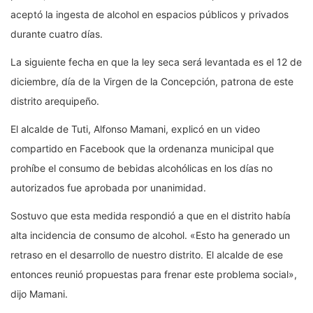
aceptó la ingesta de alcohol en espacios públicos y privados
durante cuatro días.
La siguiente fecha en que la ley seca será levantada es el 12 de
diciembre, día de la Virgen de la Concepción, patrona de este
distrito arequipeño.
El alcalde de Tuti, Alfonso Mamani, explicó en un video
compartido en Facebook que la ordenanza municipal que
prohíbe el consumo de bebidas alcohólicas en los días no
autorizados fue aprobada por unanimidad.
Sostuvo que esta medida respondió a que en el distrito había
alta incidencia de consumo de alcohol. «Esto ha generado un
retraso en el desarrollo de nuestro distrito. El alcalde de ese
entonces reunió propuestas para frenar este problema social»,
dijo Mamani.