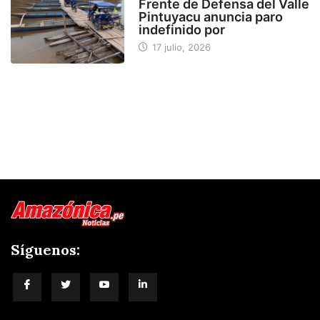
Frente de Defensa del Valle
Pintuyacu anuncia paro
indefinido por
17 julio, 2026
Síguenos: