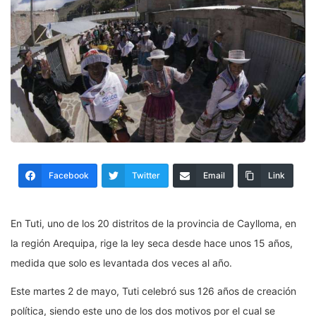
Facebook
Twitter
Email
Link
En Tuti, uno de los 20 distritos de la provincia de Caylloma, en
la región Arequipa, rige la ley seca desde hace unos 15 años,
medida que solo es levantada dos veces al año.
Este martes 2 de mayo, Tuti celebró sus 126 años de creación
política, siendo este uno de los dos motivos por el cual se