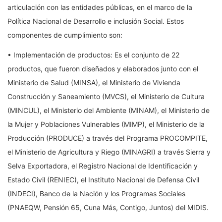
articulación con las entidades públicas, en el marco de la
Política Nacional de Desarrollo e inclusión Social. Estos
componentes de cumplimiento son:
• Implementación de productos: Es el conjunto de 22
productos, que fueron diseñados y elaborados junto con el
Ministerio de Salud (MINSA), el Ministerio de Vivienda
Construcción y Saneamiento (MVCS), el Ministerio de Cultura
(MINCUL), el Ministerio del Ambiente (MINAM), el Ministerio de
la Mujer y Poblaciones Vulnerables (MIMP), el Ministerio de la
Producción (PRODUCE) a través del Programa PROCOMPITE,
el Ministerio de Agricultura y Riego (MINAGRI) a través Sierra y
Selva Exportadora, el Registro Nacional de Identificación y
Estado Civil (RENIEC), el Instituto Nacional de Defensa Civil
(INDECI), Banco de la Nación y los Programas Sociales
(PNAEQW, Pensión 65, Cuna Más, Contigo, Juntos) del MIDIS.