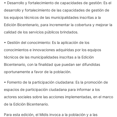
• Desarrollo y fortalecimiento de capacidades de gestión: Es el
desarrollo y fortalecimiento de las capacidades de gestión de
los equipos técnicos de las municipalidades inscritas a la
Edición Bicentenario, para incrementar la cobertura y mejorar la
calidad de los servicios públicos brindados.
• Gestión del conocimiento: Es la aplicación de los
conocimientos e innovaciones adquiridas por los equipos
técnicos de las municipalidades inscritas a la Edición
Bicentenario, con la finalidad que puedan ser difundidas
oportunamente a favor de la población.
• Fomento de la participación ciudadana: Es la promoción de
espacios de participación ciudadana para informar a los
actores sociales sobre las acciones implementadas, en el marco
de la Edición Bicentenario.
Para esta edición, el Midis invoca a la población y a las