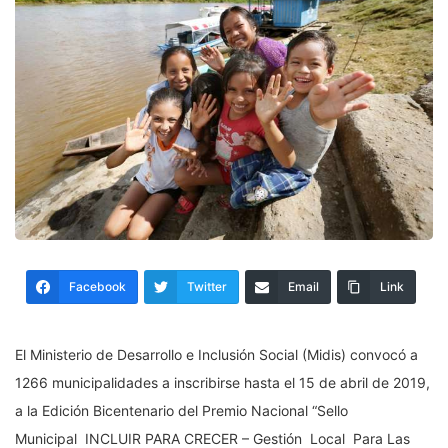
Facebook
Twitter
Email
Link
El Ministerio de Desarrollo e Inclusión Social (Midis) convocó a
1266 municipalidades a inscribirse hasta el 15 de abril de 2019,
a la Edición Bicentenario del Premio Nacional “Sello
Municipal INCLUIR PARA CRECER – Gestión Local Para Las