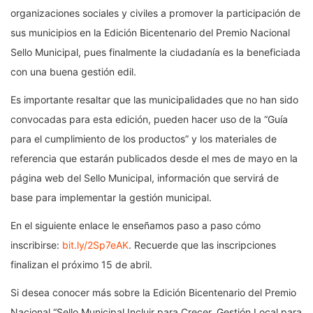
organizaciones sociales y civiles a promover la participación de
sus municipios en la Edición Bicentenario del Premio Nacional
Sello Municipal, pues finalmente la ciudadanía es la beneficiada
con una buena gestión edil.
Es importante resaltar que las municipalidades que no han sido
convocadas para esta edición, pueden hacer uso de la “Guía
para el cumplimiento de los productos” y los materiales de
referencia que estarán publicados desde el mes de mayo en la
página web del Sello Municipal, información que servirá de
base para implementar la gestión municipal.
En el siguiente enlace le enseñamos paso a paso cómo
inscribirse:
bit.ly/2Sp7eAK
. Recuerde que las inscripciones
finalizan el próximo 15 de abril.
Si desea conocer más sobre la Edición Bicentenario del Premio
Nacional “Sello Municipal Incluir para Crecer. Gestión Local para