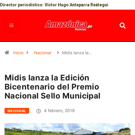
Director periodístico: Víctor Hugo Anteparra Reátegui
Inicio
Nacional
Midis lanza la…
Midis lanza la Edición
Bicentenario del Premio
Nacional Sello Municipal
4 febrero, 2019
NACIONAL