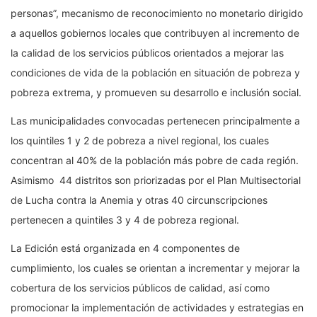
personas”, mecanismo de reconocimiento no monetario dirigido
a aquellos gobiernos locales que contribuyen al incremento de
la calidad de los servicios públicos orientados a mejorar las
condiciones de vida de la población en situación de pobreza y
pobreza extrema, y promueven su desarrollo e inclusión social.
Las municipalidades convocadas pertenecen principalmente a
los quintiles 1 y 2 de pobreza a nivel regional, los cuales
concentran al 40% de la población más pobre de cada región.
Asimismo 44 distritos son priorizadas por el Plan Multisectorial
de Lucha contra la Anemia y otras 40 circunscripciones
pertenecen a quintiles 3 y 4 de pobreza regional.
La Edición está organizada en 4 componentes de
cumplimiento, los cuales se orientan a incrementar y mejorar la
cobertura de los servicios públicos de calidad, así como
promocionar la implementación de actividades y estrategias en