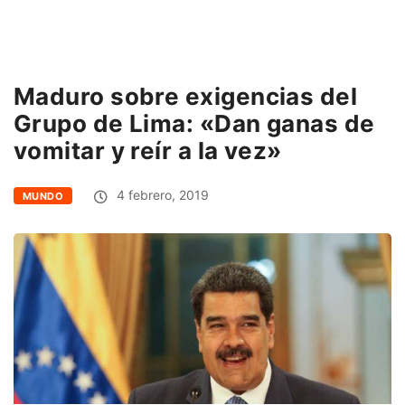
Maduro sobre exigencias del
Grupo de Lima: «Dan ganas de
vomitar y reír a la vez»
4 febrero, 2019
MUNDO