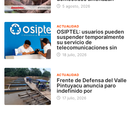
5 agosto, 2026
ACTUALIDAD
OSIPTEL: usuarios pueden
suspender temporalmente
su servicio de
telecomunicaciones sin
18 julio, 2026
ACTUALIDAD
Frente de Defensa del Valle
Pintuyacu anuncia paro
indefinido por
17 julio, 2026