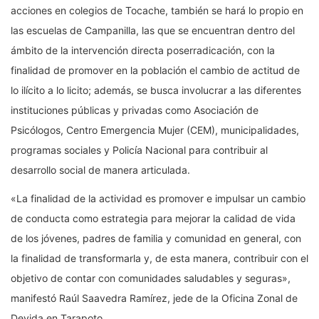
acciones en colegios de Tocache, también se hará lo propio en
las escuelas de Campanilla, las que se encuentran dentro del
ámbito de la intervención directa poserradicación, con la
finalidad de promover en la población el cambio de actitud de
lo ilícito a lo licito; además, se busca involucrar a las diferentes
instituciones públicas y privadas como Asociación de
Psicólogos, Centro Emergencia Mujer (CEM), municipalidades,
programas sociales y Policía Nacional para contribuir al
desarrollo social de manera articulada.
«La finalidad de la actividad es promover e impulsar un cambio
de conducta como estrategia para mejorar la calidad de vida
de los jóvenes, padres de familia y comunidad en general, con
la finalidad de transformarla y, de esta manera, contribuir con el
objetivo de contar con comunidades saludables y seguras»,
manifestó Raúl Saavedra Ramírez, jede de la Oficina Zonal de
Devida en Tarapoto.