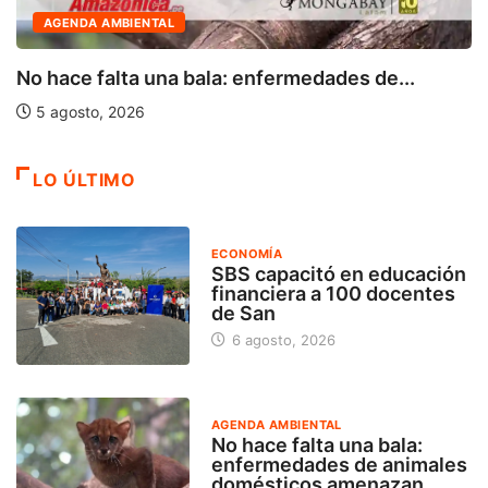
AGENDA AMBIENTAL
No hace falta una bala: enfermedades de...
5 agosto, 2026
LO ÚLTIMO
ECONOMÍA
SBS capacitó en educación
financiera a 100 docentes
de San
6 agosto, 2026
AGENDA AMBIENTAL
No hace falta una bala:
enfermedades de animales
domésticos amenazan