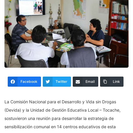
Facebook
Twitter
Email
Link
La Comisión Nacional para el Desarrollo y Vida sin Drogas
(Devida) y la Unidad de Gestión Educativa Local – Tocache,
sostuvieron una reunión para desarrollar la estrategia de
sensibilización comunal en 14 centros educativos de esta