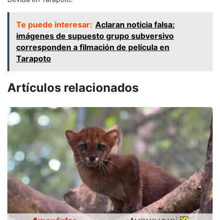
Te puede interesar:
Aclaran noticia falsa:
imágenes de supuesto grupo subversivo
corresponden a filmación de película en
Tarapoto
Artículos relacionados