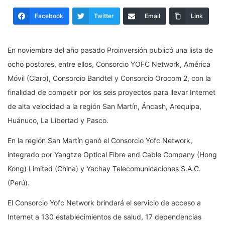
Facebook
Twitter
Email
Link
En noviembre del año pasado Proinversión publicó una lista de
ocho postores, entre ellos, Consorcio YOFC Network, América
Móvil (Claro), Consorcio Bandtel y Consorcio Orocom 2, con la
finalidad de competir por los seis proyectos para llevar Internet
de alta velocidad a la región San Martín, Áncash, Arequipa,
Huánuco, La Libertad y Pasco.
En la región San Martín ganó el Consorcio Yofc Network,
integrado por Yangtze Optical Fibre and Cable Company (Hong
Kong) Limited (China) y Yachay Telecomunicaciones S.A.C.
(Perú).
El Consorcio Yofc Network brindará el servicio de acceso a
Internet a 130 establecimientos de salud, 17 dependencias