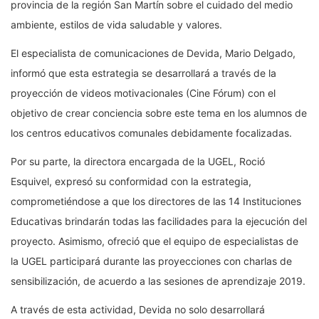
provincia de la región San Martín sobre el cuidado del medio
ambiente, estilos de vida saludable y valores.
El especialista de comunicaciones de Devida, Mario Delgado,
informó que esta estrategia se desarrollará a través de la
proyección de videos motivacionales (Cine Fórum) con el
objetivo de crear conciencia sobre este tema en los alumnos de
los centros educativos comunales debidamente focalizadas.
Por su parte, la directora encargada de la UGEL, Roció
Esquivel, expresó su conformidad con la estrategia,
comprometiéndose a que los directores de las 14 Instituciones
Educativas brindarán todas las facilidades para la ejecución del
proyecto. Asimismo, ofreció que el equipo de especialistas de
la UGEL participará durante las proyecciones con charlas de
sensibilización, de acuerdo a las sesiones de aprendizaje 2019.
A través de esta actividad, Devida no solo desarrollará