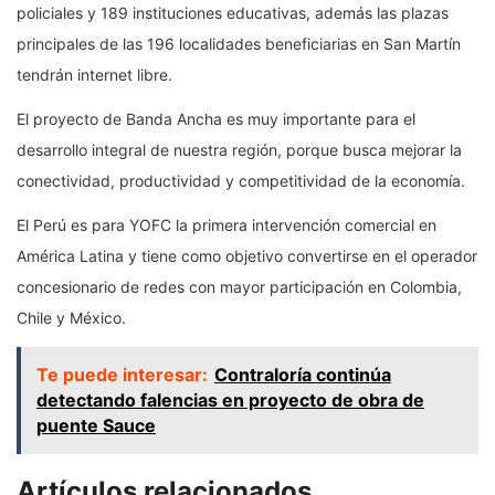
policiales y 189 instituciones educativas, además las plazas
principales de las 196 localidades beneficiarias en San Martín
tendrán internet libre.
El proyecto de Banda Ancha es muy importante para el
desarrollo integral de nuestra región, porque busca mejorar la
conectividad, productividad y competitividad de la economía.
El Perú es para YOFC la primera intervención comercial en
América Latina y tiene como objetivo convertirse en el operador
concesionario de redes con mayor participación en Colombia,
Chile y México.
Te puede interesar:
Contraloría continúa
detectando falencias en proyecto de obra de
puente Sauce
Artículos relacionados