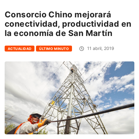
Consorcio Chino mejorará
conectividad, productividad en
la economía de San Martín
11 abril, 2019
ACTUALIDAD
ÚLTIMO MINUTO