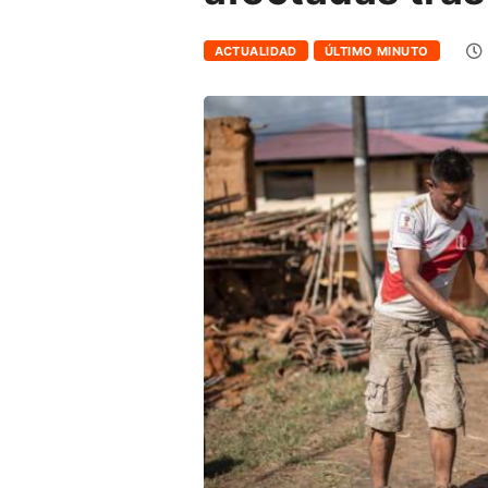
ACTUALIDAD
ÚLTIMO MINUTO