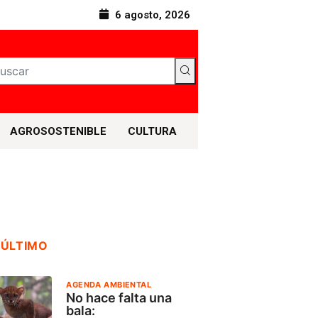
6 agosto, 2026
AGROSOSTENIBLE
CULTURA
 ÚLTIMO
AGENDA AMBIENTAL
No hace falta una
bala: