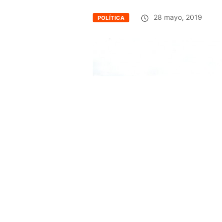
28 mayo, 2019
POLÍTICA