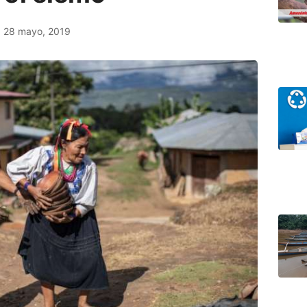
28 mayo, 2019