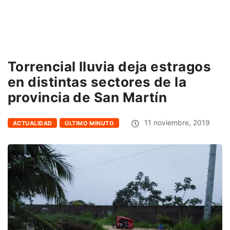
Torrencial lluvia deja estragos
en distintas sectores de la
provincia de San Martín
11 noviembre, 2019
ACTUALIDAD
ÚLTIMO MINUTO