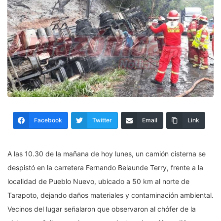
Facebook
Twitter
Email
Link
A las 10.30 de la mañana de hoy lunes, un camión cisterna se
despistó en la carretera Fernando Belaunde Terry, frente a la
localidad de Pueblo Nuevo, ubicado a 50 km al norte de
Tarapoto, dejando daños materiales y contaminación ambiental.
Vecinos del lugar señalaron que observaron al chófer de la