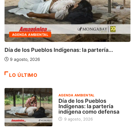
AGENDA AMBIENTAL
Día de los Pueblos Indígenas: la partería...
9 agosto, 2026
LO ÚLTIMO
AGENDA AMBIENTAL
Día de los Pueblos
Indígenas: la partería
indígena como defensa
9 agosto, 2026