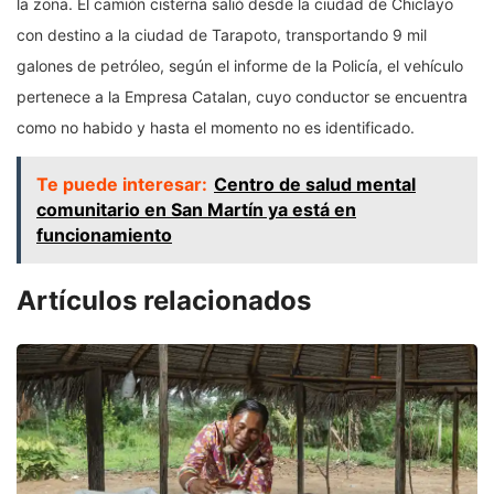
la zona. El camión cisterna salió desde la ciudad de Chiclayo
con destino a la ciudad de Tarapoto, transportando 9 mil
galones de petróleo, según el informe de la Policía, el vehículo
pertenece a la Empresa Catalan, cuyo conductor se encuentra
como no habido y hasta el momento no es identificado.
Te puede interesar:
Centro de salud mental
comunitario en San Martín ya está en
funcionamiento
Artículos relacionados