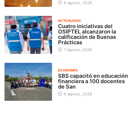
8 agosto, 2026
ACTUALIDAD
Cuatro iniciativas del
OSIPTEL alcanzaron la
calificación de Buenas
Prácticas
7 agosto, 2026
ECONOMÍA
SBS capacitó en educación
financiera a 100 docentes
de San
6 agosto, 2026