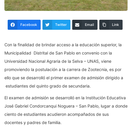
Facebook
Twitter
Email
Link
Con la finalidad de brindar acceso a la educación superior, la
Municipalidad Distrital de San Pablo en convenio con la
Universidad Nacional Agraria de la Selva – UNAS, viene
promoviendo la postulación a la carrera de Zootecnia, es por
ello que se desarrolló el primer examen de admisión dirigido a
estudiantes del quinto grado de secundaria.
El examen de admisión se desarrolló en la Institución Educativa
José Gabriel Condorcanqui Noguera – San Pablo, lugar a donde
ciento de estudiantes acudieron acompañados de sus
docentes y padres de familia.