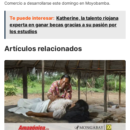
Comercio a desarrollarse este domingo en Moyobamba.
Te puede interesar:
Katherine, la talento riojana
experta en ganar becas gracias a su pasión por
los estudios
Artículos relacionados