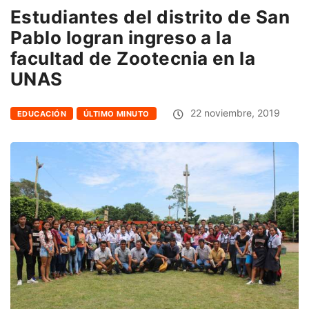
Estudiantes del distrito de San
Pablo logran ingreso a la
facultad de Zootecnia en la
UNAS
22 noviembre, 2019
EDUCACIÓN
ÚLTIMO MINUTO