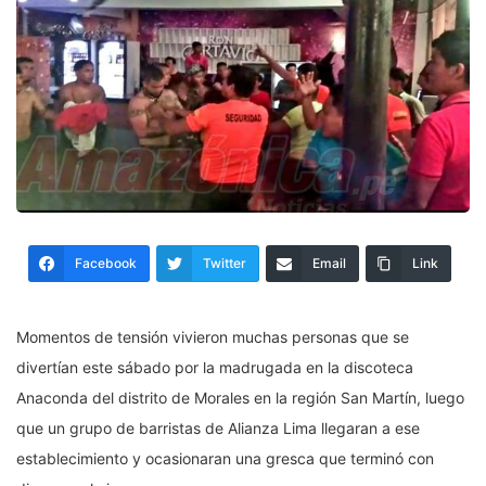
Facebook
Twitter
Email
Link
Momentos de tensión vivieron muchas personas que se
divertían este sábado por la madrugada en la discoteca
Anaconda del distrito de Morales en la región San Martín, luego
que un grupo de barristas de Alianza Lima llegaran a ese
establecimiento y ocasionaran una gresca que terminó con