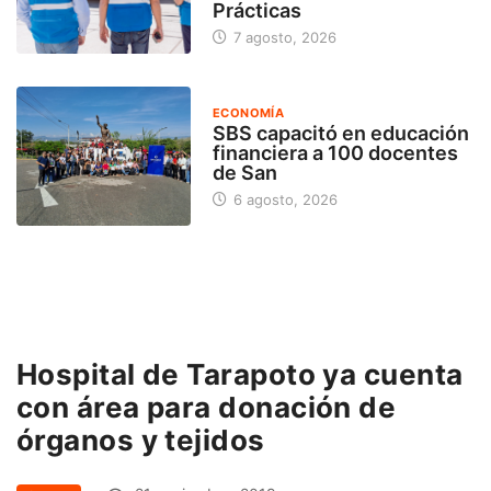
Prácticas
7 agosto, 2026
ECONOMÍA
SBS capacitó en educación
financiera a 100 docentes
de San
6 agosto, 2026
Hospital de Tarapoto ya cuenta
con área para donación de
órganos y tejidos