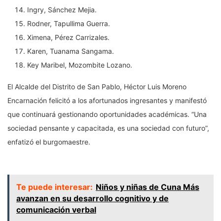
Ingry, Sánchez Mejia.
Rodner, Tapullima Guerra.
Ximena, Pérez Carrizales.
Karen, Tuanama Sangama.
Key Maribel, Mozombite Lozano.
El Alcalde del Distrito de San Pablo, Héctor Luis Moreno
Encarnación felicitó a los afortunados ingresantes y manifestó
que continuará gestionando oportunidades académicas. “Una
sociedad pensante y capacitada, es una sociedad con futuro”,
enfatizó el burgomaestre.
Te puede interesar:
Niños y niñas de Cuna Más
avanzan en su desarrollo cognitivo y de
comunicación verbal