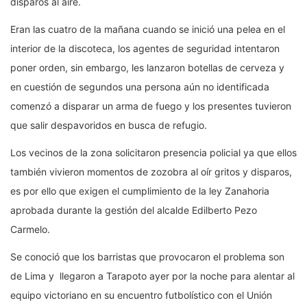
disparos al aire.
Eran las cuatro de la mañana cuando se inició una pelea en el
interior de la discoteca, los agentes de seguridad intentaron
poner orden, sin embargo, les lanzaron botellas de cerveza y
en cuestión de segundos una persona aún no identificada
comenzó a disparar un arma de fuego y los presentes tuvieron
que salir despavoridos en busca de refugio.
Los vecinos de la zona solicitaron presencia policial ya que ellos
también vivieron momentos de zozobra al oír gritos y disparos,
es por ello que exigen el cumplimiento de la ley Zanahoria
aprobada durante la gestión del alcalde Edilberto Pezo
Carmelo.
Se conoció que los barristas que provocaron el problema son
de Lima y llegaron a Tarapoto ayer por la noche para alentar al
equipo victoriano en su encuentro futbolístico con el Unión