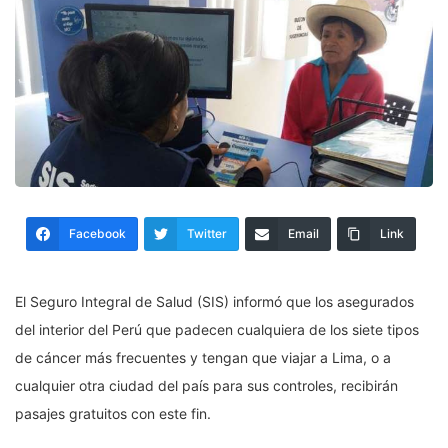
Facebook
Twitter
Email
Link
El Seguro Integral de Salud (SIS) informó que los asegurados
del interior del Perú que padecen cualquiera de los siete tipos
de cáncer más frecuentes y tengan que viajar a Lima, o a
cualquier otra ciudad del país para sus controles, recibirán
pasajes gratuitos con este fin.