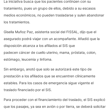
La iniciativa busca que los pacientes continúen con su
tratamiento, pues un grupo de ellos, debido a su escasos
medios económicos, no pueden trasladarse y sulen abandonar
los tratamientos.
Gisella Muñoz Paz, asistenta social del FISSAL, dijo que el
asegurado podrá viajar con un acompañante. Añadió que la
disposición alcanza a los afiliados al SIS que
padecen cáncer de cuello uterino, mama, próstata, colon,
estómago, leucemia y linfoma.
Sin embargo, anotó que solo se autorizará este tipo de
prestación a los afiliados que se encuentren clínicamente
estables. Para los casos de emergencia sigue vigente el
traslado financiado por el SIS.
Para proceder con el financiamiento del traslado, el SIS explicó
que los pasajes, ya sea en avión o por tierra, se deberá solicitar