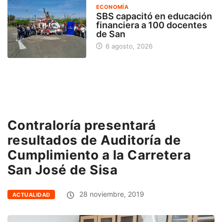
ECONOMÍA
SBS capacitó en educación
financiera a 100 docentes
de San
6 agosto, 2026
Contraloría presentará
resultados de Auditoría de
Cumplimiento a la Carretera
San José de Sisa
28 noviembre, 2019
ACTUALIDAD