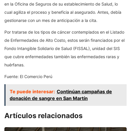
en la Oficina de Seguros de su establecimiento de Salud, lo
cual agiliza el proceso y beneficia al asegurado. Antes, debía
gestionarse con un mes de anticipación a la cita.
Por tratarse de los tipos de cáncer contemplados en el Listado
de Enfermedades de Alto Costo, estos serán financiados por el
Fondo Intangible Solidario de Salud (FISSAL), unidad del SIS
que cubre enfermedades también las enfermedades raras y
huérfanas.
Fuente: El Comercio Perú
Te puede interesar:
Continúan campañas de
donación de sangre en San Martín
Artículos relacionados