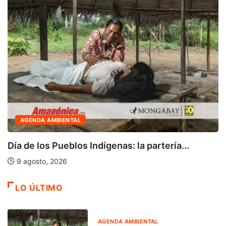
AGENDA AMBIENTAL
Día de los Pueblos Indígenas: la partería...
9 agosto, 2026
LO ÚLTIMO
AGENDA AMBIENTAL