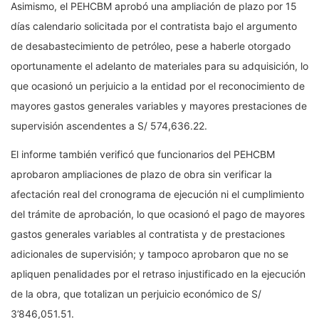
Asimismo, el PEHCBM aprobó una ampliación de plazo por 15
días calendario solicitada por el contratista bajo el argumento
de desabastecimiento de petróleo, pese a haberle otorgado
oportunamente el adelanto de materiales para su adquisición, lo
que ocasionó un perjuicio a la entidad por el reconocimiento de
mayores gastos generales variables y mayores prestaciones de
supervisión ascendentes a S/ 574,636.22.
El informe también verificó que funcionarios del PEHCBM
aprobaron ampliaciones de plazo de obra sin verificar la
afectación real del cronograma de ejecución ni el cumplimiento
del trámite de aprobación, lo que ocasionó el pago de mayores
gastos generales variables al contratista y de prestaciones
adicionales de supervisión; y tampoco aprobaron que no se
apliquen penalidades por el retraso injustificado en la ejecución
de la obra, que totalizan un perjuicio económico de S/
3’846,051.51.