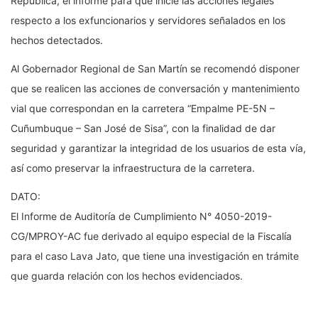
República, el informe para que inicie las acciones legales
respecto a los exfuncionarios y servidores señalados en los
hechos detectados.
Al Gobernador Regional de San Martín se recomendó disponer
que se realicen las acciones de conversación y mantenimiento
vial que correspondan en la carretera “Empalme PE-5N –
Cuñumbuque – San José de Sisa”, con la finalidad de dar
seguridad y garantizar la integridad de los usuarios de esta vía,
así como preservar la infraestructura de la carretera.
DATO:
El Informe de Auditoría de Cumplimiento N° 4050-2019-
CG/MPROY-AC fue derivado al equipo especial de la Fiscalía
para el caso Lava Jato, que tiene una investigación en trámite
que guarda relación con los hechos evidenciados.