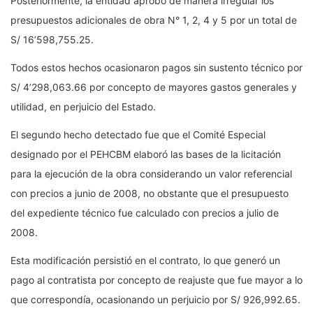
Posteriormente, la entidad aprobó de manera irregular los
presupuestos adicionales de obra N° 1, 2, 4 y 5 por un total de
S/ 16’598,755.25.
Todos estos hechos ocasionaron pagos sin sustento técnico por
S/ 4’298,063.66 por concepto de mayores gastos generales y
utilidad, en perjuicio del Estado.
El segundo hecho detectado fue que el Comité Especial
designado por el PEHCBM elaboró las bases de la licitación
para la ejecución de la obra considerando un valor referencial
con precios a junio de 2008, no obstante que el presupuesto
del expediente técnico fue calculado con precios a julio de
2008.
Esta modificación persistió en el contrato, lo que generó un
pago al contratista por concepto de reajuste que fue mayor a lo
que correspondía, ocasionando un perjuicio por S/ 926,992.65.