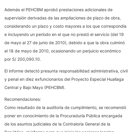
Además el PEHCBM aprobó prestaciones adicionales de
supervisión derivadas de las ampliaciones de plazo de obra,
considerando un plazo y costo mayores a los que correspondía
e incluyendo un período en el que no prestó el servicio (del 19
de mayo al 27 de junio de 2010), debido a que la obra culminó
el 18 de mayo de 2010, ocasionando un perjuicio económico
por S/ 200,090.10.
El informe detectó presunta responsabilidad administrativa, civil
y penal en diez exfuncionarios del Proyecto Especial Huallaga
Central y Bajo Mayo (PEHCBM).
Recomendaciones:
Como resultado de la auditoria de cumplimiento, se recomendó
poner en conocimiento de la Procuraduría Pública encargada
de los asuntos judiciales de la Contraloría General de la