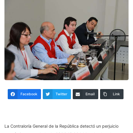
Facebook
Twitter
Email
Link
La Contraloría General de la República detectó un perjuicio