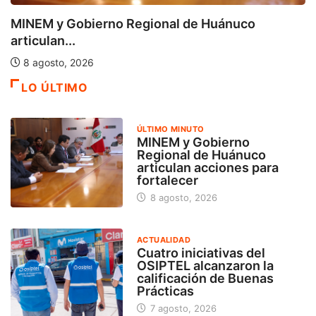
MINEM y Gobierno Regional de Huánuco
articulan...
8 agosto, 2026
LO ÚLTIMO
ÚLTIMO MINUTO
MINEM y Gobierno
Regional de Huánuco
articulan acciones para
fortalecer
8 agosto, 2026
ACTUALIDAD
Cuatro iniciativas del
OSIPTEL alcanzaron la
calificación de Buenas
Prácticas
7 agosto, 2026