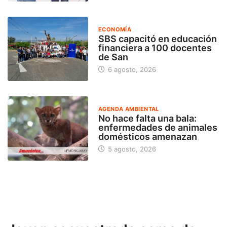
ECONOMÍA
SBS capacitó en educación
financiera a 100 docentes
de San
6 agosto, 2026
AGENDA AMBIENTAL
No hace falta una bala:
enfermedades de animales
domésticos amenazan
5 agosto, 2026