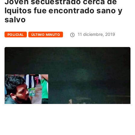
Joven secuestrado cerca de
Iquitos fue encontrado sano y
salvo
11 diciembre, 2019
POLICIAL
ÚLTIMO MINUTO