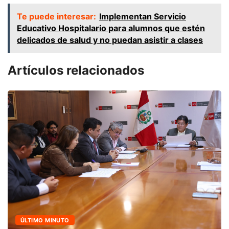
Te puede interesar:
Implementan Servicio
Educativo Hospitalario para alumnos que estén
delicados de salud y no puedan asistir a clases
Artículos relacionados
ÚLTIMO MINUTO