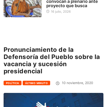
convocan a plenario ante
proyecto que busca
16 julio, 2026
Pronunciamiento de la
Defensoría del Pueblo sobre la
vacancia y sucesión
presidencial
10 noviembre, 2020
POLÍTICA
ÚLTIMO MINUTO