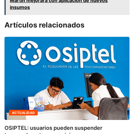
Martín mejorará con aplicación de nuevos
insumos
Artículos relacionados
ACTUALIDAD
OSIPTEL: usuarios pueden suspender