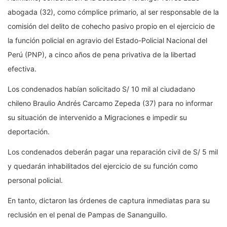
abogada (32), como cómplice primario, al ser responsable de la
comisión del delito de cohecho pasivo propio en el ejercicio de
la función policial en agravio del Estado-Policial Nacional del
Perú (PNP), a cinco años de pena privativa de la libertad
efectiva.
Los condenados habían solicitado S/ 10 mil al ciudadano
chileno Braulio Andrés Carcamo Zepeda (37) para no informar
su situación de intervenido a Migraciones e impedir su
deportación.
Los condenados deberán pagar una reparación civil de S/ 5 mil
y quedarán inhabilitados del ejercicio de su función como
personal policial.
En tanto, dictaron las órdenes de captura inmediatas para su
reclusión en el penal de Pampas de Sananguillo.