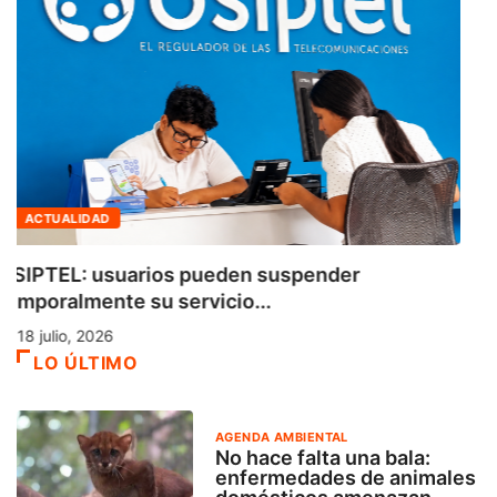
ACTUALIDAD
OSIPTEL: usuarios pueden suspender
temporalmente su servicio...
18 julio, 2026
LO ÚLTIMO
AGENDA AMBIENTAL
No hace falta una bala:
enfermedades de animales