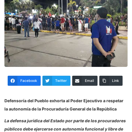
Facebook
Twitter
Email
Link
Defensoría del Pueblo exhorta al Poder Ejecutivo a respetar
la autonomía de la Procuraduría General de la República
La defensa jurídica del Estado por parte de los procuradores
públicos debe ejercerse con autonomía funcional y libre de