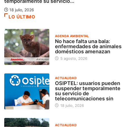
temporalmente su servicio...
18 julio, 2026
LO ÚLTIMO
AGENDA AMBIENTAL
No hace falta una bala:
enfermedades de animales
domésticos amenazan
5 agosto, 2026
ACTUALIDAD
OSIPTEL: usuarios pueden
suspender temporalmente
su servicio de
telecomunicaciones sin
18 julio, 2026
ACTUALIDAD