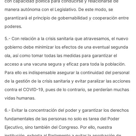
con capacidad política para conducirse y relacionarse de
manera autónoma con el Legislativo. De este modo, se
garantizará el principio de gobernabilidad y cooperación entre
poderes.
5.- Con relación a la crisis sanitaria que atravesamos, el nuevo
gobierno debe minimizar los efectos de una eventual segunda
ola, así como tomar todas las medidas para garantizar el
acceso a una vacuna segura y eficaz para toda la población.
Para ello es indispensable asegurar la continuidad del personal
de la gestión de la crisis sanitaria y evitar paralizar las acciones
contra el COVID-19, pues de lo contrario, se perderían muchas
vidas humanas.
6.- Evitar la concentración del poder y garantizar los derechos
fundamentales de las personas no solo es tarea del Poder
Ejecutivo, sino también del Congreso. Por ello, nuestra
institución, exhorta al Parlamento a evitar la aprobación de