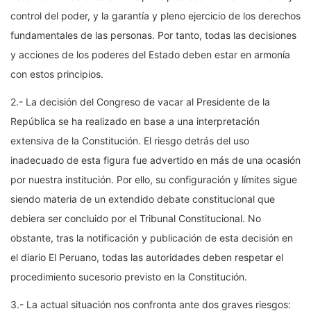
control del poder, y la garantía y pleno ejercicio de los derechos
fundamentales de las personas. Por tanto, todas las decisiones
y acciones de los poderes del Estado deben estar en armonía
con estos principios.
2.- La decisión del Congreso de vacar al Presidente de la
República se ha realizado en base a una interpretación
extensiva de la Constitución. El riesgo detrás del uso
inadecuado de esta figura fue advertido en más de una ocasión
por nuestra institución. Por ello, su configuración y límites sigue
siendo materia de un extendido debate constitucional que
debiera ser concluido por el Tribunal Constitucional. No
obstante, tras la notificación y publicación de esta decisión en
el diario El Peruano, todas las autoridades deben respetar el
procedimiento sucesorio previsto en la Constitución.
3.- La actual situación nos confronta ante dos graves riesgos: