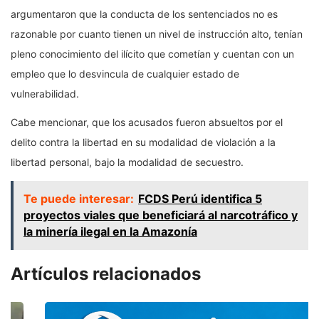
argumentaron que la conducta de los sentenciados no es
razonable por cuanto tienen un nivel de instrucción alto, tenían
pleno conocimiento del ilícito que cometían y cuentan con un
empleo que lo desvincula de cualquier estado de
vulnerabilidad.
Cabe mencionar, que los acusados fueron absueltos por el
delito contra la libertad en su modalidad de violación a la
libertad personal, bajo la modalidad de secuestro.
Te puede interesar:
FCDS Perú identifica 5
proyectos viales que beneficiará al narcotráfico y
la minería ilegal en la Amazonía
Artículos relacionados