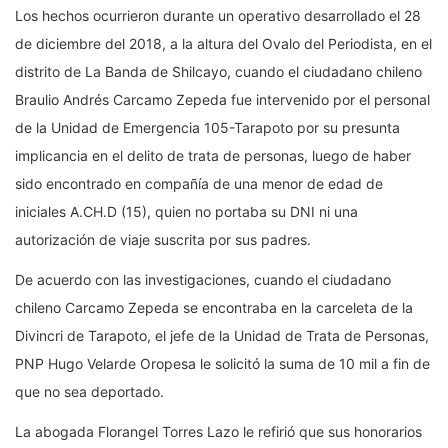
Los hechos ocurrieron durante un operativo desarrollado el 28
de diciembre del 2018, a la altura del Ovalo del Periodista, en el
distrito de La Banda de Shilcayo, cuando el ciudadano chileno
Braulio Andrés Carcamo Zepeda fue intervenido por el personal
de la Unidad de Emergencia 105-Tarapoto por su presunta
implicancia en el delito de trata de personas, luego de haber
sido encontrado en compañía de una menor de edad de
iniciales A.CH.D (15), quien no portaba su DNI ni una
autorización de viaje suscrita por sus padres.
De acuerdo con las investigaciones, cuando el ciudadano
chileno Carcamo Zepeda se encontraba en la carceleta de la
Divincri de Tarapoto, el jefe de la Unidad de Trata de Personas,
PNP Hugo Velarde Oropesa le solicitó la suma de 10 mil a fin de
que no sea deportado.
La abogada Florangel Torres Lazo le refirió que sus honorarios