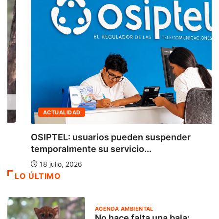
ACTUALIDAD
OSIPTEL: usuarios pueden suspender
temporalmente su servicio...
18 julio, 2026
LO ÚLTIMO
AGENDA AMBIENTAL
No hace falta una bala: