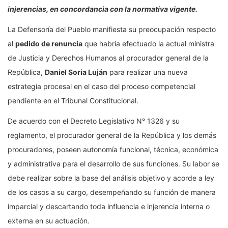
injerencias, en concordancia con la normativa vigente.
La Defensoría del Pueblo manifiesta su preocupación respecto
al
pedido de renuncia
que habría efectuado la actual ministra
de Justicia y Derechos Humanos al procurador general de la
República,
Daniel Soria Luján
para realizar una nueva
estrategia procesal en el caso del proceso competencial
pendiente en el Tribunal Constitucional.
De acuerdo con el Decreto Legislativo N° 1326 y su
reglamento, el procurador general de la República y los demás
procuradores, poseen autonomía funcional, técnica, económica
y administrativa para el desarrollo de sus funciones. Su labor se
debe realizar sobre la base del análisis objetivo y acorde a ley
de los casos a su cargo, desempeñando su función de manera
imparcial y descartando toda influencia e injerencia interna o
externa en su actuación.