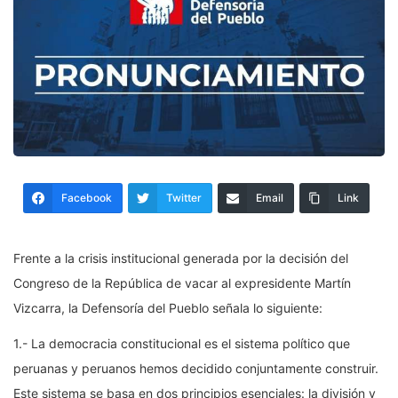
Facebook
Twitter
Email
Link
Frente a la crisis institucional generada por la decisión del
Congreso de la República de vacar al expresidente Martín
Vizcarra, la Defensoría del Pueblo señala lo siguiente:
1.- La democracia constitucional es el sistema político que
peruanas y peruanos hemos decidido conjuntamente construir.
Este sistema se basa en dos principios esenciales: la división y