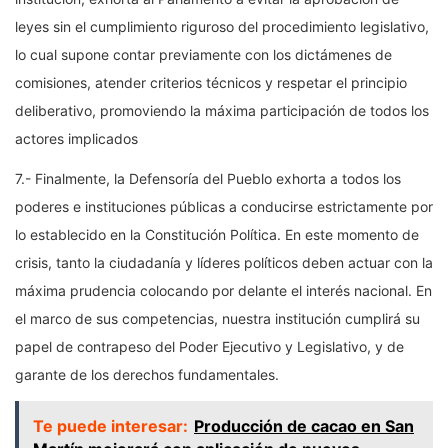
leyes sin el cumplimiento riguroso del procedimiento legislativo,
lo cual supone contar previamente con los dictámenes de
comisiones, atender criterios técnicos y respetar el principio
deliberativo, promoviendo la máxima participación de todos los
actores implicados
7.- Finalmente, la Defensoría del Pueblo exhorta a todos los
poderes e instituciones públicas a conducirse estrictamente por
lo establecido en la Constitución Política. En este momento de
crisis, tanto la ciudadanía y líderes políticos deben actuar con la
máxima prudencia colocando por delante el interés nacional. En
el marco de sus competencias, nuestra institución cumplirá su
papel de contrapeso del Poder Ejecutivo y Legislativo, y de
garante de los derechos fundamentales.
Te puede interesar:
Producción de cacao en San