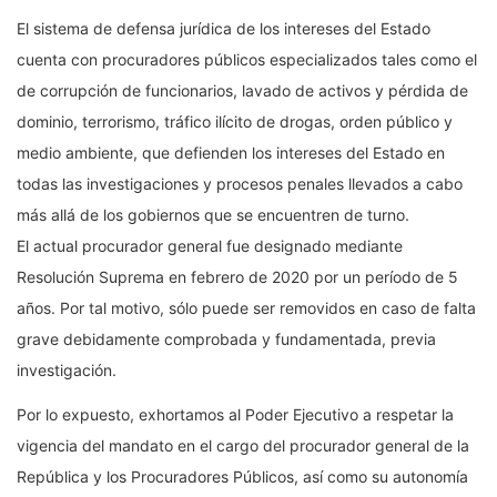
El sistema de defensa jurídica de los intereses del Estado
cuenta con procuradores públicos especializados tales como el
de corrupción de funcionarios, lavado de activos y pérdida de
dominio, terrorismo, tráfico ilícito de drogas, orden público y
medio ambiente, que defienden los intereses del Estado en
todas las investigaciones y procesos penales llevados a cabo
más allá de los gobiernos que se encuentren de turno.
El actual procurador general fue designado mediante
Resolución Suprema en febrero de 2020 por un período de 5
años. Por tal motivo, sólo puede ser removidos en caso de falta
grave debidamente comprobada y fundamentada, previa
investigación.
Por lo expuesto, exhortamos al Poder Ejecutivo a respetar la
vigencia del mandato en el cargo del procurador general de la
República y los Procuradores Públicos, así como su autonomía