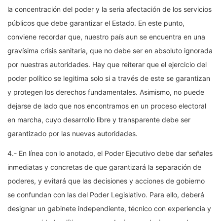
la concentración del poder y la seria afectación de los servicios
públicos que debe garantizar el Estado. En este punto,
conviene recordar que, nuestro país aun se encuentra en una
gravísima crisis sanitaria, que no debe ser en absoluto ignorada
por nuestras autoridades. Hay que reiterar que el ejercicio del
poder político se legitima solo si a través de este se garantizan
y protegen los derechos fundamentales. Asimismo, no puede
dejarse de lado que nos encontramos en un proceso electoral
en marcha, cuyo desarrollo libre y transparente debe ser
garantizado por las nuevas autoridades.
4.- En línea con lo anotado, el Poder Ejecutivo debe dar señales
inmediatas y concretas de que garantizará la separación de
poderes, y evitará que las decisiones y acciones de gobierno
se confundan con las del Poder Legislativo. Para ello, deberá
designar un gabinete independiente, técnico con experiencia y