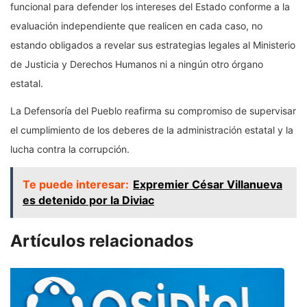
funcional para defender los intereses del Estado conforme a la
evaluación independiente que realicen en cada caso, no
estando obligados a revelar sus estrategias legales al Ministerio
de Justicia y Derechos Humanos ni a ningún otro órgano
estatal.
La Defensoría del Pueblo reafirma su compromiso de supervisar
el cumplimiento de los deberes de la administración estatal y la
lucha contra la corrupción.
Te puede interesar:
Expremier César Villanueva
es detenido por la Diviac
Artículos relacionados