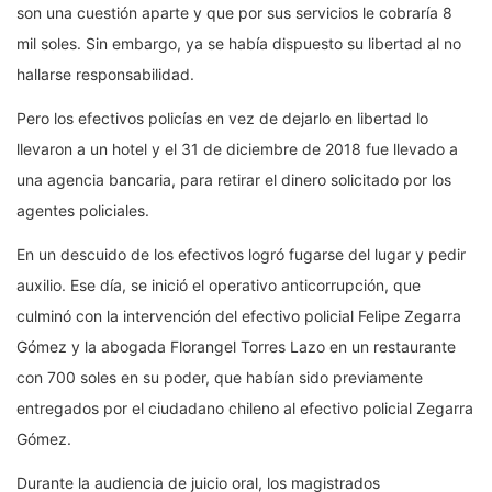
son una cuestión aparte y que por sus servicios le cobraría 8
mil soles. Sin embargo, ya se había dispuesto su libertad al no
hallarse responsabilidad.
Pero los efectivos policías en vez de dejarlo en libertad lo
llevaron a un hotel y el 31 de diciembre de 2018 fue llevado a
una agencia bancaria, para retirar el dinero solicitado por los
agentes policiales.
En un descuido de los efectivos logró fugarse del lugar y pedir
auxilio. Ese día, se inició el operativo anticorrupción, que
culminó con la intervención del efectivo policial Felipe Zegarra
Gómez y la abogada Florangel Torres Lazo en un restaurante
con 700 soles en su poder, que habían sido previamente
entregados por el ciudadano chileno al efectivo policial Zegarra
Gómez.
Durante la audiencia de juicio oral, los magistrados