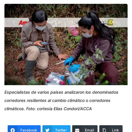
Especialistas de varios países analizaron los denominados
corredores resilientes al cambio climático o corredores
climáticos. Foto: cortesía Elías Condori/ACCA
Facebook
Twitter
Email
Link