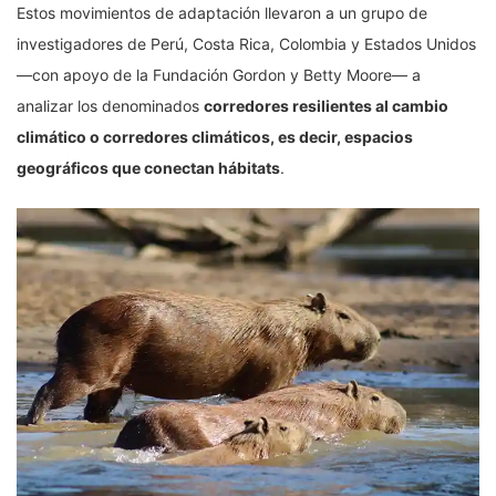
Estos movimientos de adaptación llevaron a un grupo de
investigadores de Perú, Costa Rica, Colombia y Estados Unidos
—con apoyo de la Fundación Gordon y Betty Moore— a
analizar los denominados
corredores resilientes al cambio
climático o corredores climáticos, es decir, espacios
geográficos que conectan hábitats
.