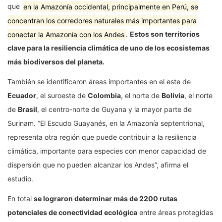
que
en la Amazonía occidental, principalmente en Perú, se
concentran los corredores naturales más importantes para
conectar la Amazonía con los Andes
.
Estos son territorios
clave para la resiliencia climática de uno de los ecosistemas
más biodiversos del planeta.
También se identificaron áreas importantes en el este de
Ecuador
, el suroeste de
Colombia
, el norte de
Bolivia
, el norte
de
Brasil
, el centro-norte de Guyana y la mayor parte de
Surinam. “El Escudo Guayanés, en la Amazonía septentrional,
representa otra región que puede contribuir a la resiliencia
climática, importante para especies con menor capacidad de
dispersión que no pueden alcanzar los Andes”, afirma el
estudio.
En total
se lograron determinar más de 2200 rutas
potenciales de conectividad ecológica
entre áreas protegidas