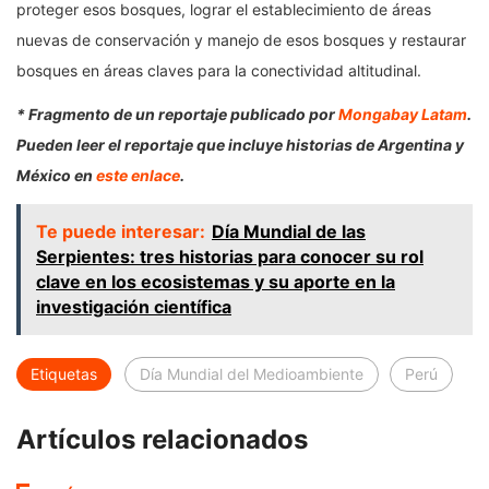
proteger esos bosques, lograr el establecimiento de áreas
nuevas de conservación y manejo de esos bosques y restaurar
bosques en áreas claves para la conectividad altitudinal.
* Fragmento de un reportaje publicado por
Mongabay Latam
.
Pueden leer el reportaje que incluye historias de Argentina y
México en
este enlace
.
Te puede interesar:
Día Mundial de las
Serpientes: tres historias para conocer su rol
clave en los ecosistemas y su aporte en la
investigación científica
Etiquetas
Día Mundial del Medioambiente
Perú
Artículos relacionados