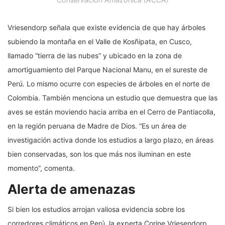
Vriesendorp señala que existe evidencia de que hay árboles
subiendo la montaña en el Valle de Kosñipata, en Cusco,
llamado “tierra de las nubes” y ubicado en la zona de
amortiguamiento del Parque Nacional Manu, en el sureste de
Perú. Lo mismo ocurre con especies de árboles en el norte de
Colombia. También menciona un estudio que demuestra que las
aves se están moviendo hacia arriba en el Cerro de Pantiacolla,
en la región peruana de Madre de Dios. “Es un área de
investigación activa donde los estudios a largo plazo, en áreas
bien conservadas, son los que más nos iluminan en este
momento”, comenta.
Alerta de amenazas
Si bien los estudios arrojan valiosa evidencia sobre los
corredores climáticos en Perú, la experta Corine Vriesendorp