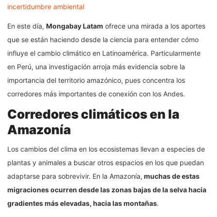
incertidumbre ambiental
En este día,
Mongabay Latam
ofrece una mirada a los aportes
que se están haciendo desde la ciencia para entender cómo
influye el cambio climático en Latinoamérica. Particularmente
en Perú, una investigación arroja más evidencia sobre la
importancia del territorio amazónico, pues concentra los
corredores más importantes de conexión con los Andes.
Corredores climáticos en la
Amazonía
Los cambios del clima en los ecosistemas llevan a especies de
plantas y animales a buscar otros espacios en los que puedan
adaptarse para sobrevivir. En la Amazonía,
muchas de estas
migraciones ocurren desde las zonas bajas de la selva hacia
gradientes más elevadas, hacia las montañas
.