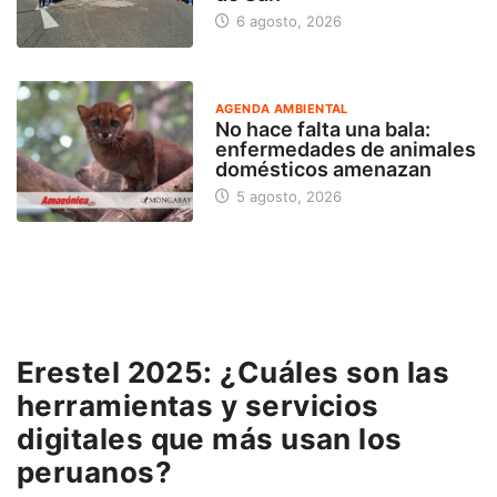
6 agosto, 2026
AGENDA AMBIENTAL
No hace falta una bala:
enfermedades de animales
domésticos amenazan
5 agosto, 2026
Erestel 2025: ¿Cuáles son las
herramientas y servicios
digitales que más usan los
peruanos?