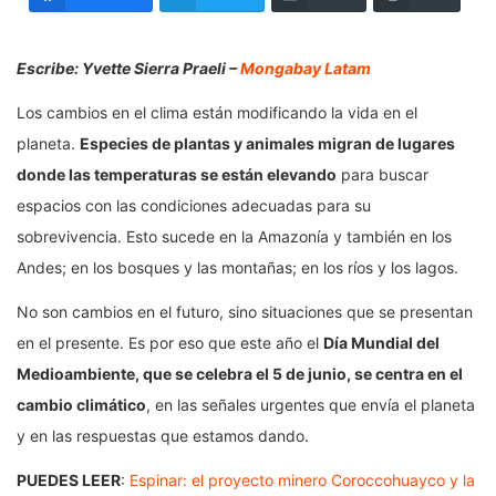
Escribe: Yvette Sierra Praeli –
Mongabay Latam
Los cambios en el clima están modificando la vida en el
planeta.
Especies de plantas y animales migran de lugares
donde las temperaturas se están elevando
para buscar
espacios con las condiciones adecuadas para su
sobrevivencia. Esto sucede en la Amazonía y también en los
Andes; en los bosques y las montañas; en los ríos y los lagos.
No son cambios en el futuro, sino situaciones que se presentan
en el presente. Es por eso que este año el
Día Mundial del
Medioambiente, que se celebra el 5 de junio, se centra en el
cambio climático
, en las señales urgentes que envía el planeta
y en las respuestas que estamos dando.
PUEDES LEER
:
Espinar: el proyecto minero Coroccohuayco y la