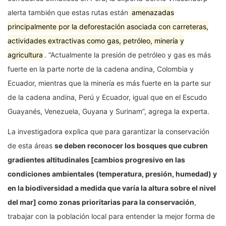
alerta también que estas rutas están
amenazadas
principalmente por la deforestación asociada con carreteras,
actividades extractivas como gas, petróleo, minería y
agricultura
. “Actualmente la presión de petróleo y gas es más
fuerte en la parte norte de la cadena andina, Colombia y
Ecuador, mientras que la minería es más fuerte en la parte sur
de la cadena andina, Perú y Ecuador, igual que en el Escudo
Guayanés, Venezuela, Guyana y Surinam”, agrega la experta.
La investigadora explica que para garantizar la conservación
de esta áreas
se deben reconocer los bosques que cubren
gradientes altitudinales [cambios progresivo en las
condiciones ambientales (temperatura, presión, humedad) y
en la biodiversidad a medida que varía la altura sobre el nivel
del mar] como zonas prioritarias para la conservación
,
trabajar con la población local para entender la mejor forma de