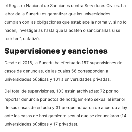
el Registro Nacional de Sanciones contra Servidores Civiles. La
labor de la Sunedu es garantizar que las universidades
cumplan con las obligaciones que establece la norma y, si no lo
hacen, investigarlas hasta que la acaten o sancionarlas si se
resisten”, enfatizó.
Supervisiones y sanciones
Desde el 2018, la Sunedu ha efectuado 157 supervisiones de
casos de denuncias, de las cuales 56 corresponden a
universidades públicas y 101 a universidades privadas.
Del total de supervisiones, 103 están archivadas: 72 por no
reportar denuncia por actos de hostigamiento sexual al interior
de sus casas de estudio y 31 porque actuaron de acuerdo a ley
ante los casos de hostigamiento sexual que se denunciaron (14
universidades públicas y 17 privadas).