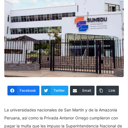
Facebook
Twitter
Email
Link
La universidades nacionales de San Martín y de la Amazonía
Peruana, así como la Privada Antenor Orrego cumplieron con
pagar la multa que les impuso la Superintendencia Nacional de