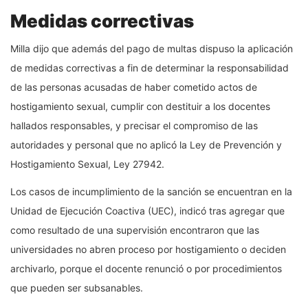
Medidas correctivas
Milla dijo que además del pago de multas dispuso la aplicación
de medidas correctivas a fin de determinar la responsabilidad
de las personas acusadas de haber cometido actos de
hostigamiento sexual, cumplir con destituir a los docentes
hallados responsables, y precisar el compromiso de las
autoridades y personal que no aplicó la Ley de Prevención y
Hostigamiento Sexual, Ley 27942.
Los casos de incumplimiento de la sanción se encuentran en la
Unidad de Ejecución Coactiva (UEC), indicó tras agregar que
como resultado de una supervisión encontraron que las
universidades no abren proceso por hostigamiento o deciden
archivarlo, porque el docente renunció o por procedimientos
que pueden ser subsanables.