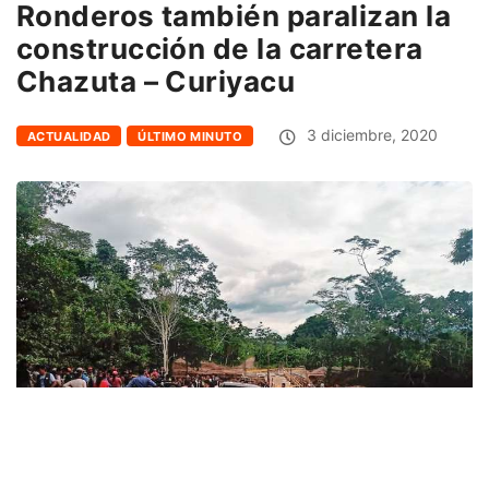
Ronderos también paralizan la
construcción de la carretera
Chazuta – Curiyacu
3 diciembre, 2020
ACTUALIDAD
ÚLTIMO MINUTO