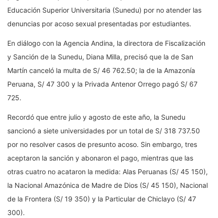
Educación Superior Universitaria (Sunedu) por no atender las
denuncias por acoso sexual presentadas por estudiantes.
En diálogo con la Agencia Andina, la directora de Fiscalización
y Sanción de la Sunedu, Diana Milla, precisó que la de San
Martín canceló la multa de S/ 46 762.50; la de la Amazonía
Peruana, S/ 47 300 y la Privada Antenor Orrego pagó S/ 67
725.
Recordó que entre julio y agosto de este año, la Sunedu
sancionó a siete universidades por un total de S/ 318 737.50
por no resolver casos de presunto acoso. Sin embargo, tres
aceptaron la sanción y abonaron el pago, mientras que las
otras cuatro no acataron la medida: Alas Peruanas (S/ 45 150),
la Nacional Amazónica de Madre de Dios (S/ 45 150), Nacional
de la Frontera (S/ 19 350) y la Particular de Chiclayo (S/ 47
300).