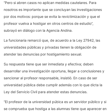
“Pero si abren casos no aplican medidas cautelares. Para
nosotros es importante que se concluyan las investigaciones
por dos motivos: porque se evita la revictimización y que el
profesor vuelva a hostigar en otros centros de estudio”,
subrayó en diálogo con la Agencia Andina.
La funcionaria remarcó que, de acuerdo a la Ley 27942, las
universidades públicas y privadas tienen la obligación de
atender las denuncias por hostigamiento sexual.
Su respuesta tiene que ser inmediata y efectiva; deben
desarrollar una investigación oportuna, llegar a conclusiones y
sancionar al profesor responsable, insistió. En caso de ser
universidad pública debe cumplir además con lo que dicta la
Ley del Servicio Civil para atender estas denuncias.
“El profesor de la universidad púbica es un servidor público y si
se comprueba que hostiga a las alumnas tiene que aparecer en