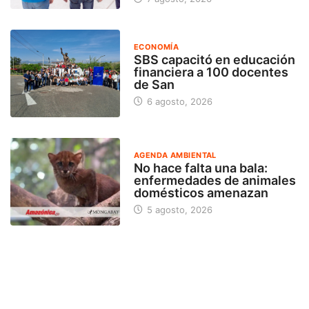
ECONOMÍA
SBS capacitó en educación
financiera a 100 docentes
de San
6 agosto, 2026
AGENDA AMBIENTAL
No hace falta una bala:
enfermedades de animales
domésticos amenazan
5 agosto, 2026