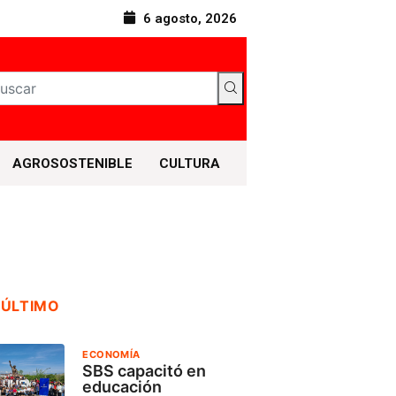
6 agosto, 2026
AGROSOSTENIBLE
CULTURA
 ÚLTIMO
ECONOMÍA
SBS capacitó en
educación