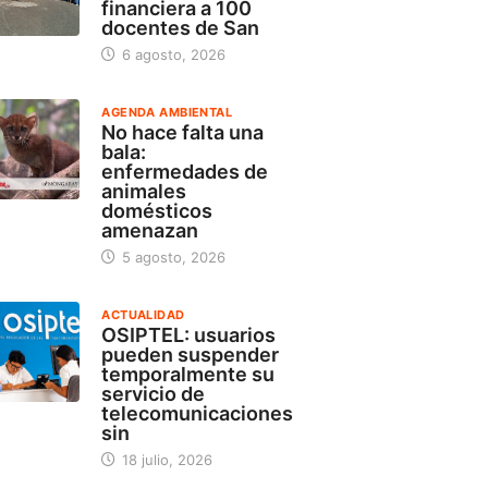
financiera a 100
docentes de San
6 agosto, 2026
AGENDA AMBIENTAL
No hace falta una
bala:
enfermedades de
animales
domésticos
amenazan
5 agosto, 2026
ACTUALIDAD
OSIPTEL: usuarios
pueden suspender
temporalmente su
servicio de
telecomunicaciones
sin
18 julio, 2026