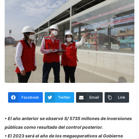
Facebook
Twitter
Email
Link
• El año anterior se observó S/ 5735 millones de inversiones
públicas como resultado del control posterior.
• El 2023 será el año de los megaoperativos al Gobierno