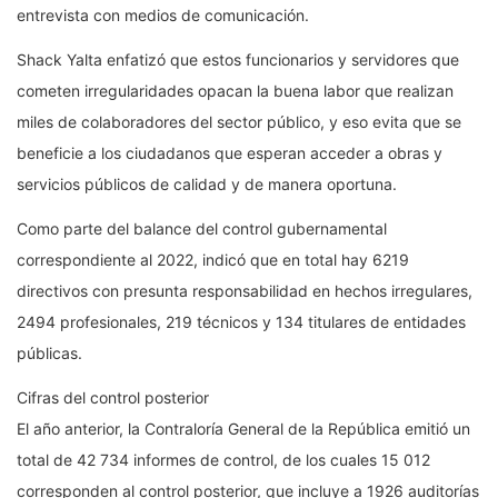
entrevista con medios de comunicación.
Shack Yalta enfatizó que estos funcionarios y servidores que
cometen irregularidades opacan la buena labor que realizan
miles de colaboradores del sector público, y eso evita que se
beneficie a los ciudadanos que esperan acceder a obras y
servicios públicos de calidad y de manera oportuna.
Como parte del balance del control gubernamental
correspondiente al 2022, indicó que en total hay 6219
directivos con presunta responsabilidad en hechos irregulares,
2494 profesionales, 219 técnicos y 134 titulares de entidades
públicas.
Cifras del control posterior
El año anterior, la Contraloría General de la República emitió un
total de 42 734 informes de control, de los cuales 15 012
corresponden al control posterior, que incluye a 1926 auditorías