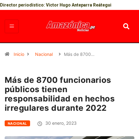
Director periodístico: Víctor Hugo Anteparra Reátegui
Inicio
Nacional
Más de 8700…
Más de 8700 funcionarios
públicos tienen
responsabilidad en hechos
irregulares durante 2022
30 enero, 2023
NACIONAL