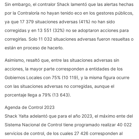
Sin embargo, el contralor Shack lamentó que las alertas hechas
por la Contraloría no hayan tenido eco en los gestores públicos,
ya que 17 379 situaciones adversas (41%) no han sido
corregidas y en 13 551 (32%) no se adoptaron acciones para
corregirlas. Solo 11 032 situaciones adversas fueron resueltas o
están en proceso de hacerlo.
Asimismo, resaltó que, entre las situaciones adversas sin
acciones, la mayor parte corresponden a entidades de los
Gobiernos Locales con 75% (10 119), y la misma figura ocurre
con las situaciones adversas no corregidas, aunque el
porcentaje llega a 79% (13 643).
Agenda de Control 2023
Shack Yalta adelantó que para el año 2023, el máximo ente del
Sistema Nacional de Control tiene programado realizar 40 022
servicios de control, de los cuales 27 426 corresponden al