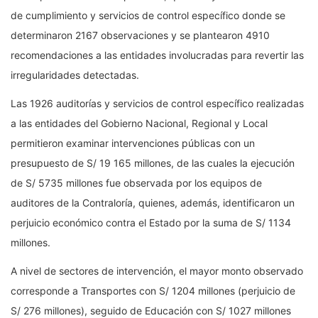
de cumplimiento y servicios de control específico donde se
determinaron 2167 observaciones y se plantearon 4910
recomendaciones a las entidades involucradas para revertir las
irregularidades detectadas.
Las 1926 auditorías y servicios de control específico realizadas
a las entidades del Gobierno Nacional, Regional y Local
permitieron examinar intervenciones públicas con un
presupuesto de S/ 19 165 millones, de las cuales la ejecución
de S/ 5735 millones fue observada por los equipos de
auditores de la Contraloría, quienes, además, identificaron un
perjuicio económico contra el Estado por la suma de S/ 1134
millones.
A nivel de sectores de intervención, el mayor monto observado
corresponde a Transportes con S/ 1204 millones (perjuicio de
S/ 276 millones), seguido de Educación con S/ 1027 millones