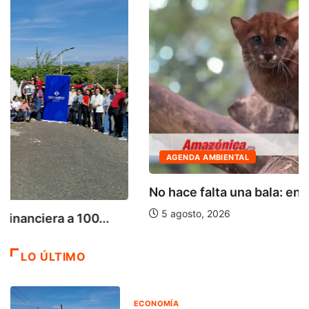
AGENDA AMBIENTAL
No hace falta una bala: enfermedades de...
5 agosto, 2026
LO ÚLTIMO
ECONOMÍA