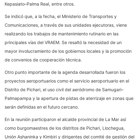
Kepasiato–Palma Real, entre otros.
Se indicó que, a la fecha, el Ministerio de Transportes y
Comunicaciones, a través de sus unidades ejecutoras, viene
realizando los trabajos de mantenimiento rutinario en las
principales vías del VRAEM. Se resaltó la necesidad de un
mayor involucramiento de los gobiernos locales y la promoción
de convenios de cooperación técnica.
Otro punto importante de la agenda desarrollada fueron los
proyectos aeroportuarios como el servicio aeroportuario en el
Distrito de Pichari, el uso civil del aeródromo de Samugari–
Palmapampa y la apertura de pistas de aterrizaje en zonas que
serán definidas en el futuro cercano.
En la reunión participaron el alcalde provincial de La Mar así
como burgomaestres de los distritos de Pichari, Llochegua,
Unión Ashaninka y Kimbiri y dirigentes del comité de gestión del