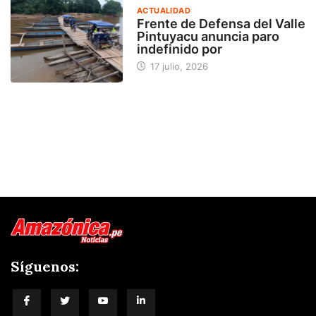
ACTUALIDAD
Frente de Defensa del Valle
Pintuyacu anuncia paro
indefinido por
17 julio, 2026
Síguenos: