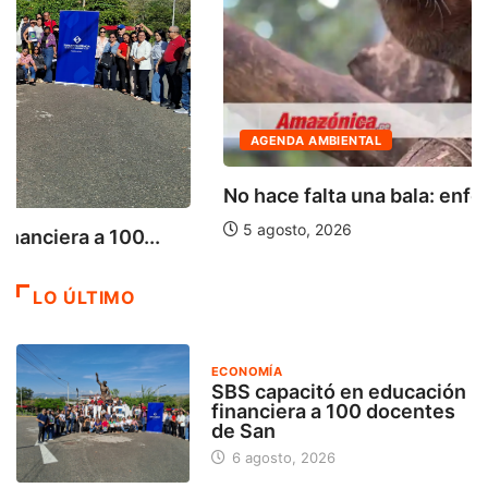
AGENDA AMBIENTAL
No hace falta una bala: enfermedades de...
5 agosto, 2026
LO ÚLTIMO
ECONOMÍA
SBS capacitó en educación
financiera a 100 docentes
de San
6 agosto, 2026