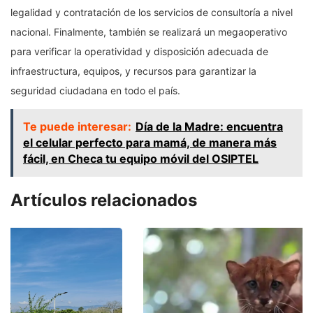
legalidad y contratación de los servicios de consultoría a nivel
nacional. Finalmente, también se realizará un megaoperativo
para verificar la operatividad y disposición adecuada de
infraestructura, equipos, y recursos para garantizar la
seguridad ciudadana en todo el país.
Te puede interesar:
Día de la Madre: encuentra
el celular perfecto para mamá, de manera más
fácil, en Checa tu equipo móvil del OSIPTEL
Artículos relacionados