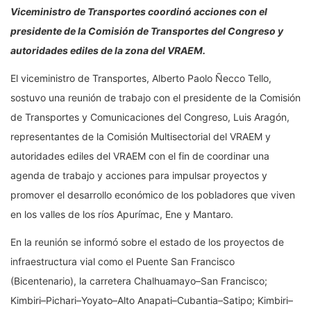
Viceministro de Transportes coordinó acciones con el
presidente de la Comisión de Transportes del Congreso y
autoridades ediles de la zona del VRAEM.
El viceministro de Transportes, Alberto Paolo Ñecco Tello,
sostuvo una reunión de trabajo con el presidente de la Comisión
de Transportes y Comunicaciones del Congreso, Luis Aragón,
representantes de la Comisión Multisectorial del VRAEM y
autoridades ediles del VRAEM con el fin de coordinar una
agenda de trabajo y acciones para impulsar proyectos y
promover el desarrollo económico de los pobladores que viven
en los valles de los ríos Apurímac, Ene y Mantaro.
En la reunión se informó sobre el estado de los proyectos de
infraestructura vial como el Puente San Francisco
(Bicentenario), la carretera Chalhuamayo–San Francisco;
Kimbiri–Pichari–Yoyato–Alto Anapati–Cubantia–Satipo; Kimbiri–