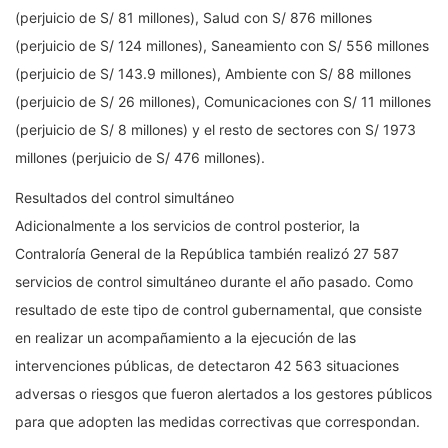
(perjuicio de S/ 81 millones), Salud con S/ 876 millones
(perjuicio de S/ 124 millones), Saneamiento con S/ 556 millones
(perjuicio de S/ 143.9 millones), Ambiente con S/ 88 millones
(perjuicio de S/ 26 millones), Comunicaciones con S/ 11 millones
(perjuicio de S/ 8 millones) y el resto de sectores con S/ 1973
millones (perjuicio de S/ 476 millones).
Resultados del control simultáneo
Adicionalmente a los servicios de control posterior, la
Contraloría General de la República también realizó 27 587
servicios de control simultáneo durante el año pasado. Como
resultado de este tipo de control gubernamental, que consiste
en realizar un acompañamiento a la ejecución de las
intervenciones públicas, de detectaron 42 563 situaciones
adversas o riesgos que fueron alertados a los gestores públicos
para que adopten las medidas correctivas que correspondan.