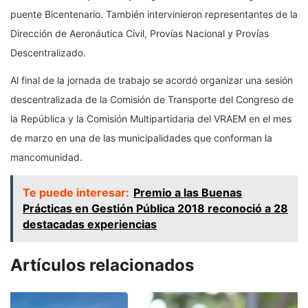
puente Bicentenario. También intervinieron representantes de la
Dirección de Aeronáutica Civil, Provías Nacional y Provías
Descentralizado.
Al final de la jornada de trabajo se acordó organizar una sesión
descentralizada de la Comisión de Transporte del Congreso de
la República y la Comisión Multipartidaria del VRAEM en el mes
de marzo en una de las municipalidades que conforman la
mancomunidad.
Te puede interesar:
Premio a las Buenas
Prácticas en Gestión Pública 2018 reconoció a 28
destacadas experiencias
Artículos relacionados