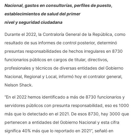
Nacional, gastos en consultorías, perfiles de puesto,
establecimientos de salud del primer
nivel y seguridad ciudadana
Durante el 2022, la Contraloría General de la República, como
resultado de sus informes de control posterior, determinó
presuntas responsabilidades de hechos irregulares en 8730
funcionarios públicos en cargos de titular, directivos,
profesionales y técnicos de diversas entidades del Gobierno
Nacional, Regional y Local, informó hoy el contralor general,
Nelson Shack.
“En el 2022 hemos identificado a más de 8730 funcionarios y
servidores públicos con presunta responsabilidad, eso es 1000
más que lo detectado en el 2021. De esos 8730, hay 3000 que
pertenecen a entidades del Gobierno Nacional y esta cifra
significa 40% más que lo reportado en 2021”, señaló en