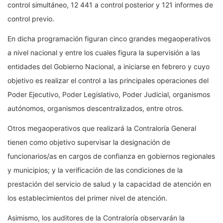
control simultáneo, 12 441 a control posterior y 121 informes de
control previo.
En dicha programación figuran cinco grandes megaoperativos
a nivel nacional y entre los cuales figura la supervisión a las
entidades del Gobierno Nacional, a iniciarse en febrero y cuyo
objetivo es realizar el control a las principales operaciones del
Poder Ejecutivo, Poder Legislativo, Poder Judicial, organismos
autónomos, organismos descentralizados, entre otros.
Otros megaoperativos que realizará la Contraloría General
tienen como objetivo supervisar la designación de
funcionarios/as en cargos de confianza en gobiernos regionales
y municipios; y la verificación de las condiciones de la
prestación del servicio de salud y la capacidad de atención en
los establecimientos del primer nivel de atención.
Asimismo, los auditores de la Contraloría observarán la