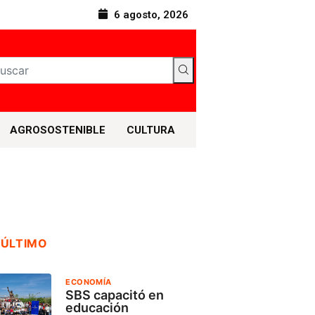
6 agosto, 2026
AGROSOSTENIBLE
CULTURA
 ÚLTIMO
ECONOMÍA
SBS capacitó en
educación