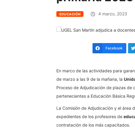
4 marzo, 2023
EDUCACIÓN
Facebook
En marco de las actividades para garant
de marzo a las 9 de la mañana, la
Unida
Proceso de Adjudicación de plazas de c
pertenecientes a Educación Básica Regul
La Comisión de Adjudicación y el área 
expedientes de los profesores de
educa
contratación de los más capacitados.