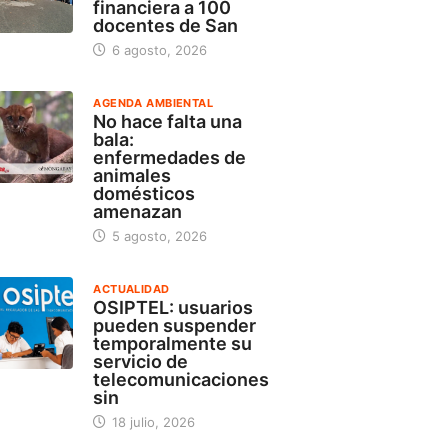
financiera a 100
docentes de San
6 agosto, 2026
AGENDA AMBIENTAL
No hace falta una
bala:
enfermedades de
animales
domésticos
amenazan
5 agosto, 2026
ACTUALIDAD
OSIPTEL: usuarios
pueden suspender
temporalmente su
servicio de
telecomunicaciones
sin
18 julio, 2026