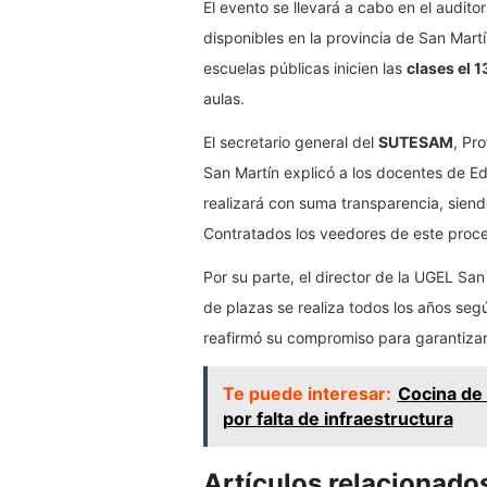
El evento se llevará a cabo en el auditor
disponibles en la provincia de San Mart
escuelas públicas inicien las
clases el 
aulas.
El secretario general del
SUTESAM
, Pr
San Martín explicó a los docentes de Ed
realizará con suma transparencia, sien
Contratados los veedores de este proce
Por su parte, el director de la UGEL San
de plazas se realiza todos los años seg
reafirmó su compromiso para garantizar
Te puede interesar:
Cocina de 
por falta de infraestructura
Artículos relacionado