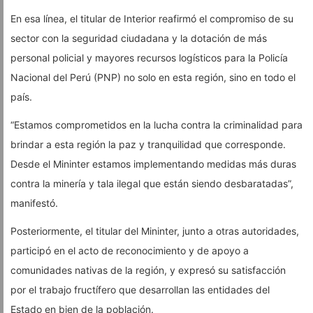
En esa línea, el titular de Interior reafirmó el compromiso de su
sector con la seguridad ciudadana y la dotación de más
personal policial y mayores recursos logísticos para la Policía
Nacional del Perú (PNP) no solo en esta región, sino en todo el
país.
“Estamos comprometidos en la lucha contra la criminalidad para
brindar a esta región la paz y tranquilidad que corresponde.
Desde el Mininter estamos implementando medidas más duras
contra la minería y tala ilegal que están siendo desbaratadas”,
manifestó.
Posteriormente, el titular del Mininter, junto a otras autoridades,
participó en el acto de reconocimiento y de apoyo a
comunidades nativas de la región, y expresó su satisfacción
por el trabajo fructífero que desarrollan las entidades del
Estado en bien de la población.