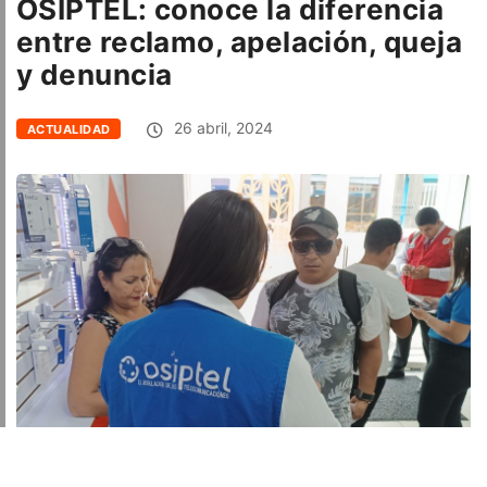
OSIPTEL: conoce la diferencia
entre reclamo, apelación, queja
y denuncia
26 abril, 2024
ACTUALIDAD