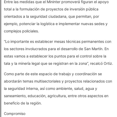
Entre las medidas que el Mininter promoverá figuran el apoyo
total a la formulación de proyectos de inversión pública
orientados a la seguridad ciudadana, que permitan, por
ejemplo, potenciar la logística e implementar nuevas sedes y
complejos policiales.
“Lo importante es establecer mesas técnicas permanentes con
los sectores involucrados para el desarrollo de San Martín. En
estas vamos a establecer los puntos para el control sobre la
tala y la minería legal que se registran en la zona”, recalcó Ortiz.
Como parte de este espacio de trabajo y coordinación se
abordarán temas multisectoriales y proyectos relacionados con
la seguridad interna, así como ambiente, salud, agua y
saneamiento, educación, agricultura, entre otros aspectos en
beneficio de la región.
Compromiso