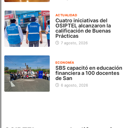
ACTUALIDAD
Cuatro iniciativas del
OSIPTEL alcanzaron la
calificación de Buenas
Prácticas
7 agosto, 2026
ECONOMÍA
SBS capacitó en educación
financiera a 100 docentes
de San
6 agosto, 2026