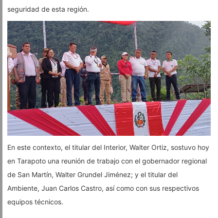
seguridad de esta región.
En este contexto, el titular del Interior, Walter Ortiz, sostuvo hoy
en Tarapoto una reunión de trabajo con el gobernador regional
de San Martín, Walter Grundel Jiménez; y el titular del
Ambiente, Juan Carlos Castro, así como con sus respectivos
equipos técnicos.