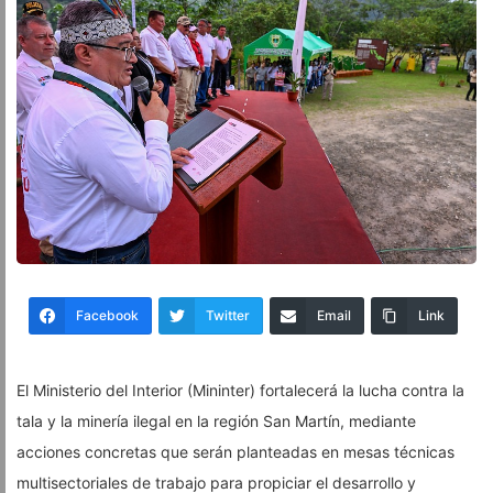
Facebook
Twitter
Email
Link
El Ministerio del Interior (Mininter) fortalecerá la lucha contra la
tala y la minería ilegal en la región San Martín, mediante
acciones concretas que serán planteadas en mesas técnicas
multisectoriales de trabajo para propiciar el desarrollo y