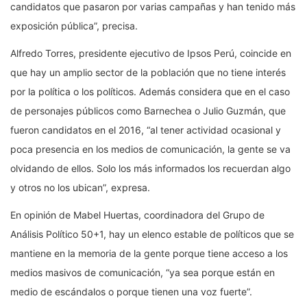
candidatos que pasaron por varias campañas y han tenido más
exposición pública”, precisa.
Alfredo Torres, presidente ejecutivo de Ipsos Perú, coincide en
que hay un amplio sector de la población que no tiene interés
por la política o los políticos. Además considera que en el caso
de personajes públicos como Barnechea o Julio Guzmán, que
fueron candidatos en el 2016, “al tener actividad ocasional y
poca presencia en los medios de comunicación, la gente se va
olvidando de ellos. Solo los más informados los recuerdan algo
y otros no los ubican”, expresa.
En opinión de Mabel Huertas, coordinadora del Grupo de
Análisis Político 50+1, hay un elenco estable de políticos que se
mantiene en la memoria de la gente porque tiene acceso a los
medios masivos de comunicación, “ya sea porque están en
medio de escándalos o porque tienen una voz fuerte”.