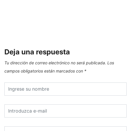
Deja una respuesta
Tu dirección de correo electrónico no será publicada.
Los
campos obligatorios están marcados con
*