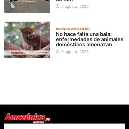
6 agosto, 2026
AGENDA AMBIENTAL
No hace falta una bala:
enfermedades de animales
domésticos amenazan
5 agosto, 2026