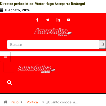
Director periodístico: Víctor Hugo Anteparra Reátegui
8 agosto, 2026
Inicio
Política
¿Cuánto conoce la…