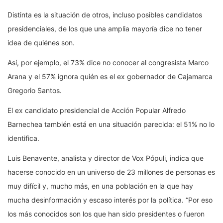
Distinta es la situación de otros, incluso posibles candidatos
presidenciales, de los que una amplia mayoría dice no tener
idea de quiénes son.
Así, por ejemplo, el 73% dice no conocer al congresista Marco
Arana y el 57% ignora quién es el ex gobernador de Cajamarca
Gregorio Santos.
El ex candidato presidencial de Acción Popular Alfredo
Barnechea también está en una situación parecida: el 51% no lo
identifica.
Luis Benavente, analista y director de Vox Pópuli, indica que
hacerse conocido en un universo de 23 millones de personas es
muy difícil y, mucho más, en una población en la que hay
mucha desinformación y escaso interés por la política. “Por eso
los más conocidos son los que han sido presidentes o fueron