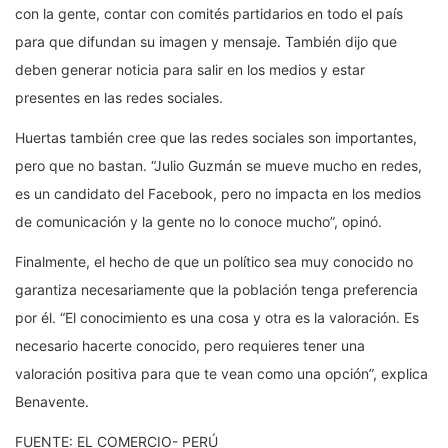
con la gente, contar con comités partidarios en todo el país
para que difundan su imagen y mensaje. También dijo que
deben generar noticia para salir en los medios y estar
presentes en las redes sociales.
Huertas también cree que las redes sociales son importantes,
pero que no bastan. “Julio Guzmán se mueve mucho en redes,
es un candidato del Facebook, pero no impacta en los medios
de comunicación y la gente no lo conoce mucho”, opinó.
Finalmente, el hecho de que un político sea muy conocido no
garantiza necesariamente que la población tenga preferencia
por él. “El conocimiento es una cosa y otra es la valoración. Es
necesario hacerte conocido, pero requieres tener una
valoración positiva para que te vean como una opción”, explica
Benavente.
FUENTE: EL COMERCIO- PERÚ