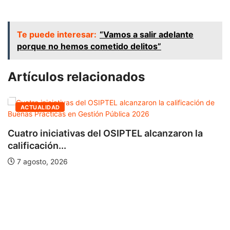
Te puede interesar:
“Vamos a salir adelante
porque no hemos cometido delitos”
Artículos relacionados
ACTUALIDAD
Cuatro iniciativas del OSIPTEL alcanzaron la
calificación...
7 agosto, 2026