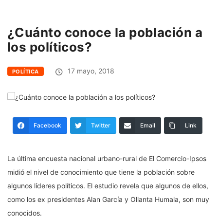
¿Cuánto conoce la población a
los políticos?
17 mayo, 2018
POLÍTICA
Facebook
Twitter
Email
Link
La última encuesta nacional urbano-rural de El Comercio-Ipsos
midió el nivel de conocimiento que tiene la población sobre
algunos líderes políticos. El estudio revela que algunos de ellos,
como los ex presidentes Alan García y Ollanta Humala, son muy
conocidos.