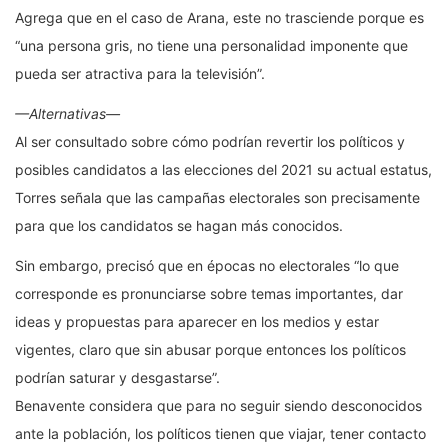
Agrega que en el caso de Arana, este no trasciende porque es
“una persona gris, no tiene una personalidad imponente que
pueda ser atractiva para la televisión”.
—Alternativas—
Al ser consultado sobre cómo podrían revertir los políticos y
posibles candidatos a las elecciones del 2021 su actual estatus,
Torres señala que las campañas electorales son precisamente
para que los candidatos se hagan más conocidos.
Sin embargo, precisó que en épocas no electorales “lo que
corresponde es pronunciarse sobre temas importantes, dar
ideas y propuestas para aparecer en los medios y estar
vigentes, claro que sin abusar porque entonces los políticos
podrían saturar y desgastarse”.
Benavente considera que para no seguir siendo desconocidos
ante la población, los políticos tienen que viajar, tener contacto