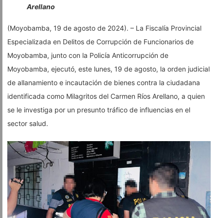
Arellano
(Moyobamba, 19 de agosto de 2024). – La Fiscalía Provincial
Especializada en Delitos de Corrupción de Funcionarios de
Moyobamba, junto con la Policía Anticorrupción de
Moyobamba, ejecutó, este lunes, 19 de agosto, la orden judicial
de allanamiento e incautación de bienes contra la ciudadana
identificada como Milagritos del Carmen Ríos Arellano, a quien
se le investiga por un presunto tráfico de influencias en el
sector salud.