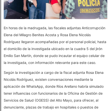
En horas de la madrugada, las fiscales adjuntas Anticorrupción
Elena del Milagro Benites Acosta y Rosa Elena Nicolás
Rodríguez llegaron acompañadas por el personal policial, hasta
el domicilio de la investigada ubicado en la cuadra 5 del jirón
Emilio San Martín, donde se pudo incautar el equipo celular de
la investigada, con información relevante para este caso.
Según la investigación a cargo de la fiscal adjunta Rosa Elena
Nicolás Rodríguez, existen conversaciones mediante la
aplicación de WhatsApp, donde Ríos Arellano habría simulado
tener influencias con funcionarios de la Oficina de Gestión de
Servicios de Salud (OGESS) del Alto Mayo, para ofrecer, al
denunciante, plazas de trabajo en hospitales o puestos de