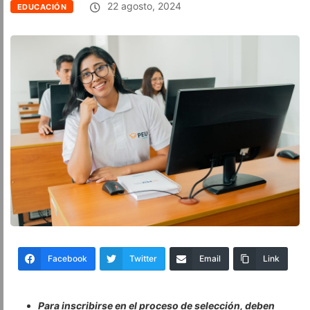
22 agosto, 2024
EDUCACIÓN
Facebook
Twitter
Email
Link
Para inscribirse en el proceso de selección, deben