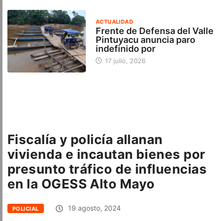
ACTUALIDAD
Frente de Defensa del Valle
Pintuyacu anuncia paro
indefinido por
17 julio, 2026
Fiscalía y policía allanan
vivienda e incautan bienes por
presunto tráfico de influencias
en la OGESS Alto Mayo
19 agosto, 2024
POLICIAL