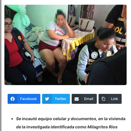
Facebook
Twitter
Email
Link
Se incautó equipo celular y documentos, en la vivienda
de la investigada identificada como Milagritos Ríos