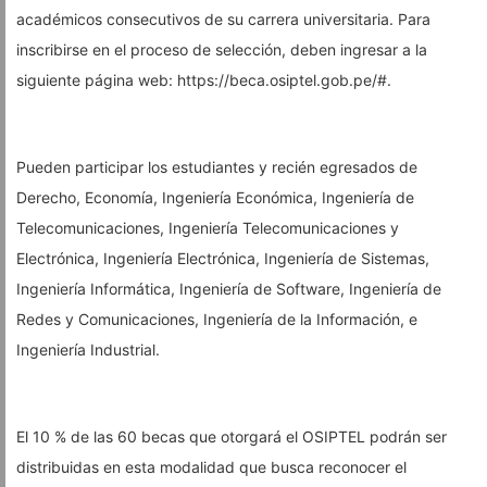
académicos consecutivos de su carrera universitaria. Para
inscribirse en el proceso de selección, deben ingresar a la
siguiente página web: https://beca.osiptel.gob.pe/#.
Pueden participar los estudiantes y recién egresados de
Derecho, Economía, Ingeniería Económica, Ingeniería de
Telecomunicaciones, Ingeniería Telecomunicaciones y
Electrónica, Ingeniería Electrónica, Ingeniería de Sistemas,
Ingeniería Informática, Ingeniería de Software, Ingeniería de
Redes y Comunicaciones, Ingeniería de la Información, e
Ingeniería Industrial.
El 10 % de las 60 becas que otorgará el OSIPTEL podrán ser
distribuidas en esta modalidad que busca reconocer el