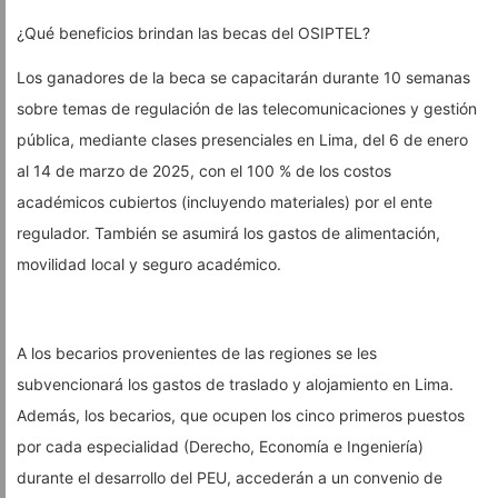
¿Qué beneficios brindan las becas del OSIPTEL?
Los ganadores de la beca se capacitarán durante 10 semanas
sobre temas de regulación de las telecomunicaciones y gestión
pública, mediante clases presenciales en Lima, del 6 de enero
al 14 de marzo de 2025, con el 100 % de los costos
académicos cubiertos (incluyendo materiales) por el ente
regulador. También se asumirá los gastos de alimentación,
movilidad local y seguro académico.
A los becarios provenientes de las regiones se les
subvencionará los gastos de traslado y alojamiento en Lima.
Además, los becarios, que ocupen los cinco primeros puestos
por cada especialidad (Derecho, Economía e Ingeniería)
durante el desarrollo del PEU, accederán a un convenio de