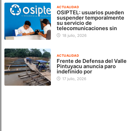
ACTUALIDAD
OSIPTEL: usuarios pueden
suspender temporalmente
su servicio de
telecomunicaciones sin
18 julio, 2026
ACTUALIDAD
Frente de Defensa del Valle
Pintuyacu anuncia paro
indefinido por
17 julio, 2026