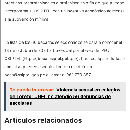
prácticas preprofesionales o profesionales a fin de que puedan
incorporarse al OSIPTEL, con un incentivo económico adicional
a la subvención mínima.
La lista de los 60 becarios seleccionados se dará a conocer el
18 de octubre de 2024 a través del portal web del PEU
OSIPTEL (https://beca.osiptel.gob.pe/). Para cualquier dudas o
consulta, pueden escribir al correo electrónico
beca@osiptel.gob.pe
o llamar al 961 270 887.
Te puede interesar:
Violencia sexual en colegios
de Loreto: UGEL no atendió 56 denuncias de
escolares
Artículos relacionados