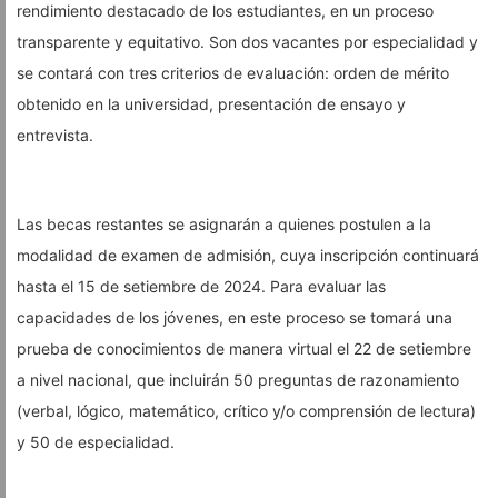
rendimiento destacado de los estudiantes, en un proceso
transparente y equitativo. Son dos vacantes por especialidad y
se contará con tres criterios de evaluación: orden de mérito
obtenido en la universidad, presentación de ensayo y
entrevista.
Las becas restantes se asignarán a quienes postulen a la
modalidad de examen de admisión, cuya inscripción continuará
hasta el 15 de setiembre de 2024. Para evaluar las
capacidades de los jóvenes, en este proceso se tomará una
prueba de conocimientos de manera virtual el 22 de setiembre
a nivel nacional, que incluirán 50 preguntas de razonamiento
(verbal, lógico, matemático, crítico y/o comprensión de lectura)
y 50 de especialidad.