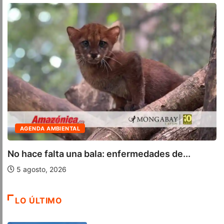
AGENDA AMBIENTAL
No hace falta una bala: enfermedades de...
5 agosto, 2026
LO ÚLTIMO