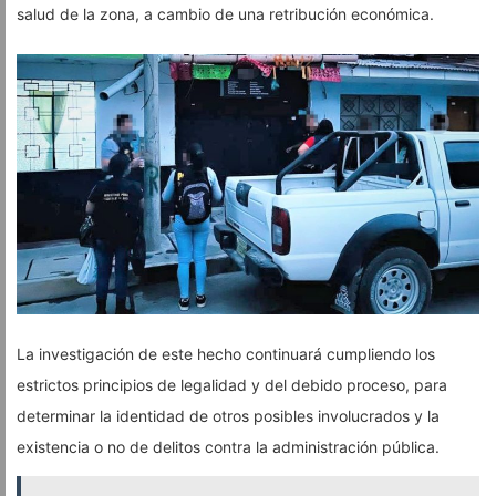
salud de la zona, a cambio de una retribución económica.
La investigación de este hecho continuará cumpliendo los
estrictos principios de legalidad y del debido proceso, para
determinar la identidad de otros posibles involucrados y la
existencia o no de delitos contra la administración pública.