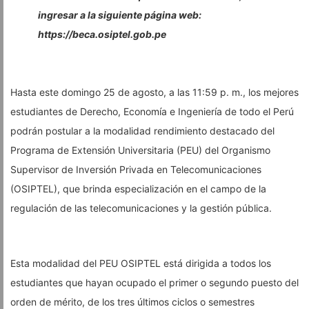
ingresar a la siguiente página web:
https://beca.osiptel.gob.pe
Hasta este domingo 25 de agosto, a las 11:59 p. m., los mejores
estudiantes de Derecho, Economía e Ingeniería de todo el Perú
podrán postular a la modalidad rendimiento destacado del
Programa de Extensión Universitaria (PEU) del Organismo
Supervisor de Inversión Privada en Telecomunicaciones
(OSIPTEL), que brinda especialización en el campo de la
regulación de las telecomunicaciones y la gestión pública.
Esta modalidad del PEU OSIPTEL está dirigida a todos los
estudiantes que hayan ocupado el primer o segundo puesto del
orden de mérito, de los tres últimos ciclos o semestres