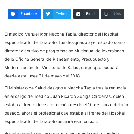
Facebook
Twitter
Email
Link
El médico Manuel Igor Ñaccha Tapia, director del Hospital
Especializado de Tarapoto, fue designado ayer sábado como
director ejecutivo de programación Multianual de Inversiones
de la Oficina General de Planeamiento, Presupuesto y
Modernización del Ministerio de Salud, cargo que ocupará
desde este lunes 21 de mayo del 2018.
El Ministerio de Salud designó a Ñaccha Tapia tras la renuncia
en el cargo del médico Juan Ricardo Zúñiga Cárdenas, quien
estaba al frente de esa dirección desde el 10 de marzo del año
pasado, ahora el profesional que estaba al frente del Hospital
Especializado de Tarapoto asumirá esa función.
Por el momento se desconoce quien remplazará al médico