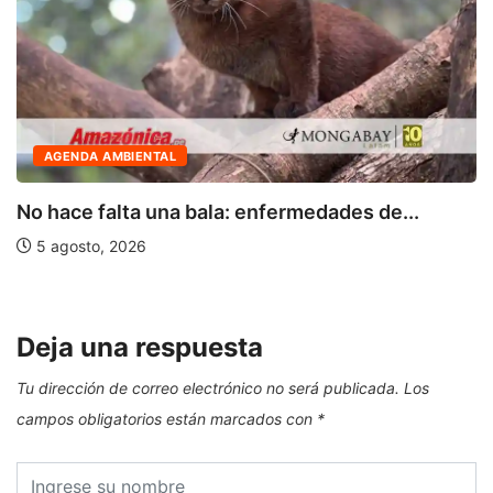
ACTUALIDAD
OSIPTEL: usuarios pueden suspender
temporalmente su servicio...
18 julio, 2026
Deja una respuesta
Tu dirección de correo electrónico no será publicada.
Los
campos obligatorios están marcados con
*