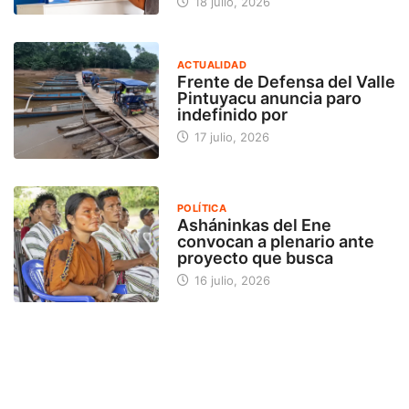
18 julio, 2026
ACTUALIDAD
Frente de Defensa del Valle
Pintuyacu anuncia paro
indefinido por
17 julio, 2026
POLÍTICA
Asháninkas del Ene
convocan a plenario ante
proyecto que busca
16 julio, 2026