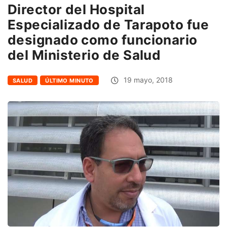
Director del Hospital
Especializado de Tarapoto fue
designado como funcionario
del Ministerio de Salud
19 mayo, 2018
SALUD
ÚLTIMO MINUTO