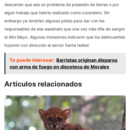
descartan que sea un problema de posesión de tierras o por
algún trabajo que habría realizado como curandero. Sin
embargo ya tendrían algunas pistas para dar con los
responsables de ese asesinato que una vez más tiñe de sangre
el Alto Mayo. Algunos moradores indicaron que los delincuentes
huyeron con dirección al sector Santa Isabel.
Te puede interesar:
Barristas originan disparos
con arma de fuego en discoteca de Morales
Artículos relacionados