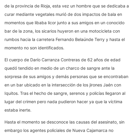
de la provincia de Rioja, esta vez un hombre que se dedicaba a
curar mediante vegetales murió de dos impactos de bala en
momentos que libaba licor junto a sus amigos en un conocido
bar de la zona, los sicarios huyeron en una motocicleta con
rumbos hacia la carretera Fernando Belaúnde Terry y hasta el
momento no son identificados.
El cuerpo de Darío Carranza Contreras de 62 años de edad
quedó tendido en medio de un charco de sangre ante la
sorpresa de sus amigos y demás personas que se encontraban
en un bar ubicado en la intersección de los jirones Jaén con
Iquitos. Tras el hecho de sangre, serenos y policías llegaron al
lugar del crimen pero nada pudieron hacer ya que la víctima
estaba inerte.
Hasta el momento se desconoce las causas del asesinato, sin
embargo los agentes policiales de Nueva Cajamarca no