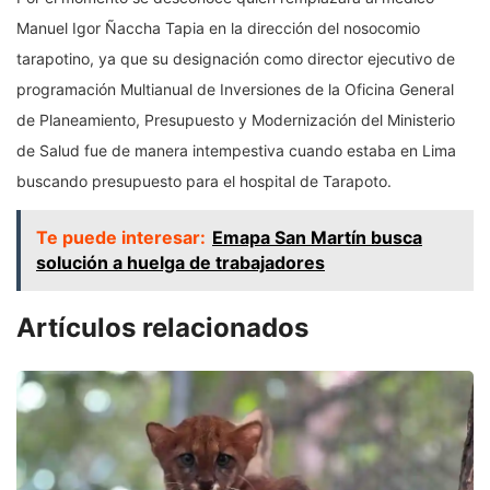
Manuel Igor Ñaccha Tapia en la dirección del nosocomio
tarapotino, ya que su designación como director ejecutivo de
programación Multianual de Inversiones de la Oficina General
de Planeamiento, Presupuesto y Modernización del Ministerio
de Salud fue de manera intempestiva cuando estaba en Lima
buscando presupuesto para el hospital de Tarapoto.
Te puede interesar:
Emapa San Martín busca
solución a huelga de trabajadores
Artículos relacionados