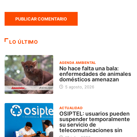
LO ÚLTIMO
AGENDA AMBIENTAL
No hace falta una bala:
enfermedades de animales
domésticos amenazan
5 agosto, 2026
ACTUALIDAD
OSIPTEL: usuarios pueden
suspender temporalmente
su servicio de
telecomunicaciones sin