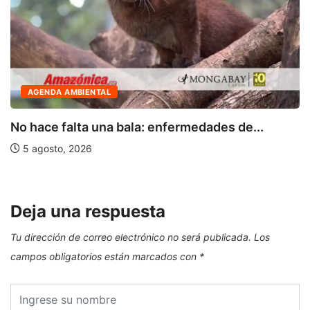
ACTUALIDAD
OSIPTEL: usuarios pueden suspender
temporalmente su servicio...
18 julio, 2026
Deja una respuesta
Tu dirección de correo electrónico no será publicada.
Los
campos obligatorios están marcados con
*