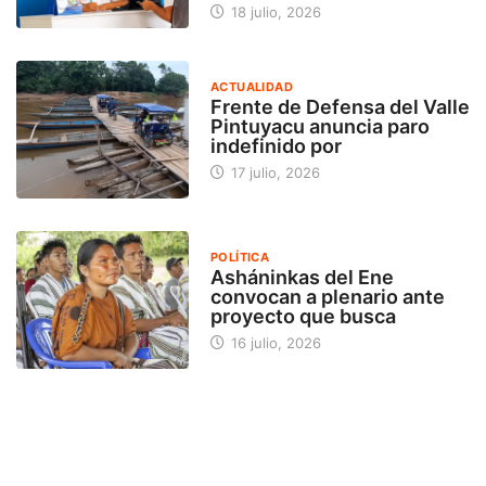
18 julio, 2026
ACTUALIDAD
Frente de Defensa del Valle
Pintuyacu anuncia paro
indefinido por
17 julio, 2026
POLÍTICA
Asháninkas del Ene
convocan a plenario ante
proyecto que busca
16 julio, 2026