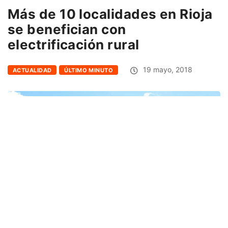
Más de 10 localidades en Rioja
se benefician con
electrificación rural
19 mayo, 2018
ACTUALIDAD
ÚLTIMO MINUTO