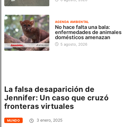
AGENDA AMBIENTAL
No hace falta una bala:
enfermedades de animales
domésticos amenazan
5 agosto, 2026
La falsa desaparición de
Jennifer: Un caso que cruzó
fronteras virtuales
3 enero, 2025
MUNDO