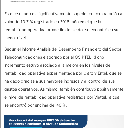
Este resultado es significativamente superior en comparación al
valor de 10.7 % registrado en 2018, año en el que la
rentabilidad operativa promedio del sector se encontró en su
menor nivel.
Según el informe Análisis del Desempeño Financiero del Sector
Telecomunicaciones elaborado por el OSIPTEL, dicho
incremento estuvo asociado a la mejora en los niveles de
rentabilidad operativa experimentada por Claro y Entel, que se
ha dado gracias a sus mayores ingresos y al control de sus
gastos operativos. Asimismo, también contribuyó positivamente
el nivel de rentabilidad operativa registrada por Viettel, la cual
se encontró por encima del 40 %.