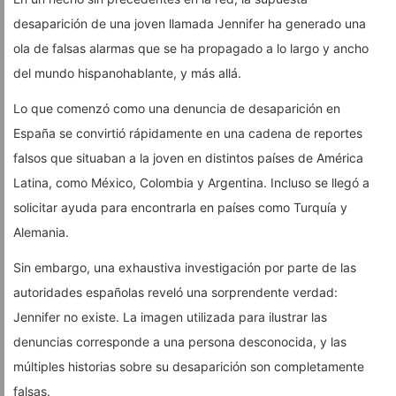
desaparición de una joven llamada Jennifer ha generado una
ola de falsas alarmas que se ha propagado a lo largo y ancho
del mundo hispanohablante, y más allá.
Lo que comenzó como una denuncia de desaparición en
España se convirtió rápidamente en una cadena de reportes
falsos que situaban a la joven en distintos países de América
Latina, como México, Colombia y Argentina. Incluso se llegó a
solicitar ayuda para encontrarla en países como Turquía y
Alemania.
Sin embargo, una exhaustiva investigación por parte de las
autoridades españolas reveló una sorprendente verdad:
Jennifer no existe. La imagen utilizada para ilustrar las
denuncias corresponde a una persona desconocida, y las
múltiples historias sobre su desaparición son completamente
falsas.