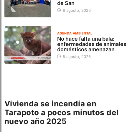
de San
6 agosto, 2026
AGENDA AMBIENTAL
No hace falta una bala:
enfermedades de animales
domésticos amenazan
5 agosto, 2026
Vivienda se incendia en
Tarapoto a pocos minutos del
nuevo año 2025