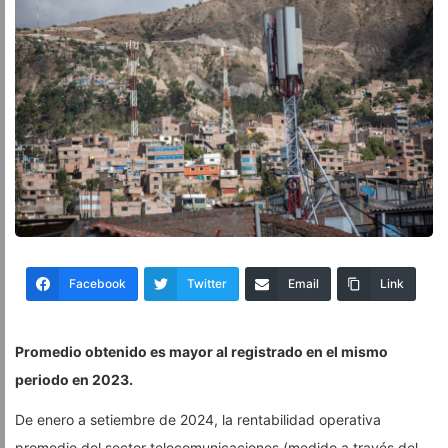
Facebook
Twitter
Email
Link
Promedio obtenido es mayor al registrado en el mismo
periodo en 2023.
De enero a setiembre de 2024, la rentabilidad operativa
promedio del sector telecomunicaciones (medido a través del