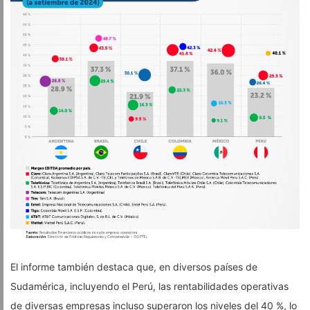
El informe también destaca que, en diversos países de
Sudamérica, incluyendo el Perú, las rentabilidades operativas
de diversas empresas incluso superaron los niveles del 40 %, lo