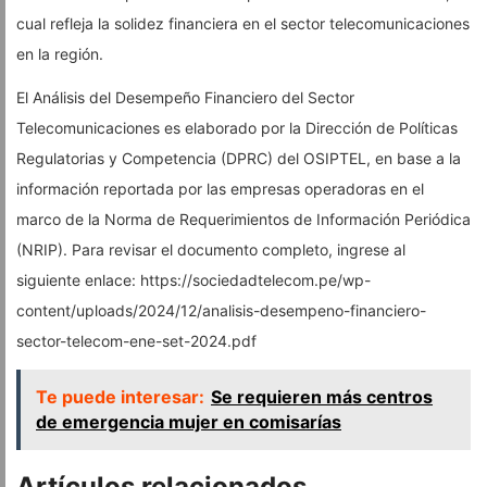
cual refleja la solidez financiera en el sector telecomunicaciones
en la región.
El Análisis del Desempeño Financiero del Sector
Telecomunicaciones es elaborado por la Dirección de Políticas
Regulatorias y Competencia (DPRC) del OSIPTEL, en base a la
información reportada por las empresas operadoras en el
marco de la Norma de Requerimientos de Información Periódica
(NRIP). Para revisar el documento completo, ingrese al
siguiente enlace: https://sociedadtelecom.pe/wp-
content/uploads/2024/12/analisis-desempeno-financiero-
sector-telecom-ene-set-2024.pdf
Te puede interesar:
Se requieren más centros
de emergencia mujer en comisarías
Artículos relacionados