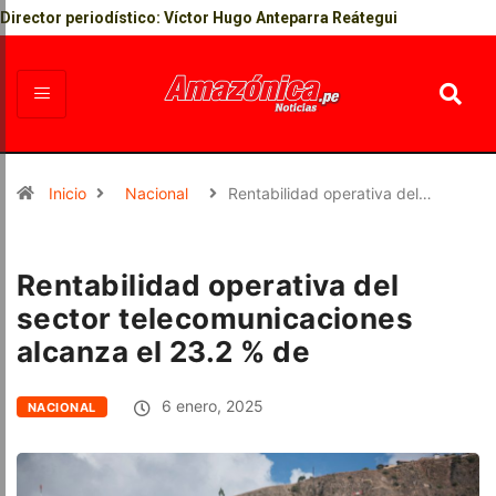
Director periodístico: Víctor Hugo Anteparra Reátegui
Inicio
Nacional
Rentabilidad operativa del…
Rentabilidad operativa del
sector telecomunicaciones
alcanza el 23.2 % de
6 enero, 2025
NACIONAL