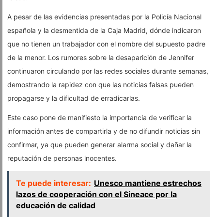
A pesar de las evidencias presentadas por la Policía Nacional
española y la desmentida de la Caja Madrid, dónde indicaron
que no tienen un trabajador con el nombre del supuesto padre
de la menor. Los rumores sobre la desaparición de Jennifer
continuaron circulando por las redes sociales durante semanas,
demostrando la rapidez con que las noticias falsas pueden
propagarse y la dificultad de erradicarlas.
Este caso pone de manifiesto la importancia de verificar la
información antes de compartirla y de no difundir noticias sin
confirmar, ya que pueden generar alarma social y dañar la
reputación de personas inocentes.
Te puede interesar:
Unesco mantiene estrechos
lazos de cooperación con el Sineace por la
educación de calidad