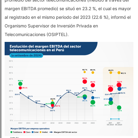
margen EBITDA promedio) se situó en 23.2 %, el cual es mayor
al registrado en el mismo periodo del 2023 (22.6 %), informó el
Organismo Supervisor de Inversión Privada en
Telecomunicaciones (OSIPTEL).