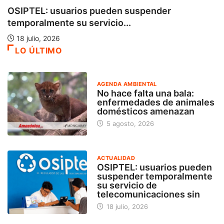
OSIPTEL: usuarios pueden suspender
temporalmente su servicio...
18 julio, 2026
LO ÚLTIMO
AGENDA AMBIENTAL
No hace falta una bala:
enfermedades de animales
domésticos amenazan
5 agosto, 2026
ACTUALIDAD
OSIPTEL: usuarios pueden
suspender temporalmente
su servicio de
telecomunicaciones sin
18 julio, 2026