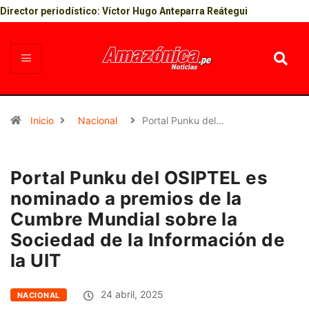
Director periodístico: Víctor Hugo Anteparra Reátegui
Inicio
Nacional
Portal Punku del…
Portal Punku del OSIPTEL es
nominado a premios de la
Cumbre Mundial sobre la
Sociedad de la Información de
la UIT
24 abril, 2025
NACIONAL