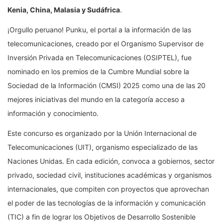
Kenia, China, Malasia y Sudáfrica
.
¡Orgullo peruano! Punku, el portal a la información de las
telecomunicaciones, creado por el Organismo Supervisor de
Inversión Privada en Telecomunicaciones (OSIPTEL), fue
nominado en los premios de la Cumbre Mundial sobre la
Sociedad de la Información (CMSI) 2025 como una de las 20
mejores iniciativas del mundo en la categoría acceso a
información y conocimiento.
Este concurso es organizado por la Unión Internacional de
Telecomunicaciones (UIT), organismo especializado de las
Naciones Unidas. En cada edición, convoca a gobiernos, sector
privado, sociedad civil, instituciones académicas y organismos
internacionales, que compiten con proyectos que aprovechan
el poder de las tecnologías de la información y comunicación
(TIC) a fin de lograr los Objetivos de Desarrollo Sostenible