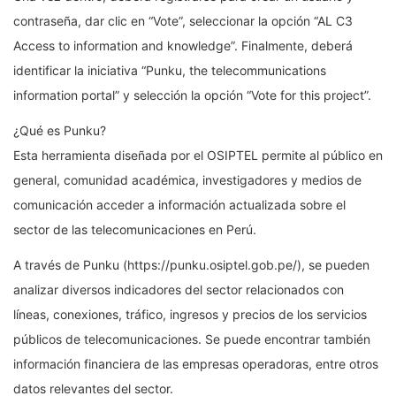
contraseña, dar clic en “Vote”, seleccionar la opción “AL C3
Access to information and knowledge”. Finalmente, deberá
identificar la iniciativa “Punku, the telecommunications
information portal” y selección la opción “Vote for this project”.
¿Qué es Punku?
Esta herramienta diseñada por el OSIPTEL permite al público en
general, comunidad académica, investigadores y medios de
comunicación acceder a información actualizada sobre el
sector de las telecomunicaciones en Perú.
A través de Punku (https://punku.osiptel.gob.pe/), se pueden
analizar diversos indicadores del sector relacionados con
líneas, conexiones, tráfico, ingresos y precios de los servicios
públicos de telecomunicaciones. Se puede encontrar también
información financiera de las empresas operadoras, entre otros
datos relevantes del sector.