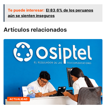
Te puede interesar:
El 83,6% de los peruanos
aún se sienten inseguros
Artículos relacionados
ACTUALIDAD