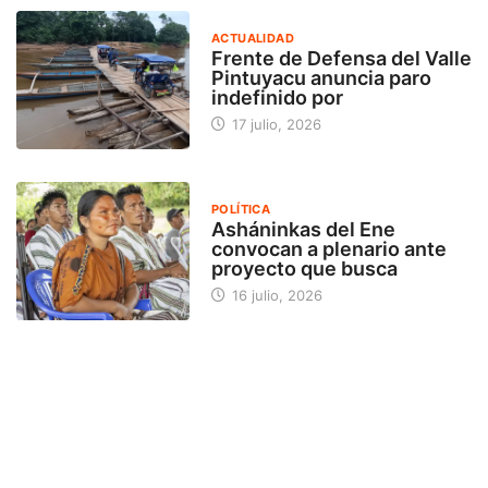
ACTUALIDAD
Frente de Defensa del Valle
Pintuyacu anuncia paro
indefinido por
17 julio, 2026
POLÍTICA
Asháninkas del Ene
convocan a plenario ante
proyecto que busca
16 julio, 2026