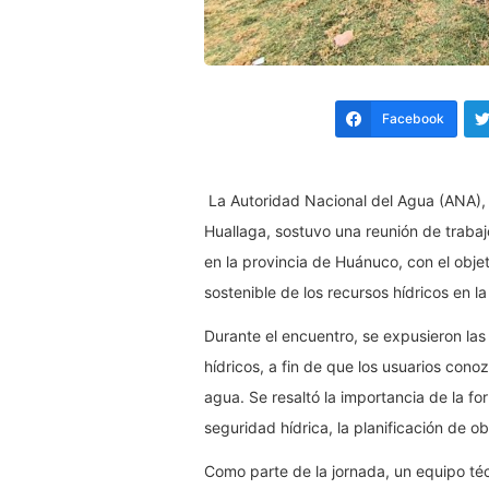
Facebook
La Autoridad Nacional del Agua (ANA), 
Huallaga, sostuvo una reunión de traba
en la provincia de Huánuco, con el objet
sostenible de los recursos hídricos en la
Durante el encuentro, se expusieron las
hídricos, a fin de que los usuarios con
agua. Se resaltó la importancia de la fo
seguridad hídrica, la planificación de ob
Como parte de la jornada, un equipo té