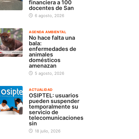
financiera a 100
docentes de San
6 agosto, 2026
AGENDA AMBIENTAL
No hace falta una
bala:
enfermedades de
animales
domésticos
amenazan
5 agosto, 2026
ACTUALIDAD
OSIPTEL: usuarios
pueden suspender
temporalmente su
servicio de
telecomunicaciones
sin
18 julio, 2026