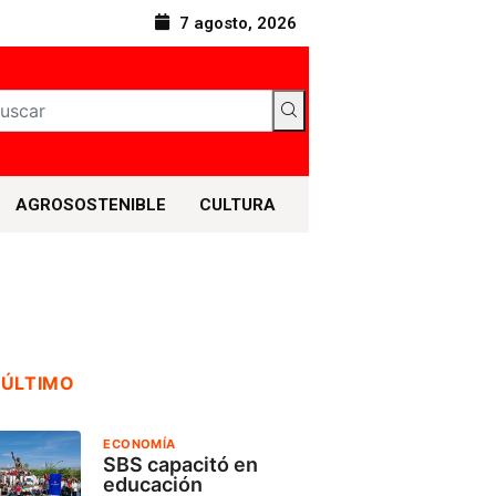
7 agosto, 2026
AGROSOSTENIBLE
CULTURA
 ÚLTIMO
ECONOMÍA
SBS capacitó en
educación