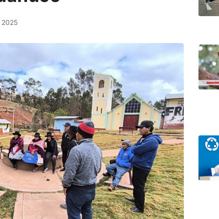
, 2025