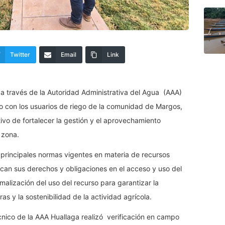
Twitter
Email
Link
a través de la Autoridad Administrativa del Agua (AAA)
jo con los usuarios de riego de la comunidad de Margos,
ivo de fortalecer la gestión y el aprovechamiento
 zona.
 principales normas vigentes en materia de recursos
ozcan sus derechos y obligaciones en el acceso y uso del
rmalización del uso del recurso para garantizar la
ras y la sostenibilidad de la actividad agrícola.
cnico de la AAA Huallaga realizó verificación en campo