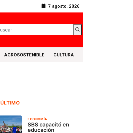
7 agosto, 2026
AGROSOSTENIBLE
CULTURA
 ÚLTIMO
ECONOMÍA
SBS capacitó en
educación