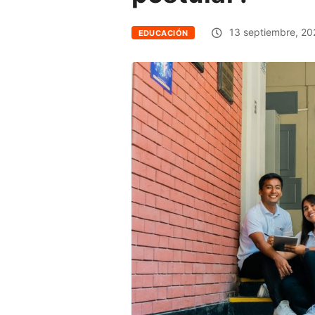
13 septiembre, 20
EDUCACIÓN