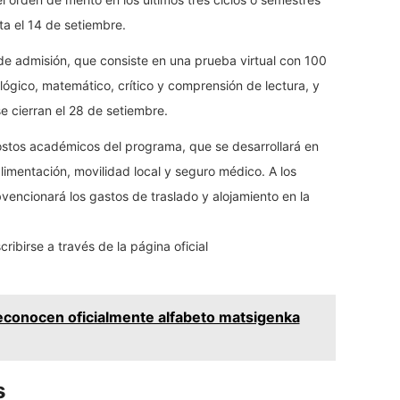
ta el 14 de setiembre.
e admisión, que consiste en una prueba virtual con 100
ógico, matemático, crítico y comprensión de lectura, y
e cierran el 28 de setiembre.
costos académicos del programa, que se desarrollará en
limentación, movilidad local y seguro médico. A los
vencionará los gastos de traslado y alojamiento en la
ribirse a través de la página oficial
conocen oficialmente alfabeto matsigenka
s