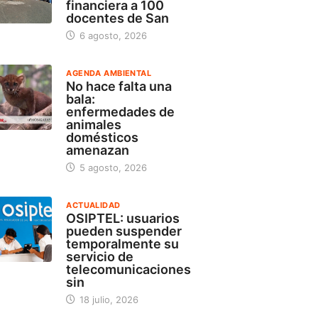
financiera a 100
docentes de San
6 agosto, 2026
AGENDA AMBIENTAL
No hace falta una
bala:
enfermedades de
animales
domésticos
amenazan
5 agosto, 2026
ACTUALIDAD
OSIPTEL: usuarios
pueden suspender
temporalmente su
servicio de
telecomunicaciones
sin
18 julio, 2026