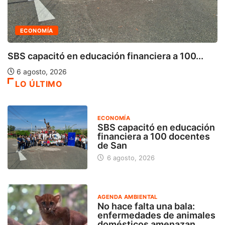
ECONOMÍA
SBS capacitó en educación financiera a 100...
6 agosto, 2026
LO ÚLTIMO
ECONOMÍA
SBS capacitó en educación
financiera a 100 docentes
de San
6 agosto, 2026
AGENDA AMBIENTAL
No hace falta una bala:
enfermedades de animales
domésticos amenazan