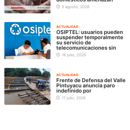
5 agosto, 2026
ACTUALIDAD
OSIPTEL: usuarios pueden
suspender temporalmente
su servicio de
telecomunicaciones sin
18 julio, 2026
ACTUALIDAD
Frente de Defensa del Valle
Pintuyacu anuncia paro
indefinido por
17 julio, 2026