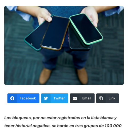
Facebook
Twitter
Email
Link
Los bloqueos, por no estar registrados en la lista blanca y
tener historial negativo, se harán en tres grupos de 100 000