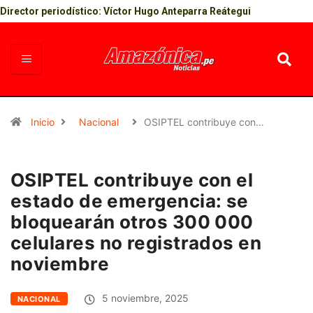
Director periodístico: Víctor Hugo Anteparra Reátegui
Inicio
Nacional
OSIPTEL contribuye con…
OSIPTEL contribuye con el
estado de emergencia: se
bloquearán otros 300 000
celulares no registrados en
noviembre
5 noviembre, 2025
NACIONAL