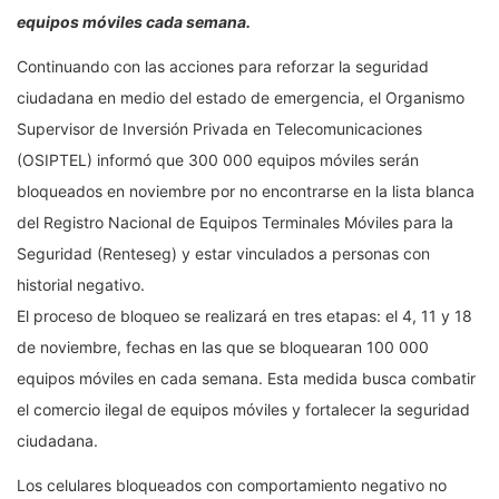
equipos móviles cada semana.
Continuando con las acciones para reforzar la seguridad
ciudadana en medio del estado de emergencia, el Organismo
Supervisor de Inversión Privada en Telecomunicaciones
(OSIPTEL) informó que 300 000 equipos móviles serán
bloqueados en noviembre por no encontrarse en la lista blanca
del Registro Nacional de Equipos Terminales Móviles para la
Seguridad (Renteseg) y estar vinculados a personas con
historial negativo.
El proceso de bloqueo se realizará en tres etapas: el 4, 11 y 18
de noviembre, fechas en las que se bloquearan 100 000
equipos móviles en cada semana. Esta medida busca combatir
el comercio ilegal de equipos móviles y fortalecer la seguridad
ciudadana.
Los celulares bloqueados con comportamiento negativo no