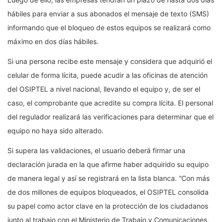
hábiles para enviar a sus abonados el mensaje de texto (SMS)
informando que el bloqueo de estos equipos se realizará como
máximo en dos días hábiles.
Si una persona recibe este mensaje y considera que adquirió el
celular de forma lícita, puede acudir a las oficinas de atención
del OSIPTEL a nivel nacional, llevando el equipo y, de ser el
caso, el comprobante que acredite su compra lícita. El personal
del regulador realizará las verificaciones para determinar que el
equipo no haya sido alterado.
Si supera las validaciones, el usuario deberá firmar una
declaración jurada en la que afirme haber adquirido su equipo
de manera legal y así se registrará en la lista blanca. “Con más
de dos millones de equipos bloqueados, el OSIPTEL consolida
su papel como actor clave en la protección de los ciudadanos
junto al trabajo con el Ministerio de Trabajo y Comunicaciones,