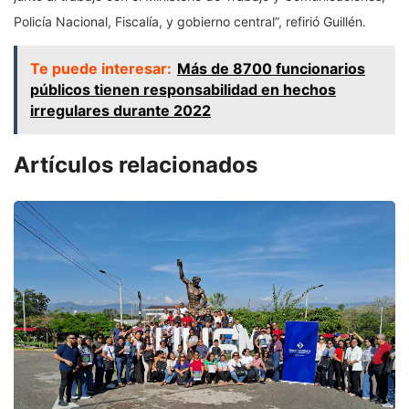
Policía Nacional, Fiscalía, y gobierno central”, refirió Guillén.
Te puede interesar:
Más de 8700 funcionarios
públicos tienen responsabilidad en hechos
irregulares durante 2022
Artículos relacionados