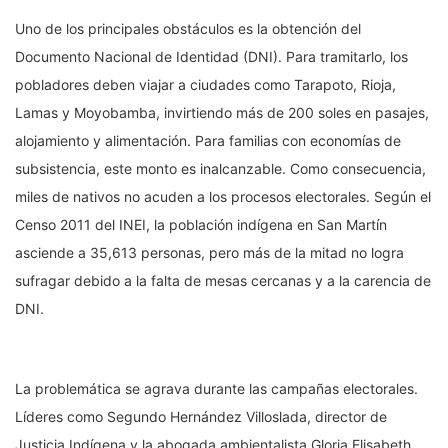
Uno de los principales obstáculos es la obtención del
Documento Nacional de Identidad (DNI). Para tramitarlo, los
pobladores deben viajar a ciudades como Tarapoto, Rioja,
Lamas y Moyobamba, invirtiendo más de 200 soles en pasajes,
alojamiento y alimentación. Para familias con economías de
subsistencia, este monto es inalcanzable. Como consecuencia,
miles de nativos no acuden a los procesos electorales. Según el
Censo 2011 del INEI, la población indígena en San Martín
asciende a 35,613 personas, pero más de la mitad no logra
sufragar debido a la falta de mesas cercanas y a la carencia de
DNI.
La problemática se agrava durante las campañas electorales.
Líderes como Segundo Hernández Villoslada, director de
Justicia Indígena y la abogada ambientalista Gloria Elisabeth