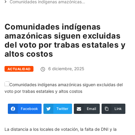
Comunidades indígenas amazónicas…
Comunidades indígenas
amazónicas siguen excluidas
del voto por trabas estatales y
altos costos
6 diciembre, 2025
ACTUALIDAD
Facebook
Twitter
Email
Link
La distancia a los locales de votación, la falta de DNI y la