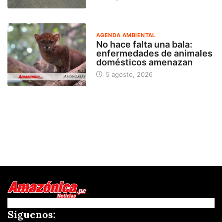
AGENDA AMBIENTAL
No hace falta una bala:
enfermedades de animales
domésticos amenazan
5 agosto, 2026
Síguenos: