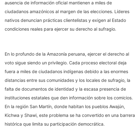
ausencia de información oficial mantienen a miles de
ciudadanos amazónicos al margen de las elecciones. Líderes
nativos denuncian prácticas clientelistas y exigen al Estado
condiciones reales para ejercer su derecho al sufragio.
En lo profundo de la Amazonía peruana, ejercer el derecho al
voto sigue siendo un privilegio. Cada proceso electoral deja
fuera a miles de ciudadanos indígenas debido a las enormes
distancias entre sus comunidades y los locales de sufragio, la
falta de documentos de identidad y la escasa presencia de
instituciones estatales que den información sobre los comicios.
En la región San Martín, donde habitan los pueblos Awajún,
Kichwa y Shawi, este problema se ha convertido en una barrera
histórica que limita su participación democrática.