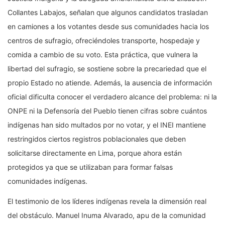
Collantes Labajos, señalan que algunos candidatos trasladan
en camiones a los votantes desde sus comunidades hacia los
centros de sufragio, ofreciéndoles transporte, hospedaje y
comida a cambio de su voto. Esta práctica, que vulnera la
libertad del sufragio, se sostiene sobre la precariedad que el
propio Estado no atiende. Además, la ausencia de información
oficial dificulta conocer el verdadero alcance del problema: ni la
ONPE ni la Defensoría del Pueblo tienen cifras sobre cuántos
indígenas han sido multados por no votar, y el INEI mantiene
restringidos ciertos registros poblacionales que deben
solicitarse directamente en Lima, porque ahora están
protegidos ya que se utilizaban para formar falsas
comunidades indígenas.
El testimonio de los líderes indígenas revela la dimensión real
del obstáculo. Manuel Inuma Alvarado, apu de la comunidad