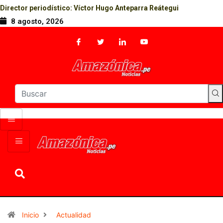
Director periodístico: Víctor Hugo Anteparra Reátegui
8 agosto, 2026
Inicio
Actualidad