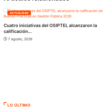
ACTUALIDAD
Cuatro iniciativas del OSIPTEL alcanzaron la
calificación...
7 agosto, 2026
LO ÚLTIMO