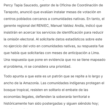
Percy Tapia Saucedo, gestor de la Oficina de Coordinación de
Tarapoto, anunció que evalúan instalar mesas de votación en
centros poblados cercanos a comunidades nativas. En tanto, el
gerente regional del RENIEC, Manuel Valdez Andía, indicó que
insistirán en acercar los servicios de identificación para reducir
la omisión electoral. Al solicitarle datos estadísticos sobre este
no ejercicio del voto en comunidades nativas, su respuesta fue
que había que solicitarlas con meses de anticipación a Lima.
Una respuesta que pone en evidencia que no se tiene mapeado
el problema, ni se considera una prioridad.
Todo apunta a que este es un patrón que se repite a lo largo y
ancho de la Amazonía. Las comunidades indígenas protegen el
bosque tropical, resisten en solitario el embate de las
economías ilegales, defienden la soberanía territorial e
históricamente han sido postergadas y siguen siéndolo hoy;