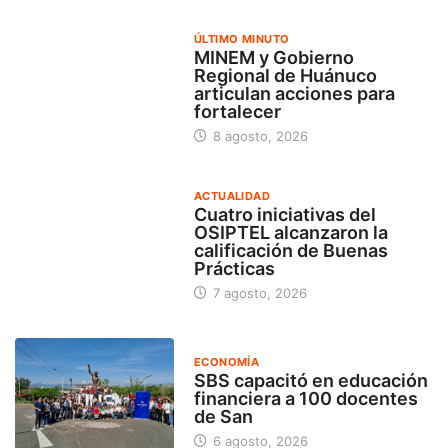
ÚLTIMO MINUTO
MINEM y Gobierno
Regional de Huánuco
articulan acciones para
fortalecer
8 agosto, 2026
ACTUALIDAD
Cuatro iniciativas del
OSIPTEL alcanzaron la
calificación de Buenas
Prácticas
7 agosto, 2026
ECONOMÍA
SBS capacitó en educación
financiera a 100 docentes
de San
6 agosto, 2026