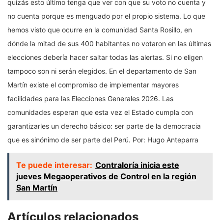
quizás esto último tenga que ver con que su voto no cuenta y
no cuenta porque es menguado por el propio sistema. Lo que
hemos visto que ocurre en la comunidad Santa Rosillo, en
dónde la mitad de sus 400 habitantes no votaron en las últimas
elecciones debería hacer saltar todas las alertas. Si no eligen
tampoco son ni serán elegidos. En el departamento de San
Martín existe el compromiso de implementar mayores
facilidades para las Elecciones Generales 2026. Las
comunidades esperan que esta vez el Estado cumpla con
garantizarles un derecho básico: ser parte de la democracia
que es sinónimo de ser parte del Perú. Por: Hugo Anteparra
Te puede interesar:
Contraloría inicia este
jueves Megaoperativos de Control en la región
San Martín
Artículos relacionados