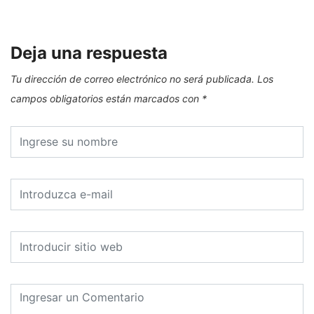
Deja una respuesta
Tu dirección de correo electrónico no será publicada.
Los
campos obligatorios están marcados con
*