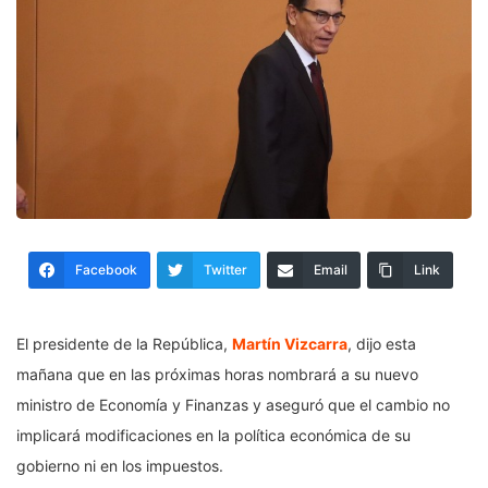
Facebook
Twitter
Email
Link
El presidente de la República,
Martín Vizcarra
, dijo esta
mañana que en las próximas horas nombrará a su nuevo
ministro de Economía y Finanzas y aseguró que el cambio no
implicará modificaciones en la política económica de su
gobierno ni en los impuestos.