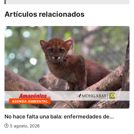
Artículos relacionados
AGENDA AMBIENTAL
No hace falta una bala: enfermedades de...
5 agosto, 2026