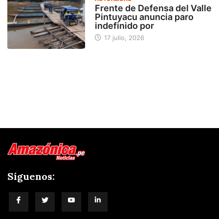
Frente de Defensa del Valle
Pintuyacu anuncia paro
indefinido por
17 julio, 2026
Síguenos: