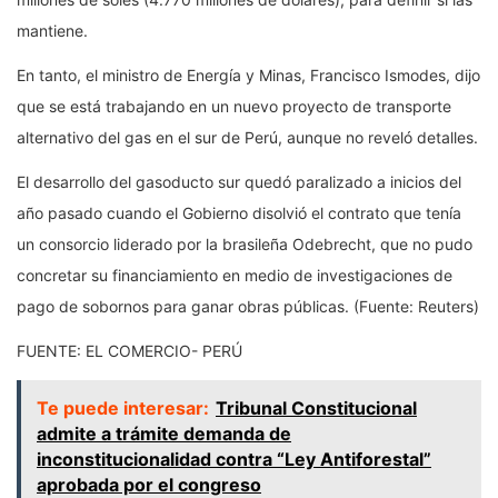
mantiene.
En tanto, el ministro de Energía y Minas, Francisco Ismodes, dijo
que se está trabajando en un nuevo proyecto de transporte
alternativo del gas en el sur de Perú, aunque no reveló detalles.
El desarrollo del gasoducto sur quedó paralizado a inicios del
año pasado cuando el Gobierno disolvió el contrato que tenía
un consorcio liderado por la brasileña Odebrecht, que no pudo
concretar su financiamiento en medio de investigaciones de
pago de sobornos para ganar obras públicas. (Fuente: Reuters)
FUENTE: EL COMERCIO- PERÚ
Te puede interesar:
Tribunal Constitucional
admite a trámite demanda de
inconstitucionalidad contra “Ley Antiforestal”
aprobada por el congreso