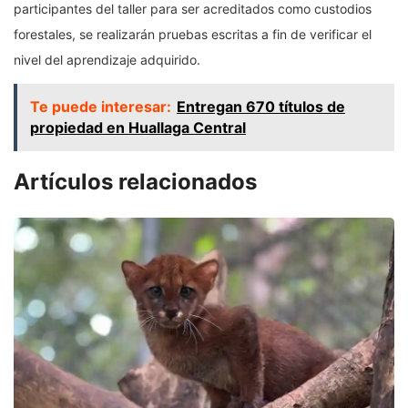
participantes del taller para ser acreditados como custodios
forestales, se realizarán pruebas escritas a fin de verificar el
nivel del aprendizaje adquirido.
Te puede interesar:
Entregan 670 títulos de
propiedad en Huallaga Central
Artículos relacionados