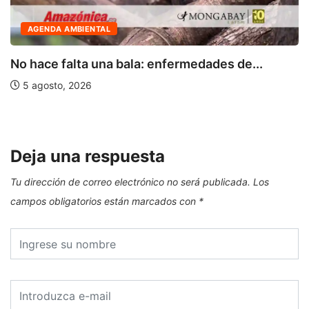
AGENDA AMBIENTAL
No hace falta una bala: enfermedades de...
5 agosto, 2026
Deja una respuesta
Tu dirección de correo electrónico no será publicada.
Los
campos obligatorios están marcados con
*