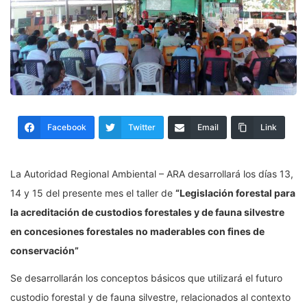
Facebook
Twitter
Email
Link
La Autoridad Regional Ambiental – ARA desarrollará los días 13,
14 y 15 del presente mes el taller de
“Legislación forestal para
la acreditación de custodios forestales y de fauna silvestre
en concesiones forestales no maderables con fines de
conservación”
Se desarrollarán los conceptos básicos que utilizará el futuro
custodio forestal y de fauna silvestre, relacionados al contexto