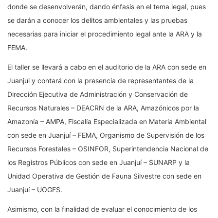
donde se desenvolverán, dando énfasis en el tema legal, pues
se darán a conocer los delitos ambientales y las pruebas
necesarias para iniciar el procedimiento legal ante la ARA y la
FEMA.
El taller se llevará a cabo en el auditorio de la ARA con sede en
Juanjui y contará con la presencia de representantes de la
Dirección Ejecutiva de Administración y Conservación de
Recursos Naturales – DEACRN de la ARA, Amazónicos por la
Amazonía – AMPA, Fiscalía Especializada en Materia Ambiental
con sede en Juanjuí – FEMA, Organismo de Supervisión de los
Recursos Forestales – OSINFOR, Superintendencia Nacional de
los Registros Públicos con sede en Juanjuí – SUNARP y la
Unidad Operativa de Gestión de Fauna Silvestre con sede en
Juanjuí – UOGFS.
Asimismo, con la finalidad de evaluar el conocimiento de los