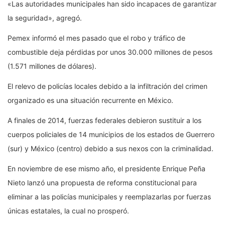
«Las autoridades municipales han sido incapaces de garantizar
la seguridad», agregó.
Pemex informó el mes pasado que el robo y tráfico de
combustible deja pérdidas por unos 30.000 millones de pesos
(1.571 millones de dólares).
El relevo de policías locales debido a la infiltración del crimen
organizado es una situación recurrente en México.
A finales de 2014, fuerzas federales debieron sustituir a los
cuerpos policiales de 14 municipios de los estados de Guerrero
(sur) y México (centro) debido a sus nexos con la criminalidad.
En noviembre de ese mismo año, el presidente Enrique Peña
Nieto lanzó una propuesta de reforma constitucional para
eliminar a las policías municipales y reemplazarlas por fuerzas
únicas estatales, la cual no prosperó.