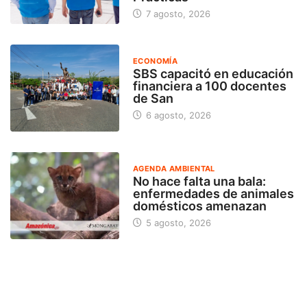
7 agosto, 2026
ECONOMÍA
SBS capacitó en educación
financiera a 100 docentes
de San
6 agosto, 2026
AGENDA AMBIENTAL
No hace falta una bala:
enfermedades de animales
domésticos amenazan
5 agosto, 2026