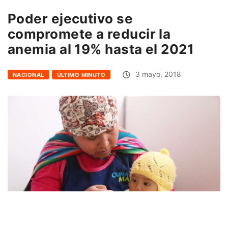
Poder ejecutivo se
compromete a reducir la
anemia al 19% hasta el 2021
3 mayo, 2018
NACIONAL
ÚLTIMO MINUTO