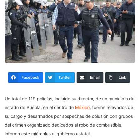
Facebook
Twitter
Email
Link
Un total de 119 policías, incluido su director, de un municipio del
estado de Puebla, en el centro de
México
, fueron relevados de
su cargo y desarmados por sospechas de colusión con grupos
del crimen organizado dedicados al robo de combustible,
informó este miércoles el gobierno estatal.