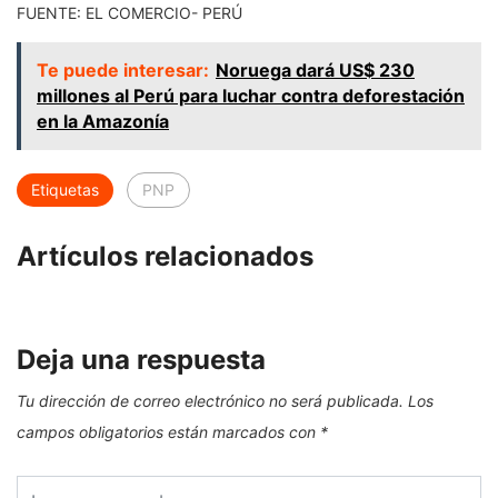
FUENTE: EL COMERCIO- PERÚ
Te puede interesar:
Noruega dará US$ 230
millones al Perú para luchar contra deforestación
en la Amazonía
Etiquetas
PNP
Artículos relacionados
Deja una respuesta
Tu dirección de correo electrónico no será publicada.
Los
campos obligatorios están marcados con
*