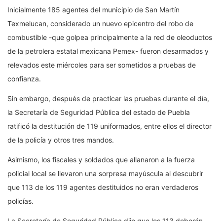
Inicialmente 185 agentes del municipio de San Martín
Texmelucan, considerado un nuevo epicentro del robo de
combustible -que golpea principalmente a la red de oleoductos
de la petrolera estatal mexicana Pemex- fueron desarmados y
relevados este miércoles para ser sometidos a pruebas de
confianza.
Sin embargo, después de practicar las pruebas durante el día,
la Secretaría de Seguridad Pública del estado de Puebla
ratificó la destitución de 119 uniformados, entre ellos el director
de la policía y otros tres mandos.
Asimismo, los fiscales y soldados que allanaron a la fuerza
policial local se llevaron una sorpresa mayúscula al descubrir
que 113 de los 119 agentes destituidos no eran verdaderos
policías.
La Secretaría de Seguridad Pública dijo que los 113 deberán