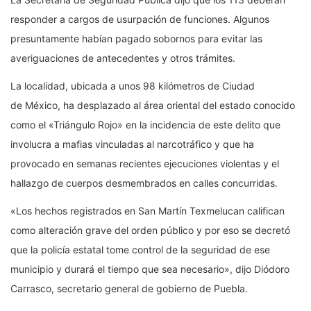
responder a cargos de usurpación de funciones. Algunos
presuntamente habían pagado sobornos para evitar las
averiguaciones de antecedentes y otros trámites.
La localidad, ubicada a unos 98 kilómetros de Ciudad
de México, ha desplazado al área oriental del estado conocido
como el «Triángulo Rojo» en la incidencia de este delito que
involucra a mafias vinculadas al narcotráfico y que ha
provocado en semanas recientes ejecuciones violentas y el
hallazgo de cuerpos desmembrados en calles concurridas.
«Los hechos registrados en San Martín Texmelucan califican
como alteración grave del orden público y por eso se decretó
que la policía estatal tome control de la seguridad de ese
municipio y durará el tiempo que sea necesario», dijo Diódoro
Carrasco, secretario general de gobierno de Puebla.