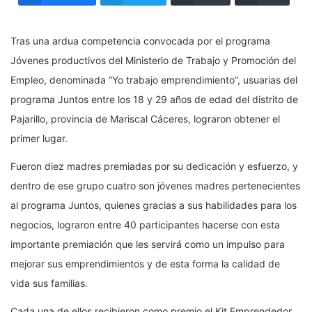
Tras una ardua competencia convocada por el programa
Jóvenes productivos del Ministerio de Trabajo y Promoción del
Empleo, denominada “Yo trabajo emprendimiento”, usuarias del
programa Juntos entre los 18 y 29 años de edad del distrito de
Pajarillo, provincia de Mariscal Cáceres, lograron obtener el
primer lugar.
Fueron diez madres premiadas por su dedicación y esfuerzo, y
dentro de ese grupo cuatro son jóvenes madres pertenecientes
al programa Juntos, quienes gracias a sus habilidades para los
negocios, lograron entre 40 participantes hacerse con esta
importante premiación que les servirá como un impulso para
mejorar sus emprendimientos y de esta forma la calidad de
vida sus familias.
Cada una de ellos recibieron como premio el Kit Emprendedor,