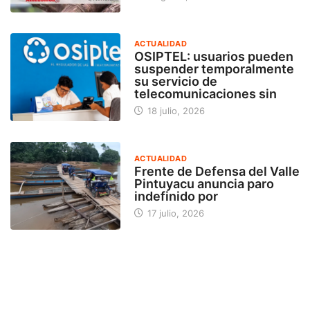
ACTUALIDAD
OSIPTEL: usuarios pueden
suspender temporalmente
su servicio de
telecomunicaciones sin
18 julio, 2026
ACTUALIDAD
Frente de Defensa del Valle
Pintuyacu anuncia paro
indefinido por
17 julio, 2026