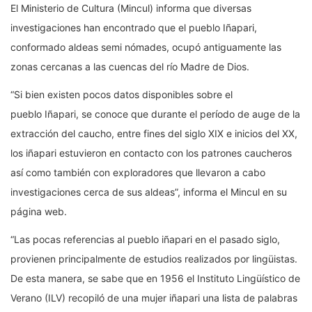
El Ministerio de Cultura (Mincul) informa que diversas
investigaciones han encontrado que el pueblo Iñapari,
conformado aldeas semi nómades, ocupó antiguamente las
zonas cercanas a las cuencas del río Madre de Dios.
“Si bien existen pocos datos disponibles sobre el
pueblo Iñapari, se conoce que durante el período de auge de la
extracción del caucho, entre fines del siglo XIX e inicios del XX,
los iñapari estuvieron en contacto con los patrones caucheros
así como también con exploradores que llevaron a cabo
investigaciones cerca de sus aldeas”, informa el Mincul en su
página web.
“Las pocas referencias al pueblo iñapari en el pasado siglo,
provienen principalmente de estudios realizados por lingüistas.
De esta manera, se sabe que en 1956 el Instituto Lingüístico de
Verano (ILV) recopiló de una mujer iñapari una lista de palabras