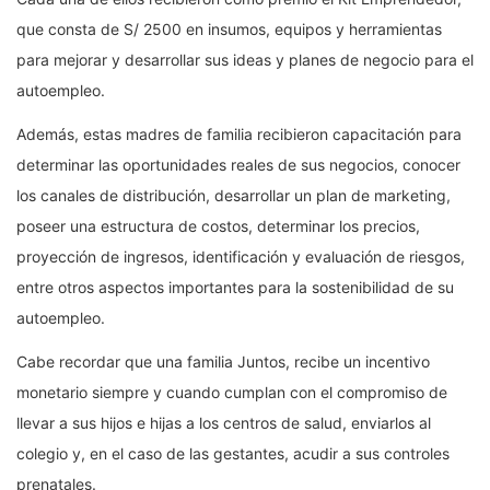
que consta de S/ 2500 en insumos, equipos y herramientas
para mejorar y desarrollar sus ideas y planes de negocio para el
autoempleo.
Además, estas madres de familia recibieron capacitación para
determinar las oportunidades reales de sus negocios, conocer
los canales de distribución, desarrollar un plan de marketing,
poseer una estructura de costos, determinar los precios,
proyección de ingresos, identificación y evaluación de riesgos,
entre otros aspectos importantes para la sostenibilidad de su
autoempleo.
Cabe recordar que una familia Juntos, recibe un incentivo
monetario siempre y cuando cumplan con el compromiso de
llevar a sus hijos e hijas a los centros de salud, enviarlos al
colegio y, en el caso de las gestantes, acudir a sus controles
prenatales.