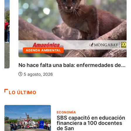
AGENDA AMBIENTAL
No hace falta una bala: enfermedades de...
5 agosto, 2026
LO ÚLTIMO
ECONOMÍA
SBS capacitó en educación
financiera a 100 docentes
de San