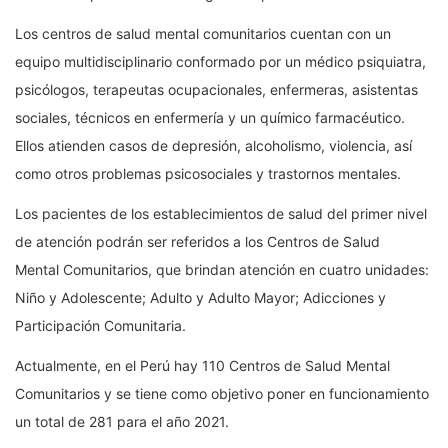
Los centros de salud mental comunitarios cuentan con un
equipo multidisciplinario conformado por un médico psiquiatra,
psicólogos, terapeutas ocupacionales, enfermeras, asistentas
sociales, técnicos en enfermería y un químico farmacéutico.
Ellos atienden casos de depresión, alcoholismo, violencia, así
como otros problemas psicosociales y trastornos mentales.
Los pacientes de los establecimientos de salud del primer nivel
de atención podrán ser referidos a los Centros de Salud
Mental Comunitarios, que brindan atención en cuatro unidades:
Niño y Adolescente; Adulto y Adulto Mayor; Adicciones y
Participación Comunitaria.
Actualmente, en el Perú hay 110 Centros de Salud Mental
Comunitarios y se tiene como objetivo poner en funcionamiento
un total de 281 para el año 2021.