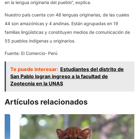
en la lengua originaria del pueblo”, explica.
Nuestro país cuenta con 48 lenguas originarias, de las cuales
44 son amazónicas y 4 andinas. Están agrupadas en 19
familias lingüísticas y constituyen medios de comunicación de
55 pueblos indígenas u originarios.
Fuente: El Comercio- Perú
Te puede interesar:
Estudiantes del distrito de
San Pablo logran ingreso a la facultad de
Zootecnia en la UNAS
Artículos relacionados