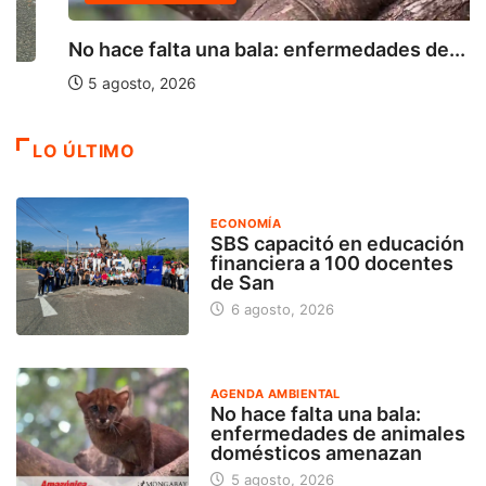
No hace falta una bala: enfermedades de...
5 agosto, 2026
LO ÚLTIMO
ECONOMÍA
SBS capacitó en educación
financiera a 100 docentes
de San
6 agosto, 2026
AGENDA AMBIENTAL
No hace falta una bala:
enfermedades de animales
domésticos amenazan
5 agosto, 2026