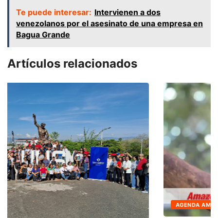
Te puede interesar:
Intervienen a dos
venezolanos por el asesinato de una empresa en
Bagua Grande
Artículos relacionados
AGENDA AMBIENTAL