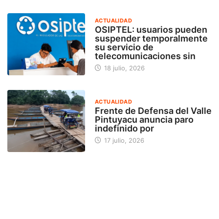
ACTUALIDAD
OSIPTEL: usuarios pueden
suspender temporalmente
su servicio de
telecomunicaciones sin
18 julio, 2026
ACTUALIDAD
Frente de Defensa del Valle
Pintuyacu anuncia paro
indefinido por
17 julio, 2026