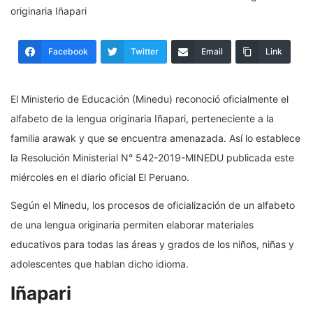
Facebook
Twitter
Email
Link
El Ministerio de Educación (Minedu) reconoció oficialmente el
alfabeto de la lengua originaria Iñapari, perteneciente a la
familia arawak y que se encuentra amenazada. Así lo establece
la Resolución Ministerial N° 542-2019-MINEDU publicada este
miércoles en el diario oficial El Peruano.
Según el Minedu, los procesos de oficialización de un alfabeto
de una lengua originaria permiten elaborar materiales
educativos para todas las áreas y grados de los niños, niñas y
adolescentes que hablan dicho idioma.
Iñapari